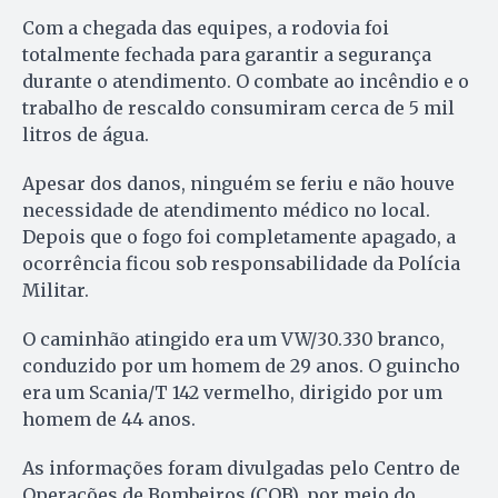
Com a chegada das equipes, a rodovia foi
totalmente fechada para garantir a segurança
durante o atendimento. O combate ao incêndio e o
trabalho de rescaldo consumiram cerca de 5 mil
litros de água.
Apesar dos danos, ninguém se feriu e não houve
necessidade de atendimento médico no local.
Depois que o fogo foi completamente apagado, a
ocorrência ficou sob responsabilidade da Polícia
Militar.
O caminhão atingido era um VW/30.330 branco,
conduzido por um homem de 29 anos. O guincho
era um Scania/T 142 vermelho, dirigido por um
homem de 44 anos.
As informações foram divulgadas pelo Centro de
Operações de Bombeiros (COB), por meio do