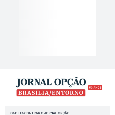
50 ANOS
ONDE ENCONTRAR O JORNAL OPÇÃO