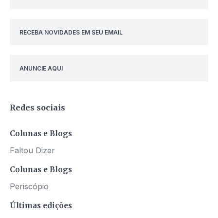
RECEBA NOVIDADES EM SEU EMAIL
ANUNCIE AQUI
Redes sociais
Colunas e Blogs
Faltou Dizer
Colunas e Blogs
Periscópio
Últimas edições