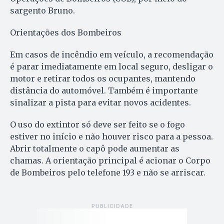
sargento Bruno.
Orientações dos Bombeiros
Em casos de incêndio em veículo, a recomendação
é parar imediatamente em local seguro, desligar o
motor e retirar todos os ocupantes, mantendo
distância do automóvel. Também é importante
sinalizar a pista para evitar novos acidentes.
O uso do extintor só deve ser feito se o fogo
estiver no início e não houver risco para a pessoa.
Abrir totalmente o capô pode aumentar as
chamas. A orientação principal é acionar o Corpo
de Bombeiros pelo telefone 193 e não se arriscar.