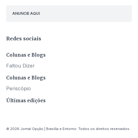
ANUNCIE AQUI
Redes sociais
Colunas e Blogs
Faltou Dizer
Colunas e Blogs
Periscópio
Últimas edições
© 2026 Jornal Opção | Brasília e Entorno. Todos os direitos reservados.