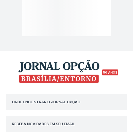
50 ANOS
ONDE ENCONTRAR O JORNAL OPÇÃO
RECEBA NOVIDADES EM SEU EMAIL