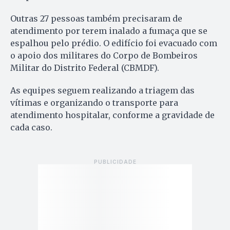
Outras 27 pessoas também precisaram de
atendimento por terem inalado a fumaça que se
espalhou pelo prédio. O edifício foi evacuado com
o apoio dos militares do Corpo de Bombeiros
Militar do Distrito Federal (CBMDF).
As equipes seguem realizando a triagem das
vítimas e organizando o transporte para
atendimento hospitalar, conforme a gravidade de
cada caso.