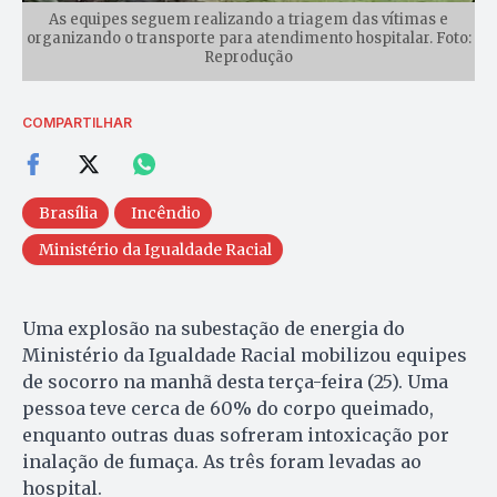
As equipes seguem realizando a triagem das vítimas e
organizando o transporte para atendimento hospitalar. Foto:
Reprodução
COMPARTILHAR
Brasília
Incêndio
Ministério da Igualdade Racial
Uma explosão na subestação de energia do
Ministério da Igualdade Racial mobilizou equipes
de socorro na manhã desta terça-feira (25). Uma
pessoa teve cerca de 60% do corpo queimado,
enquanto outras duas sofreram intoxicação por
inalação de fumaça. As três foram levadas ao
hospital.