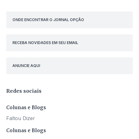
ONDE ENCONTRAR O JORNAL OPÇÃO
RECEBA NOVIDADES EM SEU EMAIL
ANUNCIE AQUI
Redes sociais
Colunas e Blogs
Faltou Dizer
Colunas e Blogs