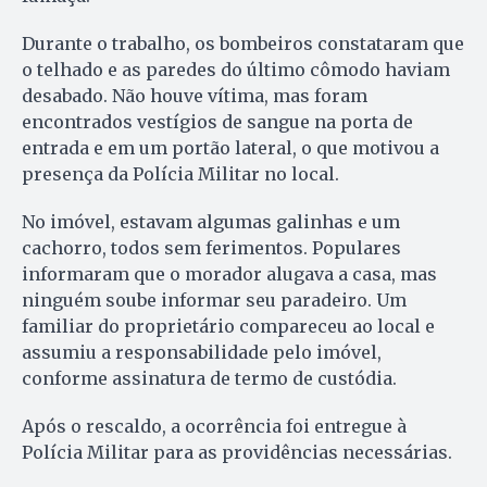
Durante o trabalho, os bombeiros constataram que
o telhado e as paredes do último cômodo haviam
desabado. Não houve vítima, mas foram
encontrados vestígios de sangue na porta de
entrada e em um portão lateral, o que motivou a
presença da Polícia Militar no local.
No imóvel, estavam algumas galinhas e um
cachorro, todos sem ferimentos. Populares
informaram que o morador alugava a casa, mas
ninguém soube informar seu paradeiro. Um
familiar do proprietário compareceu ao local e
assumiu a responsabilidade pelo imóvel,
conforme assinatura de termo de custódia.
Após o rescaldo, a ocorrência foi entregue à
Polícia Militar para as providências necessárias.