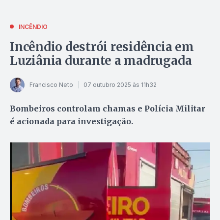
INCÊNDIO
Incêndio destrói residência em
Luziânia durante a madrugada
Francisco Neto
07 outubro 2025 às 11h32
Bombeiros controlam chamas e Polícia Militar
é acionada para investigação.