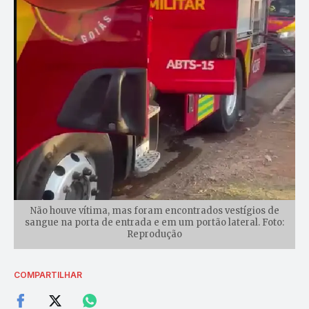
Não houve vítima, mas foram encontrados vestígios de
sangue na porta de entrada e em um portão lateral. Foto:
Reprodução
COMPARTILHAR