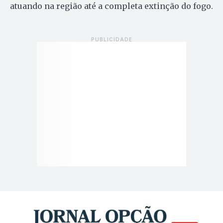
atuando na região até a completa extinção do fogo.