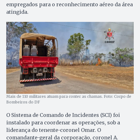
empregados para o reconhecimento aéreo da área
atingida.
Mais de 110 militares atuam para conter as chamas. Foto: Corpo de
Bombeiros do DF
O Sistema de Comando de Incidentes (SCI) foi
instalado para coordenar as operações, sob a
liderança do tenente-coronel Omar. O
comandante-geral da corporação, coronel A.