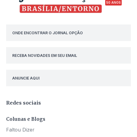
50 ANOS
ONDE ENCONTRAR O JORNAL OPÇÃO
RECEBA NOVIDADES EM SEU EMAIL
ANUNCIE AQUI
Redes sociais
Colunas e Blogs
Faltou Dizer