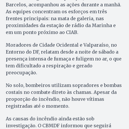
Barcelos, acompanhou as ações durante a manhã.
As equipes concentram os esforços em três
frentes principais: na mata de galeria, nas
proximidades da estação de rádio da Marinha e
em um ponto próximo ao CIAB.
Moradores de Cidade Ocidental e Valparaíso, no
Entorno do DF, relatam desde a noite de sábado a
presença intensa de fumaça e fuligem no ar, o que
tem dificultado a respiração e gerado
preocupação.
No solo, bombeiros utilizam sopradores e bombas
costais no combate direto às chamas. Apesar da
proporção do incêndio, não houve vítimas
registradas até o momento.
As causas do incêndio ainda estão sob
investigação. O CBMDF informou que seguirá