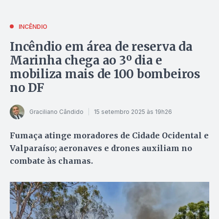
INCÊNDIO
Incêndio em área de reserva da
Marinha chega ao 3º dia e
mobiliza mais de 100 bombeiros
no DF
Graciliano Cândido
15 setembro 2025 às 19h26
Fumaça atinge moradores de Cidade Ocidental e
Valparaíso; aeronaves e drones auxiliam no
combate às chamas.