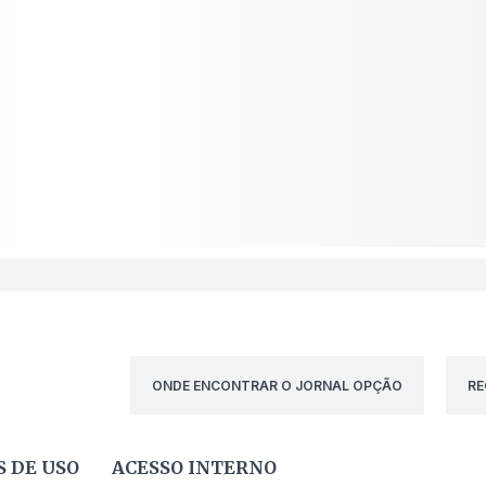
ONDE ENCONTRAR O JORNAL OPÇÃO
RE
 DE USO
ACESSO INTERNO