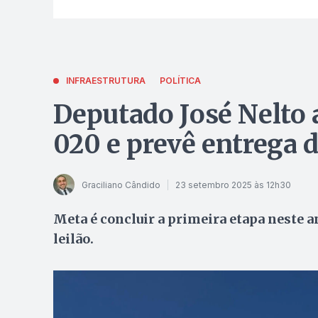
INFRAESTRUTURA
POLÍTICA
Deputado José Nelto
020 e prevê entrega d
Graciliano Cândido
23 setembro 2025 às 12h30
Meta é concluir a primeira etapa neste a
leilão.