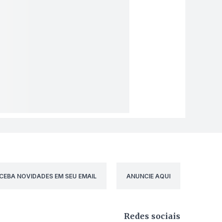
CEBA NOVIDADES EM SEU EMAIL
ANUNCIE AQUI
Redes sociais