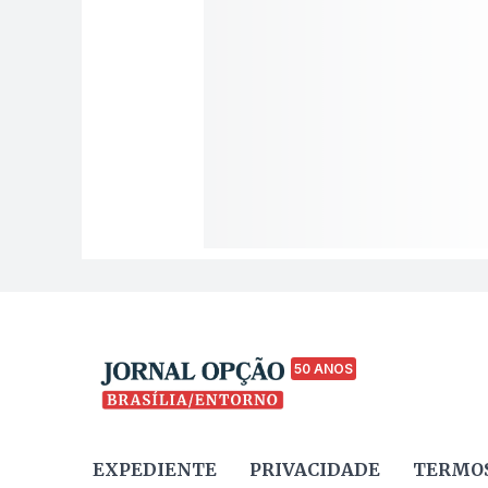
50 ANOS
EXPEDIENTE
PRIVACIDADE
TERMOS