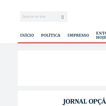
ENT
INÍCIO
POLÍTICA
IMPRESSO
HOJ