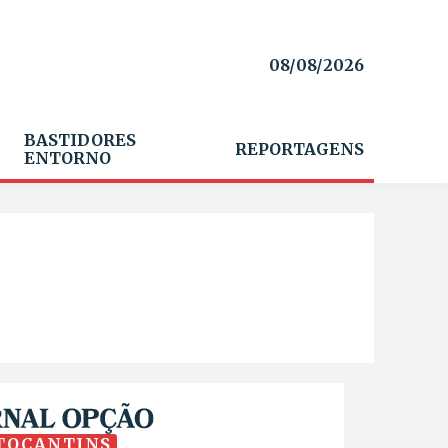
08/08/2026
BASTIDORES
REPORTAGENS
ENTORNO
TOCANTINS