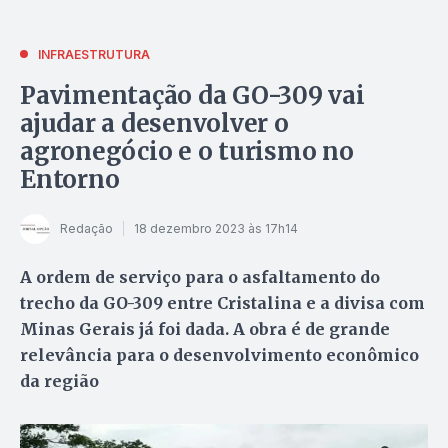
INFRAESTRUTURA
Pavimentação da GO-309 vai
ajudar a desenvolver o
agronegócio e o turismo no
Entorno
Redação
18 dezembro 2023 às 17h14
A ordem de serviço para o asfaltamento do
trecho da GO-309 entre Cristalina e a divisa com
Minas Gerais já foi dada. A obra é de grande
relevância para o desenvolvimento econômico
da região