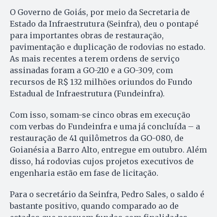
O Governo de Goiás, por meio da Secretaria de
Estado da Infraestrutura (Seinfra), deu o pontapé
para importantes obras de restauração,
pavimentação e duplicação de rodovias no estado.
As mais recentes a terem ordens de serviço
assinadas foram a GO-210 e a GO-309, com
recursos de R$ 132 milhões oriundos do Fundo
Estadual de Infraestrutura (Fundeinfra).
Com isso, somam-se cinco obras em execução
com verbas do Fundeinfra e uma já concluída – a
restauração de 41 quilômetros da GO-080, de
Goianésia a Barro Alto, entregue em outubro. Além
disso, há rodovias cujos projetos executivos de
engenharia estão em fase de licitação.
Para o secretário da Seinfra, Pedro Sales, o saldo é
bastante positivo, quando comparado ao de