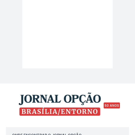
50 ANOS