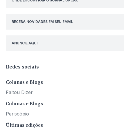
ONDE ENCONTRAR O JORNAL OPÇÃO
RECEBA NOVIDADES EM SEU EMAIL
ANUNCIE AQUI
Redes sociais
Colunas e Blogs
Faltou Dizer
Colunas e Blogs
Periscópio
Últimas edições