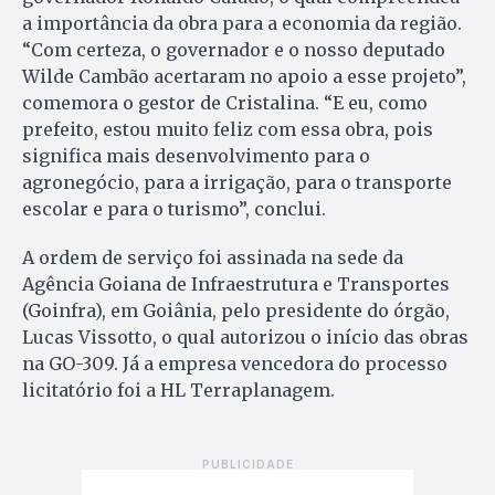
a importância da obra para a economia da região.
“Com certeza, o governador e o nosso deputado
Wilde Cambão acertaram no apoio a esse projeto”,
comemora o gestor de Cristalina. “E eu, como
prefeito, estou muito feliz com essa obra, pois
significa mais desenvolvimento para o
agronegócio, para a irrigação, para o transporte
escolar e para o turismo”, conclui.
A ordem de serviço foi assinada na sede da
Agência Goiana de Infraestrutura e Transportes
(Goinfra), em Goiânia, pelo presidente do órgão,
Lucas Vissotto, o qual autorizou o início das obras
na GO-309. Já a empresa vencedora do processo
licitatório foi a HL Terraplanagem.