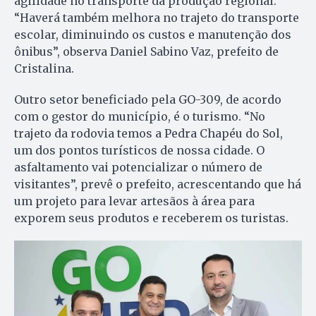
agilidade no transporte da produção regional.
“Haverá também melhora no trajeto do transporte
escolar, diminuindo os custos e manutenção dos
ônibus”, observa Daniel Sabino Vaz, prefeito de
Cristalina.
Outro setor beneficiado pela GO-309, de acordo
com o gestor do município, é o turismo. “No
trajeto da rodovia temos a Pedra Chapéu do Sol,
um dos pontos turísticos de nossa cidade. O
asfaltamento vai potencializar o número de
visitantes”, prevê o prefeito, acrescentando que há
um projeto para levar artesãos à área para
exporem seus produtos e receberem os turistas.