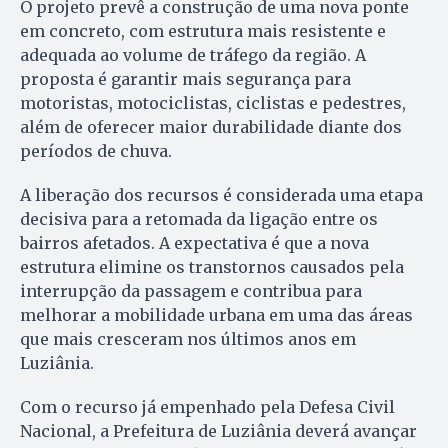
O projeto prevê a construção de uma nova ponte
em concreto, com estrutura mais resistente e
adequada ao volume de tráfego da região. A
proposta é garantir mais segurança para
motoristas, motociclistas, ciclistas e pedestres,
além de oferecer maior durabilidade diante dos
períodos de chuva.
A liberação dos recursos é considerada uma etapa
decisiva para a retomada da ligação entre os
bairros afetados. A expectativa é que a nova
estrutura elimine os transtornos causados pela
interrupção da passagem e contribua para
melhorar a mobilidade urbana em uma das áreas
que mais cresceram nos últimos anos em
Luziânia.
Com o recurso já empenhado pela Defesa Civil
Nacional, a Prefeitura de Luziânia deverá avançar