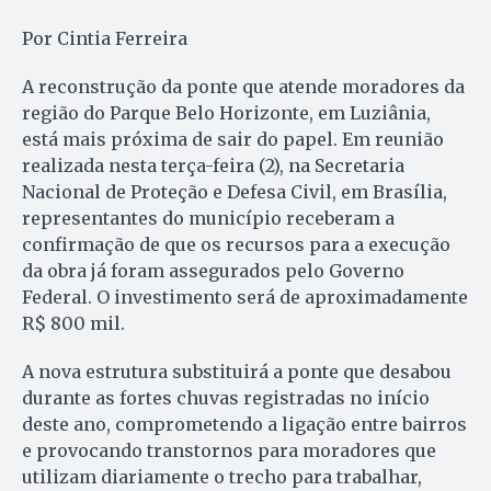
Por Cintia Ferreira
A reconstrução da ponte que atende moradores da
região do Parque Belo Horizonte, em Luziânia,
está mais próxima de sair do papel. Em reunião
realizada nesta terça-feira (2), na Secretaria
Nacional de Proteção e Defesa Civil, em Brasília,
representantes do município receberam a
confirmação de que os recursos para a execução
da obra já foram assegurados pelo Governo
Federal. O investimento será de aproximadamente
R$ 800 mil.
A nova estrutura substituirá a ponte que desabou
durante as fortes chuvas registradas no início
deste ano, comprometendo a ligação entre bairros
e provocando transtornos para moradores que
utilizam diariamente o trecho para trabalhar,