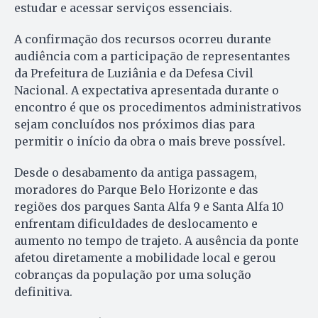
estudar e acessar serviços essenciais.
A confirmação dos recursos ocorreu durante
audiência com a participação de representantes
da Prefeitura de Luziânia e da Defesa Civil
Nacional. A expectativa apresentada durante o
encontro é que os procedimentos administrativos
sejam concluídos nos próximos dias para
permitir o início da obra o mais breve possível.
Desde o desabamento da antiga passagem,
moradores do Parque Belo Horizonte e das
regiões dos parques Santa Alfa 9 e Santa Alfa 10
enfrentam dificuldades de deslocamento e
aumento no tempo de trajeto. A ausência da ponte
afetou diretamente a mobilidade local e gerou
cobranças da população por uma solução
definitiva.