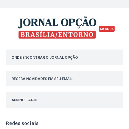
50 ANOS
ONDE ENCONTRAR O JORNAL OPÇÃO
RECEBA NOVIDADES EM SEU EMAIL
ANUNCIE AQUI
Redes sociais