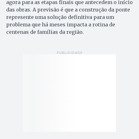
agora para as etapas finais que antecedem o início
das obras. A previsão é que a construção da ponte
represente uma solução definitiva para um
problema que há meses impacta a rotina de
centenas de famílias da região.