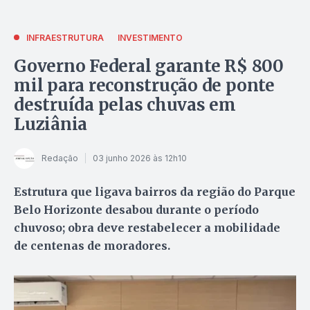
INFRAESTRUTURA
INVESTIMENTO
Governo Federal garante R$ 800
mil para reconstrução de ponte
destruída pelas chuvas em
Luziânia
Redação
03 junho 2026 às 12h10
Estrutura que ligava bairros da região do Parque
Belo Horizonte desabou durante o período
chuvoso; obra deve restabelecer a mobilidade
de centenas de moradores.