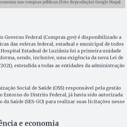
 economia nas compras públicas (Foto: Reprodução/ Google Maps)
o Governo Federal (Compras.gov) é disponibilizado a
icas das esferas federal, estadual e municipal de todos
 Hospital Estadual de Luziânia foi a primeira unidade
aforma, sendo, inclusive, uma exigência da nova Lei de
/2021), estendida a todas as entidades da administração
nização Social de Saúde (OSS) responsável pela gestão
 Entorno do Distrito Federal, já havia sido autorizada
o da Saúde (SES-GO) para realizar suas licitações nesse
ência e economia