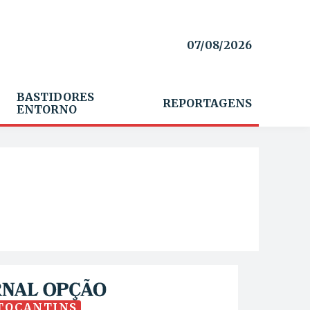
07/08/2026
BASTIDORES
REPORTAGENS
ENTORNO
TOCANTINS