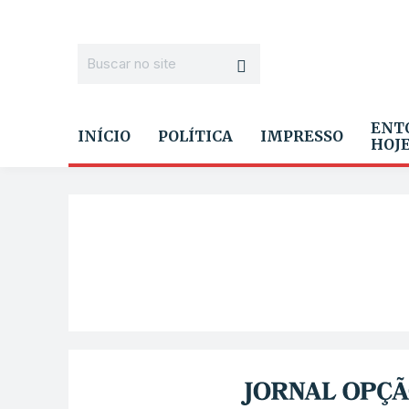
ENT
INÍCIO
POLÍTICA
IMPRESSO
HOJ