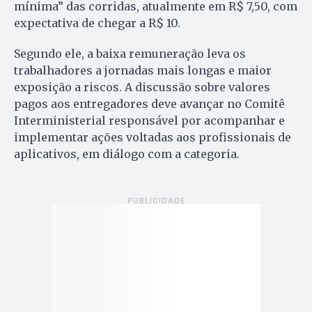
mínima” das corridas, atualmente em R$ 7,50, com
expectativa de chegar a R$ 10.
Segundo ele, a baixa remuneração leva os
trabalhadores a jornadas mais longas e maior
exposição a riscos. A discussão sobre valores
pagos aos entregadores deve avançar no Comitê
Interministerial responsável por acompanhar e
implementar ações voltadas aos profissionais de
aplicativos, em diálogo com a categoria.