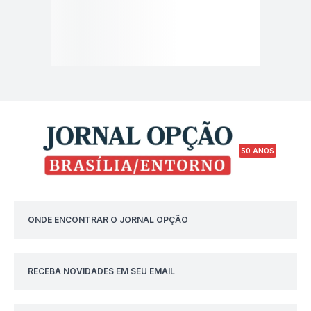
50 ANOS
ONDE ENCONTRAR O JORNAL OPÇÃO
RECEBA NOVIDADES EM SEU EMAIL