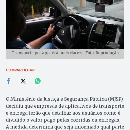
Transporte por app terá mais clareza. Foto: Reprodução
COMPARTILHAR
O Ministério da Justiça e Segurança Pública (MJSP)
decidiu que empresas de aplicativos de transporte
e entrega terão que detalhar aos usuários como é
dividido o valor pago pelas corridas ou entregas.
A medida determina que seja informado qual parte