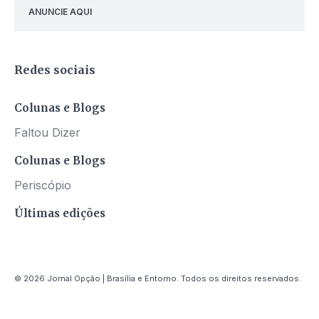
ANUNCIE AQUI
Redes sociais
Colunas e Blogs
Faltou Dizer
Colunas e Blogs
Periscópio
Últimas edições
© 2026 Jornal Opção | Brasília e Entorno. Todos os direitos reservados.