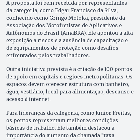
A proposta foi bem recebida por representantes
da categoria, como Edgar Francisco da Silva,
conhecido como Gringo Motoka, presidente da
Associação dos Motofretistas de Aplicativos e
Autônomos do Brasil (AmaBRA). Ele apontou a alta
exposição a riscos e a ausência de capacitação e
de equipamentos de proteção como desafios
enfrentados pelos trabalhadores.
Outra iniciativa prevista é a criação de 100 pontos
de apoio em capitais e regiões metropolitanas. Os
espaços devem oferecer estrutura com banheiro,
água, vestiário, local para alimentação, descanso e
acesso à internet.
Para lideranças da categoria, como Junior Freitas,
os pontos representam melhores condições
básicas de trabalho. Ele também destacou a
importância do aumento da chamada “taxa