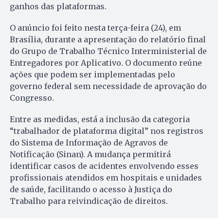
ganhos das plataformas.
O anúncio foi feito nesta terça-feira (24), em
Brasília, durante a apresentação do relatório final
do Grupo de Trabalho Técnico Interministerial de
Entregadores por Aplicativo. O documento reúne
ações que podem ser implementadas pelo
governo federal sem necessidade de aprovação do
Congresso.
Entre as medidas, está a inclusão da categoria
“trabalhador de plataforma digital” nos registros
do Sistema de Informação de Agravos de
Notificação (Sinan). A mudança permitirá
identificar casos de acidentes envolvendo esses
profissionais atendidos em hospitais e unidades
de saúde, facilitando o acesso à Justiça do
Trabalho para reivindicação de direitos.