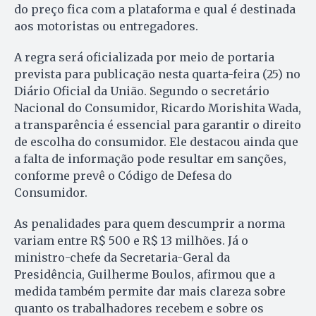
do preço fica com a plataforma e qual é destinada
aos motoristas ou entregadores.
A regra será oficializada por meio de portaria
prevista para publicação nesta quarta-feira (25) no
Diário Oficial da União. Segundo o secretário
Nacional do Consumidor, Ricardo Morishita Wada,
a transparência é essencial para garantir o direito
de escolha do consumidor. Ele destacou ainda que
a falta de informação pode resultar em sanções,
conforme prevê o Código de Defesa do
Consumidor.
As penalidades para quem descumprir a norma
variam entre R$ 500 e R$ 13 milhões. Já o
ministro-chefe da Secretaria-Geral da
Presidência, Guilherme Boulos, afirmou que a
medida também permite dar mais clareza sobre
quanto os trabalhadores recebem e sobre os