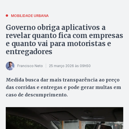
MOBILIDADE URBANA
Governo obriga aplicativos a
revelar quanto fica com empresas
e quanto vai para motoristas e
entregadores
Francisco Neto
25 março 2026 às 09h50
Medida busca dar mais transparência ao preço
das corridas e entregas e pode gerar multas em
caso de descumprimento.