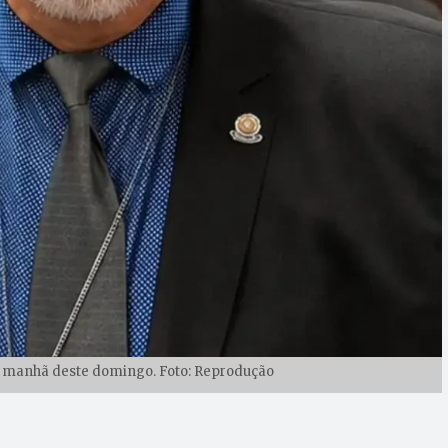
a manhã deste domingo. Foto: Reprodução