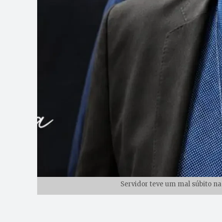
Servidor teve um mal súbito n