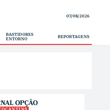
07/08/2026
BASTIDORES
REPORTAGENS
ENTORNO
TOCANTINS