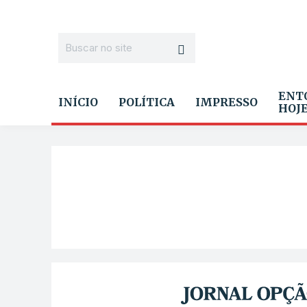
ENT
INÍCIO
POLÍTICA
IMPRESSO
HOJ