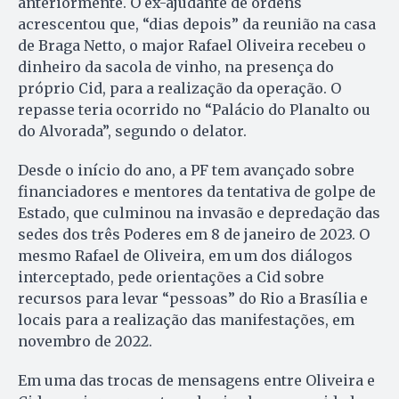
anteriormente. O ex-ajudante de ordens
acrescentou que, “dias depois” da reunião na casa
de Braga Netto, o major Rafael Oliveira recebeu o
dinheiro da sacola de vinho, na presença do
próprio Cid, para a realização da operação. O
repasse teria ocorrido no “Palácio do Planalto ou
do Alvorada”, segundo o delator.
Desde o início do ano, a PF tem avançado sobre
financiadores e mentores da tentativa de golpe de
Estado, que culminou na invasão e depredação das
sedes dos três Poderes em 8 de janeiro de 2023. O
mesmo Rafael de Oliveira, em um dos diálogos
interceptado, pede orientações a Cid sobre
recursos para levar “pessoas” do Rio a Brasília e
locais para a realização das manifestações, em
novembro de 2022.
Em uma das trocas de mensagens entre Oliveira e