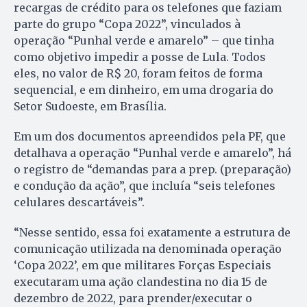
recargas de crédito para os telefones que faziam
parte do grupo “Copa 2022”, vinculados à
operação “Punhal verde e amarelo” – que tinha
como objetivo impedir a posse de Lula. Todos
eles, no valor de R$ 20, foram feitos de forma
sequencial, e em dinheiro, em uma drogaria do
Setor Sudoeste, em Brasília.
Em um dos documentos apreendidos pela PF, que
detalhava a operação “Punhal verde e amarelo”, há
o registro de “demandas para a prep. (preparação)
e condução da ação”, que incluía “seis telefones
celulares descartáveis”.
“Nesse sentido, essa foi exatamente a estrutura de
comunicação utilizada na denominada operação
‘Copa 2022’, em que militares Forças Especiais
executaram uma ação clandestina no dia 15 de
dezembro de 2022, para prender/executar o