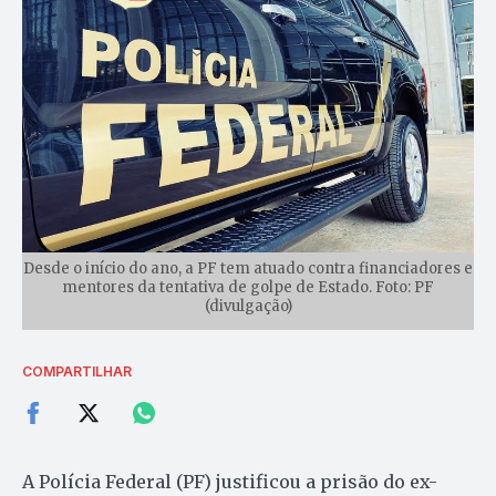
Desde o início do ano, a PF tem atuado contra financiadores e
mentores da tentativa de golpe de Estado. Foto: PF
(divulgação)
COMPARTILHAR
A Polícia Federal (PF) justificou a prisão do ex-