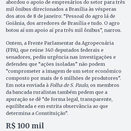
abordou o apoio de empresários do setor para três
mil ônibus direcionados a Brasília às vésperas
dos atos de 8 de janeiro: “Pessoal do agro lá de
Goiânia, dos arredores de Brasília e tudo. O agro
botou aí um apoio aí pra três mil ônibus”, narrou.
Ontem, a Frente Parlamentar da Agropecuária
(FPA), que reúne 340 deputados federais e
senadores, pediu urgência nas investigações e
defendeu que “ações isoladas” não podem
“comprometer a imagem de um setor econômico
composto por mais de 6 milhões de produtores”.
Em nota enviada à
Folha de S. Paulo
, os membros
da bancada ruralistas também pedem que a
apuração se dê “de forma legal, transparente,
equilibrada e em estrita observância ao que
determina a Constituição”.
R$ 100 mil