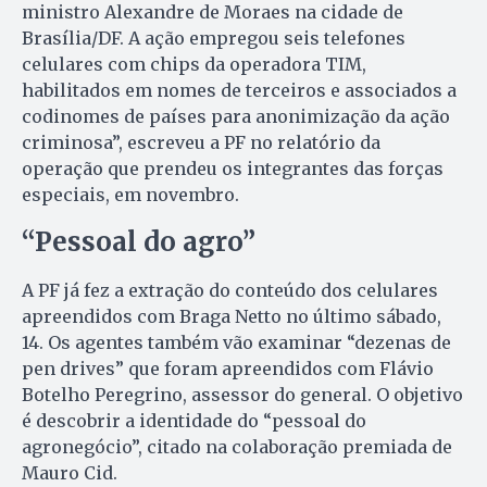
ministro Alexandre de Moraes na cidade de
Brasília/DF. A ação empregou seis telefones
celulares com chips da operadora TIM,
habilitados em nomes de terceiros e associados a
codinomes de países para anonimização da ação
criminosa”, escreveu a PF no relatório da
operação que prendeu os integrantes das forças
especiais, em novembro.
“Pessoal do agro”
A PF já fez a extração do conteúdo dos celulares
apreendidos com Braga Netto no último sábado,
14. Os agentes também vão examinar “dezenas de
pen drives” que foram apreendidos com Flávio
Botelho Peregrino, assessor do general. O objetivo
é descobrir a identidade do “pessoal do
agronegócio”, citado na colaboração premiada de
Mauro Cid.