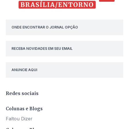
ONDE ENCONTRAR O JORNAL OPÇÃO
RECEBA NOVIDADES EM SEU EMAIL
ANUNCIE AQUI
Redes sociais
Colunas e Blogs
Faltou Dizer