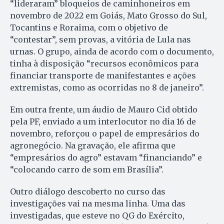
“lideraram” bloqueios de caminhoneiros em
novembro de 2022 em Goiás, Mato Grosso do Sul,
Tocantins e Roraima, com o objetivo de
“contestar”, sem provas, a vitória de Lula nas
urnas. O grupo, ainda de acordo com o documento,
tinha à disposição “recursos econômicos para
financiar transporte de manifestantes e ações
extremistas, como as ocorridas no 8 de janeiro”.
Em outra frente, um áudio de Mauro Cid obtido
pela PF, enviado a um interlocutor no dia 16 de
novembro, reforçou o papel de empresários do
agronegócio. Na gravação, ele afirma que
“empresários do agro” estavam “financiando” e
“colocando carro de som em Brasília”.
Outro diálogo descoberto no curso das
investigações vai na mesma linha. Uma das
investigadas, que esteve no QG do Exército,