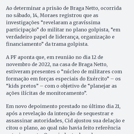
Ao determinar a prisão de Braga Netto, ocorrida
no sábado, 14, Moraes registrou que as
investigações “revelaram a gravíssima
participação” do militar no plano golpista, “em
verdadeiro papel de liderança, organização e
financiamento” da trama golpista.
A PF aponta que, em reunião no dia 12 de
novembro de 2022, na casa de Braga Netto,
estiveram presentes o “núcleo de militares com
formação em forças especiais do Exército” – os
“kids pretos” – com o objetivo de “planejar as
ações ilícitas de monitoramento”.
Em novo depoimento prestado no último dia 21,
após a revelação da intenção de sequestrar e
assassinar autoridades, Cid ajustou sua delação e
citou o plano, ao qual não havia feito referência