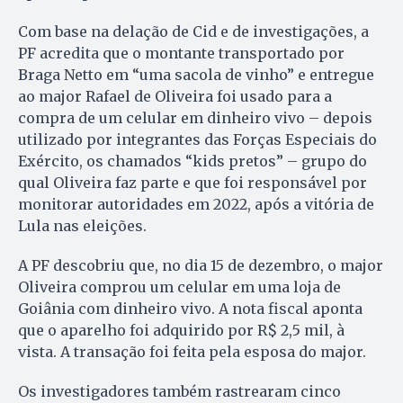
Com base na delação de Cid e de investigações, a
PF acredita que o montante transportado por
Braga Netto em “uma sacola de vinho” e entregue
ao major Rafael de Oliveira foi usado para a
compra de um celular em dinheiro vivo – depois
utilizado por integrantes das Forças Especiais do
Exército, os chamados “kids pretos” – grupo do
qual Oliveira faz parte e que foi responsável por
monitorar autoridades em 2022, após a vitória de
Lula nas eleições.
A PF descobriu que, no dia 15 de dezembro, o major
Oliveira comprou um celular em uma loja de
Goiânia com dinheiro vivo. A nota fiscal aponta
que o aparelho foi adquirido por R$ 2,5 mil, à
vista. A transação foi feita pela esposa do major.
Os investigadores também rastrearam cinco