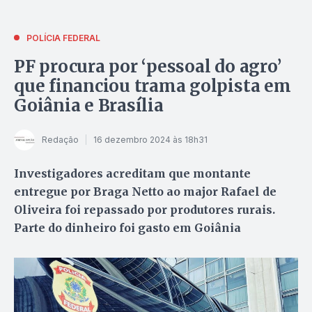
POLÍCIA FEDERAL
PF procura por ‘pessoal do agro’
que financiou trama golpista em
Goiânia e Brasília
Redação
16 dezembro 2024 às 18h31
Investigadores acreditam que montante
entregue por Braga Netto ao major Rafael de
Oliveira foi repassado por produtores rurais.
Parte do dinheiro foi gasto em Goiânia