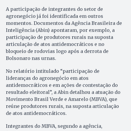
A participação de integrantes do setor de
agronegócio já foi identificada em outros
momentos. Documentos da Agência Brasileira de
Inteligência (Abin) apontaram, por exemplo, a
participação de produtores rurais na suposta
articulação de atos antidemocráticos e no
bloqueio de rodovias logo após a derrota de
Bolsonaro nas urnas.
No relatório intitulado “participação de
lideranças do agronegócio em atos
antidemocráticos e em ações de contestação do
resultado eleitoral”, a Abin detalhou a atuação do
Movimento Brasil Verde e Amarelo (MBVA), que
reúne produtores rurais, na suposta articulação
de atos antidemocráticos.
Integrantes do MBVA, segundo a agência,