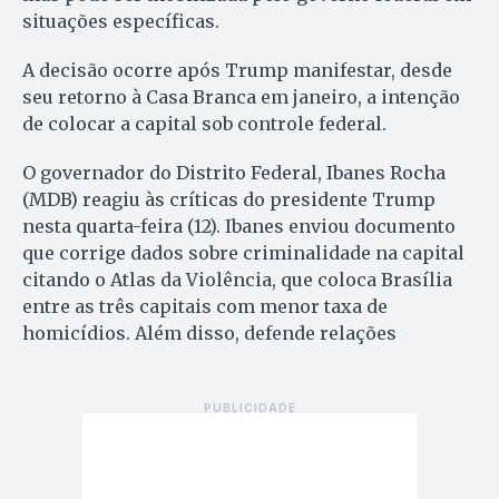
situações específicas.
A decisão ocorre após Trump manifestar, desde
seu retorno à Casa Branca em janeiro, a intenção
de colocar a capital sob controle federal.
O governador do Distrito Federal, Ibanes Rocha
(MDB) reagiu às críticas do presidente Trump
nesta quarta-feira (12). Ibanes enviou documento
que corrige dados sobre criminalidade na capital
citando o Atlas da Violência, que coloca Brasília
entre as três capitais com menor taxa de
homicídios. Além disso, defende relações