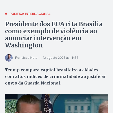
POLÍTICA INTERNACIONAL
Presidente dos EUA cita Brasília
como exemplo de violência ao
anunciar intervenção em
Washington
Francisco Neto
12 agosto 2025 às 11h53
Trump compara capital brasileira a cidades
com altos índices de criminalidade ao justificar
envio da Guarda Nacional.