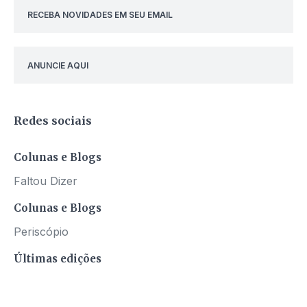
RECEBA NOVIDADES EM SEU EMAIL
ANUNCIE AQUI
Redes sociais
Colunas e Blogs
Faltou Dizer
Colunas e Blogs
Periscópio
Últimas edições