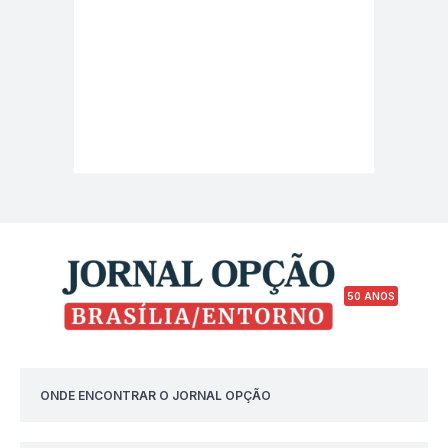
50 ANOS
ONDE ENCONTRAR O JORNAL OPÇÃO