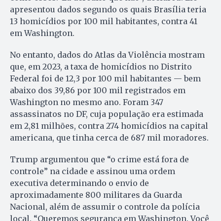
apresentou dados segundo os quais Brasília teria
13 homicídios por 100 mil habitantes, contra 41
em Washington.
No entanto, dados do Atlas da Violência mostram
que, em 2023, a taxa de homicídios no Distrito
Federal foi de 12,3 por 100 mil habitantes — bem
abaixo dos 39,86 por 100 mil registrados em
Washington no mesmo ano. Foram 347
assassinatos no DF, cuja população era estimada
em 2,81 milhões, contra 274 homicídios na capital
americana, que tinha cerca de 687 mil moradores.
Trump argumentou que “o crime está fora de
controle” na cidade e assinou uma ordem
executiva determinando o envio de
aproximadamente 800 militares da Guarda
Nacional, além de assumir o controle da polícia
local. “Queremos segurança em Washington. Você