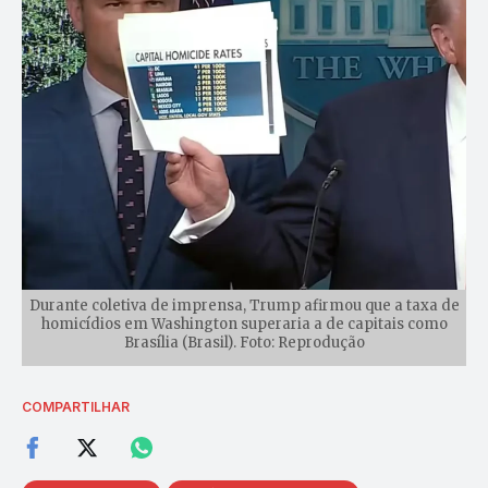
Durante coletiva de imprensa, Trump afirmou que a taxa de
homicídios em Washington superaria a de capitais como
Brasília (Brasil). Foto: Reprodução
COMPARTILHAR