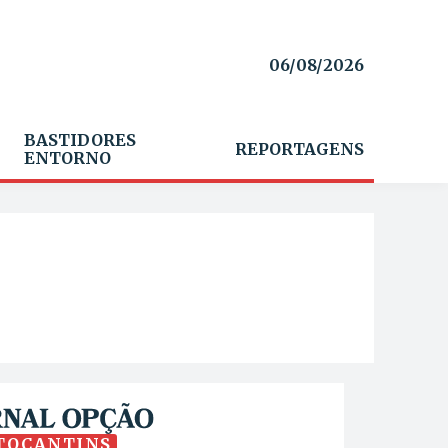
06/08/2026
BASTIDORES
REPORTAGENS
ENTORNO
TOCANTINS