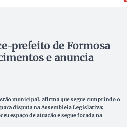
ce-prefeito de Formosa
cimentos e anuncia
tão municipal, afirma que segue cumprindo o
para disputa na Assembleia Legislativa;
ceu espaço de atuação e segue focada na