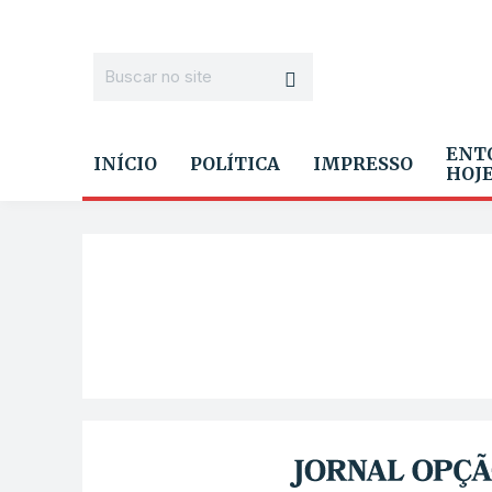
ENT
INÍCIO
POLÍTICA
IMPRESSO
HOJ