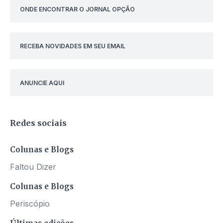
ONDE ENCONTRAR O JORNAL OPÇÃO
RECEBA NOVIDADES EM SEU EMAIL
ANUNCIE AQUI
Redes sociais
Colunas e Blogs
Faltou Dizer
Colunas e Blogs
Periscópio