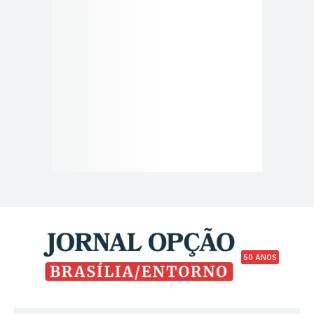
50 ANOS