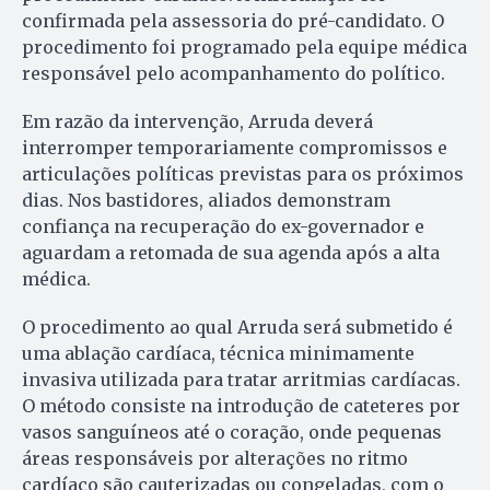
confirmada pela assessoria do pré-candidato. O
procedimento foi programado pela equipe médica
responsável pelo acompanhamento do político.
Em razão da intervenção, Arruda deverá
interromper temporariamente compromissos e
articulações políticas previstas para os próximos
dias. Nos bastidores, aliados demonstram
confiança na recuperação do ex-governador e
aguardam a retomada de sua agenda após a alta
médica.
O procedimento ao qual Arruda será submetido é
uma ablação cardíaca, técnica minimamente
invasiva utilizada para tratar arritmias cardíacas.
O método consiste na introdução de cateteres por
vasos sanguíneos até o coração, onde pequenas
áreas responsáveis por alterações no ritmo
cardíaco são cauterizadas ou congeladas, com o