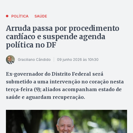
POLÍTICA
SAÚDE
Arruda passa por procedimento
cardíaco e suspende agenda
política no DF
Graciliano Cândido
09 junho 2026 às 10h30
Ex-governador do Distrito Federal será
submetido a uma intervenção no coração nesta
terça-feira (9); aliados acompanham estado de
saúde e aguardam recuperação.