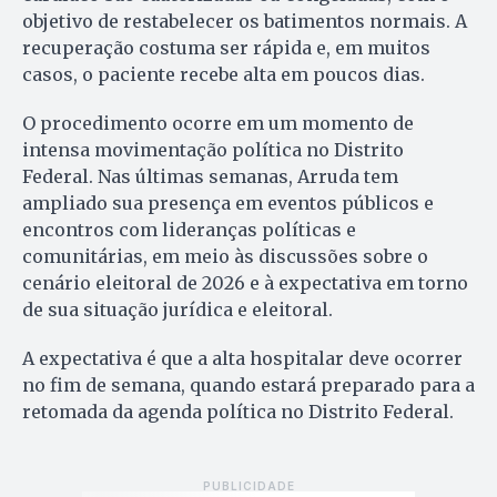
objetivo de restabelecer os batimentos normais. A
recuperação costuma ser rápida e, em muitos
casos, o paciente recebe alta em poucos dias.
O procedimento ocorre em um momento de
intensa movimentação política no Distrito
Federal. Nas últimas semanas, Arruda tem
ampliado sua presença em eventos públicos e
encontros com lideranças políticas e
comunitárias, em meio às discussões sobre o
cenário eleitoral de 2026 e à expectativa em torno
de sua situação jurídica e eleitoral.
A expectativa é que a alta hospitalar deve ocorrer
no fim de semana, quando estará preparado para a
retomada da agenda política no Distrito Federal.