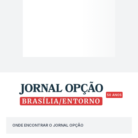
50 ANOS
ONDE ENCONTRAR O JORNAL OPÇÃO