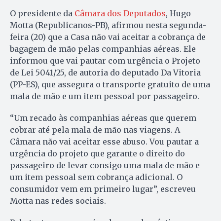
O presidente da
Câmara dos Deputados
, Hugo
Motta (Republicanos-PB), afirmou nesta segunda-
feira (20) que a Casa não vai aceitar a cobrança de
bagagem de mão pelas companhias aéreas. Ele
informou que vai pautar com urgência o Projeto
de Lei 5041/25, de autoria do deputado Da Vitoria
(PP-ES), que assegura o transporte gratuito de uma
mala de mão e um item pessoal por passageiro.
“Um recado às companhias aéreas que querem
cobrar até pela mala de mão nas viagens. A
Câmara não vai aceitar esse abuso. Vou pautar a
urgência do projeto que garante o direito do
passageiro de levar consigo uma mala de mão e
um item pessoal sem cobrança adicional. O
consumidor vem em primeiro lugar”, escreveu
Motta nas redes sociais.