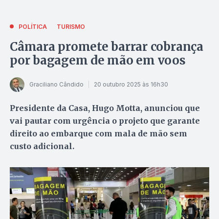
POLÍTICA
TURISMO
Câmara promete barrar cobrança
por bagagem de mão em voos
Graciliano Cândido
20 outubro 2025 às 16h30
Presidente da Casa, Hugo Motta, anunciou que
vai pautar com urgência o projeto que garante
direito ao embarque com mala de mão sem
custo adicional.