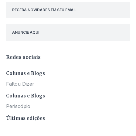
RECEBA NOVIDADES EM SEU EMAIL
ANUNCIE AQUI
Redes sociais
Colunas e Blogs
Faltou Dizer
Colunas e Blogs
Periscópio
Últimas edições