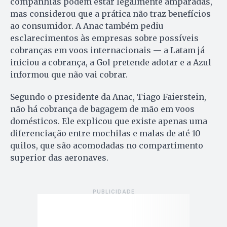
companhias podem estar legalmente amparadas,
mas considerou que a prática não traz benefícios
ao consumidor. A Anac também pediu
esclarecimentos às empresas sobre possíveis
cobranças em voos internacionais — a Latam já
iniciou a cobrança, a Gol pretende adotar e a Azul
informou que não vai cobrar.
Segundo o presidente da Anac, Tiago Faierstein,
não há cobrança de bagagem de mão em voos
domésticos. Ele explicou que existe apenas uma
diferenciação entre mochilas e malas de até 10
quilos, que são acomodadas no compartimento
superior das aeronaves.