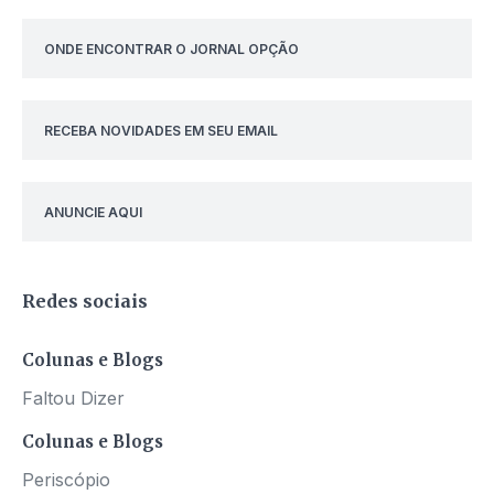
ONDE ENCONTRAR O JORNAL OPÇÃO
RECEBA NOVIDADES EM SEU EMAIL
ANUNCIE AQUI
Redes sociais
Colunas e Blogs
Faltou Dizer
Colunas e Blogs
Periscópio