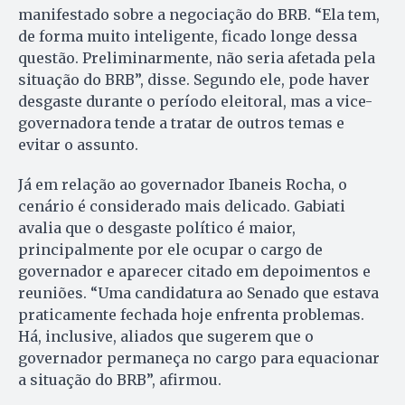
manifestado sobre a negociação do BRB. “Ela tem,
de forma muito inteligente, ficado longe dessa
questão. Preliminarmente, não seria afetada pela
situação do BRB”, disse. Segundo ele, pode haver
desgaste durante o período eleitoral, mas a vice-
governadora tende a tratar de outros temas e
evitar o assunto.
Já em relação ao governador Ibaneis Rocha, o
cenário é considerado mais delicado. Gabiati
avalia que o desgaste político é maior,
principalmente por ele ocupar o cargo de
governador e aparecer citado em depoimentos e
reuniões. “Uma candidatura ao Senado que estava
praticamente fechada hoje enfrenta problemas.
Há, inclusive, aliados que sugerem que o
governador permaneça no cargo para equacionar
a situação do BRB”, afirmou.