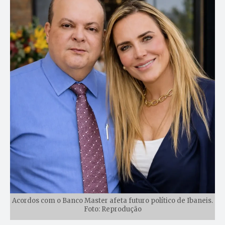
Acordos com o Banco Master afeta futuro político de Ibaneis.
Foto: Reprodução