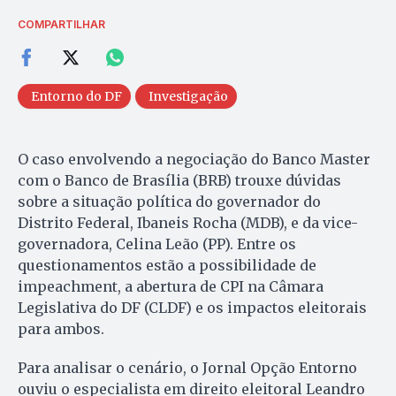
COMPARTILHAR
Entorno do DF
Investigação
O caso envolvendo a negociação do Banco Master
com o Banco de Brasília (BRB) trouxe dúvidas
sobre a situação política do governador do
Distrito Federal, Ibaneis Rocha (MDB), e da vice-
governadora, Celina Leão (PP). Entre os
questionamentos estão a possibilidade de
impeachment, a abertura de CPI na Câmara
Legislativa do DF (CLDF) e os impactos eleitorais
para ambos.
Para analisar o cenário, o Jornal Opção Entorno
ouviu o especialista em direito eleitoral Leandro