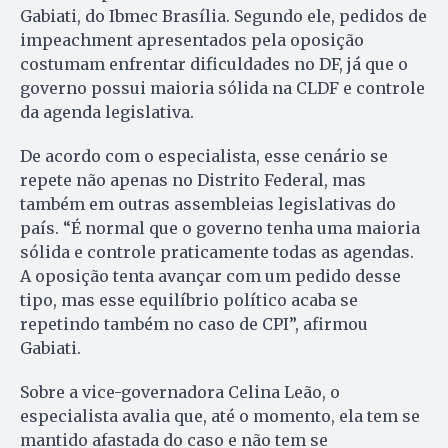
Gabiati, do Ibmec Brasília. Segundo ele, pedidos de
impeachment apresentados pela oposição
costumam enfrentar dificuldades no DF, já que o
governo possui maioria sólida na CLDF e controle
da agenda legislativa.
De acordo com o especialista, esse cenário se
repete não apenas no Distrito Federal, mas
também em outras assembleias legislativas do
país. “É normal que o governo tenha uma maioria
sólida e controle praticamente todas as agendas.
A oposição tenta avançar com um pedido desse
tipo, mas esse equilíbrio político acaba se
repetindo também no caso de CPI”, afirmou
Gabiati.
Sobre a vice-governadora Celina Leão, o
especialista avalia que, até o momento, ela tem se
mantido afastada do caso e não tem se