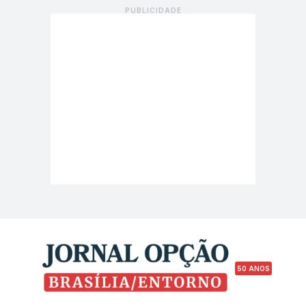
50 ANOS