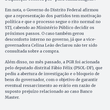
Em nota, o Governo do Distrito Federal afirmou
que a representação dos partidos tem motivação
política e que o processo segue o rito normal no
STJ, cabendo ao Ministério Público decidir os
próximos passos. O caso também gerou
desconforto interno no governo, já que a vice-
governadora Celina Leão declarou não ter sido
consultada sobre a compra.
Além disso, no mês passado, a PGR foi acionada
pelo deputado distrital Fábio Félix (PSOL-DF), que
pediu a abertura de investigação e o bloqueio de
bens do governador, com o objetivo de garantir
eventual ressarcimento ao erário em razão de
suposto prejuízo relacionado ao caso Banco
Master.