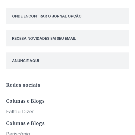
ONDE ENCONTRAR O JORNAL OPÇÃO
RECEBA NOVIDADES EM SEU EMAIL
ANUNCIE AQUI
Redes sociais
Colunas e Blogs
Faltou Dizer
Colunas e Blogs
Periscópio