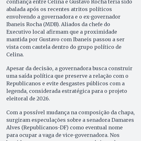
confiança entre Celina e Gustavo Rocha teria sido
abalada após os recentes atritos políticos
envolvendo a governadora e o ex-governador
Ibaneis Rocha (MDB). Aliados da chefe do
Executivo local afirmam que a proximidade
mantida por Gustavo com Ibaneis passou a ser
vista com cautela dentro do grupo político de
Celina.
Apesar da decisão, a governadora busca construir
uma saída política que preserve a relação com o
Republicanos e evite desgastes públicos com a
legenda, considerada estratégica para o projeto
eleitoral de 2026.
Com a possível mudança na composição da chapa,
surgiram especulações sobre a senadora Damares
Alves (Republicanos-DF) como eventual nome
para ocupar a vaga de vice-governadora. Nos