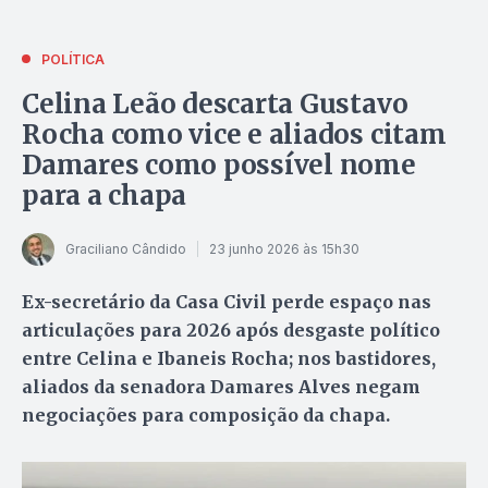
POLÍTICA
Celina Leão descarta Gustavo
Rocha como vice e aliados citam
Damares como possível nome
para a chapa
Graciliano Cândido
23 junho 2026 às 15h30
Ex-secretário da Casa Civil perde espaço nas
articulações para 2026 após desgaste político
entre Celina e Ibaneis Rocha; nos bastidores,
aliados da senadora Damares Alves negam
negociações para composição da chapa.