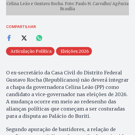
Celina Leão e Gustavo Rocha. Foto: Paulo H. Carvalho/ Agência
Brasília
COMPARTILHAR
Articulação Política
Eleições 2026
O ex-secretário da Casa Civil do Distrito Federal
Gustavo Rocha (Republicanos) não deverá integrar
a chapa da governadora Celina Leão (PP) como
candidato a vice-governador nas eleições de 2026.
A mudança ocorre em meio ao redesenho das
alianças políticas que começam a ser costuradas
para a disputa ao Palácio do Buriti.
Segundo apuração de bastidores, a relação de