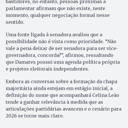
bastidores, no entanto, pessoas próximas à
parlamentar afirmam que não existe, neste
momento, qualquer negociação formal nesse
sentido.
Uma fonte ligada à senadora avaliou que a
possibilidade não é vista como prioridade. “Não
vale a pena deixar de ser senadora para ser vice-
governadora, concorda?”, afirmou, ressaltando
que Damares possui uma agenda política própria
e projetos eleitorais independentes.
Embora as conversas sobre a formação da chapa
majoritária ainda estejam em estágio inicial, a
definição do nome que acompanhará Celina Leão
tende a ganhar relevância à medida que as
articulações partidárias avancem e o cenário para
2026 se torne mais claro.