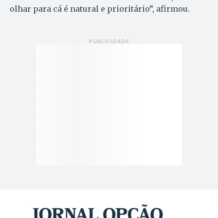
olhar para cá é natural e prioritário”, afirmou.