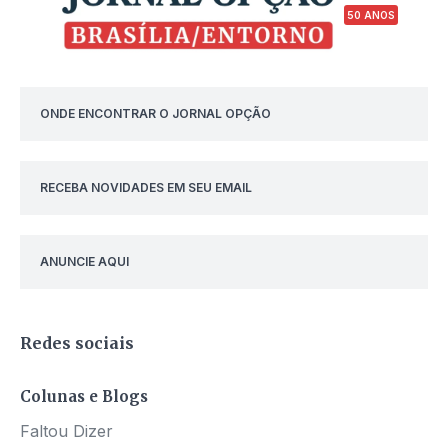
50 ANOS
ONDE ENCONTRAR O JORNAL OPÇÃO
RECEBA NOVIDADES EM SEU EMAIL
ANUNCIE AQUI
Redes sociais
Colunas e Blogs
Faltou Dizer