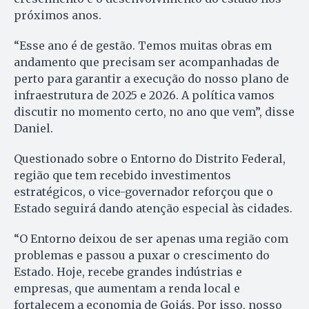
próximos anos.
“Esse ano é de gestão. Temos muitas obras em
andamento que precisam ser acompanhadas de
perto para garantir a execução do nosso plano de
infraestrutura de 2025 e 2026. A política vamos
discutir no momento certo, no ano que vem”, disse
Daniel.
Questionado sobre o Entorno do Distrito Federal,
região que tem recebido investimentos
estratégicos, o vice-governador reforçou que o
Estado seguirá dando atenção especial às cidades.
“O Entorno deixou de ser apenas uma região com
problemas e passou a puxar o crescimento do
Estado. Hoje, recebe grandes indústrias e
empresas, que aumentam a renda local e
fortalecem a economia de Goiás. Por isso, nosso