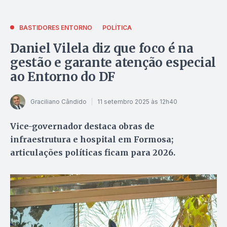
BASTIDORES ENTORNO
POLÍTICA
Daniel Vilela diz que foco é na
gestão e garante atenção especial
ao Entorno do DF
Graciliano Cândido
11 setembro 2025 às 12h40
Vice-governador destaca obras de
infraestrutura e hospital em Formosa;
articulações políticas ficam para 2026.