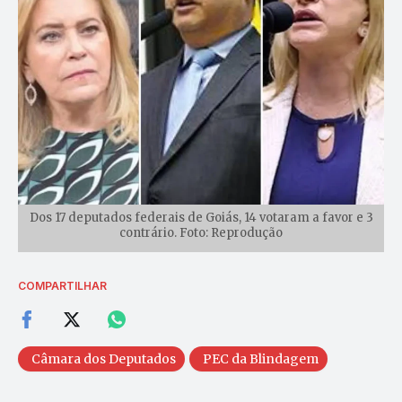
Dos 17 deputados federais de Goiás, 14 votaram a favor e 3
contrário. Foto: Reprodução
COMPARTILHAR
Câmara dos Deputados
PEC da Blindagem