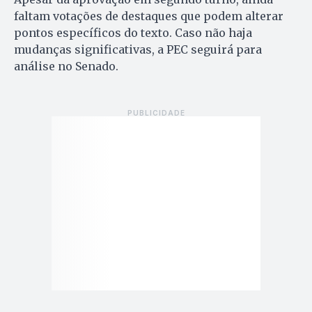
faltam votações de destaques que podem alterar
pontos específicos do texto. Caso não haja
mudanças significativas, a PEC seguirá para
análise no Senado.