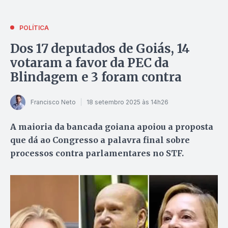
POLÍTICA
Dos 17 deputados de Goiás, 14
votaram a favor da PEC da
Blindagem e 3 foram contra
Francisco Neto
18 setembro 2025 às 14h26
A maioria da bancada goiana apoiou a proposta
que dá ao Congresso a palavra final sobre
processos contra parlamentares no STF.