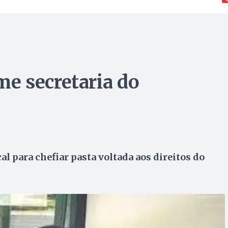
e secretaria do
al para chefiar pasta voltada aos direitos do