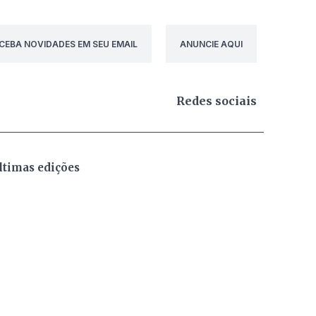
CEBA NOVIDADES EM SEU EMAIL
ANUNCIE AQUI
Redes sociais
ltimas edições