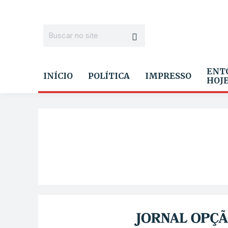
ENT
INÍCIO
POLÍTICA
IMPRESSO
HOJ