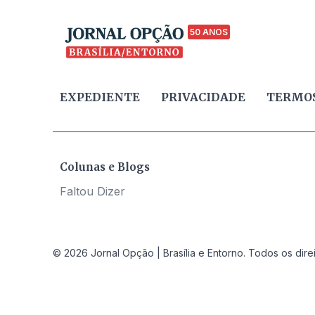
50 ANOS
EXPEDIENTE
PRIVACIDADE
TERMOS
Colunas e Blogs
Faltou Dizer
© 2026 Jornal Opção | Brasília e Entorno. Todos os dire