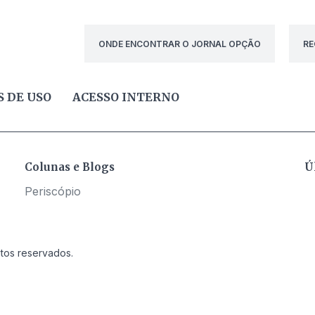
ONDE ENCONTRAR O JORNAL OPÇÃO
RE
 DE USO
ACESSO INTERNO
Colunas e Blogs
Ú
Periscópio
itos reservados.