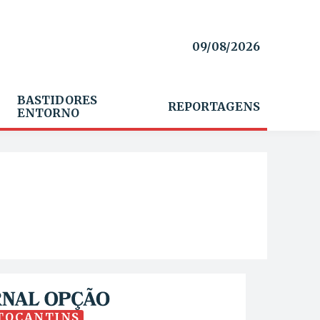
09/08/2026
BASTIDORES
REPORTAGENS
ENTORNO
TOCANTINS