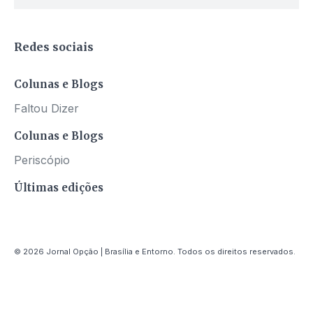
Redes sociais
Colunas e Blogs
Faltou Dizer
Colunas e Blogs
Periscópio
Últimas edições
© 2026 Jornal Opção | Brasília e Entorno. Todos os direitos reservados.