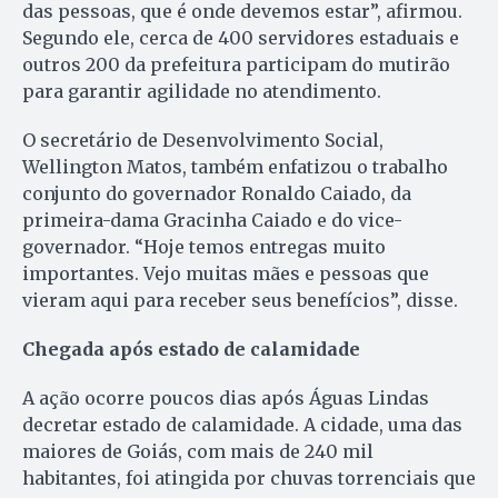
das pessoas, que é onde devemos estar”, afirmou.
Segundo ele, cerca de 400 servidores estaduais e
outros 200 da prefeitura participam do mutirão
para garantir agilidade no atendimento.
O secretário de Desenvolvimento Social,
Wellington Matos, também enfatizou o trabalho
conjunto do governador Ronaldo Caiado, da
primeira-dama Gracinha Caiado e do vice-
governador. “Hoje temos entregas muito
importantes. Vejo muitas mães e pessoas que
vieram aqui para receber seus benefícios”, disse.
Chegada após estado de calamidade
A ação ocorre poucos dias após Águas Lindas
decretar estado de calamidade. A cidade, uma das
maiores de Goiás, com mais de 240 mil
habitantes, foi atingida por chuvas torrenciais que