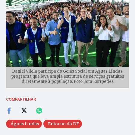
Daniel Vilela participa do Goiás Social em Águas Lindas,
programa que leva ampla estrutura de serviços gratuitos
diretamente à população. Foto: Jota Eurípedes
COMPARTILHAR
Águas Lindas
Entorno do DF