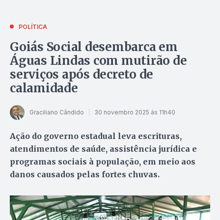
POLÍTICA
Goiás Social desembarca em
Águas Lindas com mutirão de
serviços após decreto de
calamidade
Graciliano Cândido
30 novembro 2025 às 11h40
Ação do governo estadual leva escrituras,
atendimentos de saúde, assistência jurídica e
programas sociais à população, em meio aos
danos causados pelas fortes chuvas.