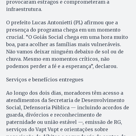
provocaram estragos e comprometeram a
infraestrutura.
O prefeito Lucas Antonietti (PL) afirmou que a
presença do programa chega em um momento
crucial. “O Goiás Social chega em uma hora muito
boa, para acolher as famílias mais vulneráveis.
Não vamos deixar ninguém debaixo de sol ou de
chuva. Mesmo em momentos críticos, não
podemos perder a fé e a esperança”, declarou.
Serviços e benefícios entregues
Ao longo dos dois dias, moradores têm acesso a
atendimentos da Secretaria de Desenvolvimento
Social, Defensoria Pública — incluindo acordos de
guarda, divórcios e reconhecimento de
paternidade ou união estável —, emissão de RG,
serviços do Vapt Vupt e orientações sobre