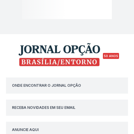
50 ANOS
ONDE ENCONTRAR O JORNAL OPÇÃO
RECEBA NOVIDADES EM SEU EMAIL
ANUNCIE AQUI