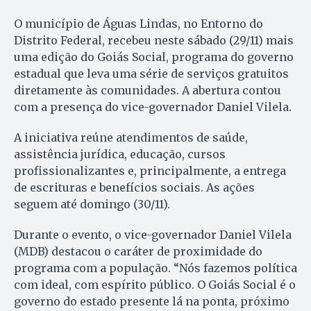
O município de Águas Lindas, no Entorno do
Distrito Federal, recebeu neste sábado (29/11) mais
uma edição do Goiás Social, programa do governo
estadual que leva uma série de serviços gratuitos
diretamente às comunidades. A abertura contou
com a presença do vice-governador Daniel Vilela.
A iniciativa reúne atendimentos de saúde,
assistência jurídica, educação, cursos
profissionalizantes e, principalmente, a entrega
de escrituras e benefícios sociais. As ações
seguem até domingo (30/11).
Durante o evento, o vice-governador Daniel Vilela
(MDB) destacou o caráter de proximidade do
programa com a população. “Nós fazemos política
com ideal, com espírito público. O Goiás Social é o
governo do estado presente lá na ponta, próximo