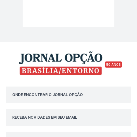
50 ANOS
ONDE ENCONTRAR O JORNAL OPÇÃO
RECEBA NOVIDADES EM SEU EMAIL