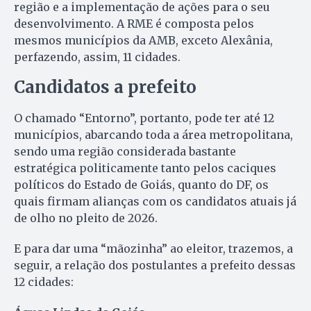
região e a implementação de ações para o seu
desenvolvimento. A RME é composta pelos
mesmos municípios da AMB, exceto Alexânia,
perfazendo, assim, 11 cidades.
Candidatos a prefeito
O chamado “Entorno”, portanto, pode ter até 12
municípios, abarcando toda a área metropolitana,
sendo uma região considerada bastante
estratégica politicamente tanto pelos caciques
políticos do Estado de Goiás, quanto do DF, os
quais firmam alianças com os candidatos atuais já
de olho no pleito de 2026.
E para dar uma “mãozinha” ao eleitor, trazemos, a
seguir, a relação dos postulantes a prefeito dessas
12 cidades: