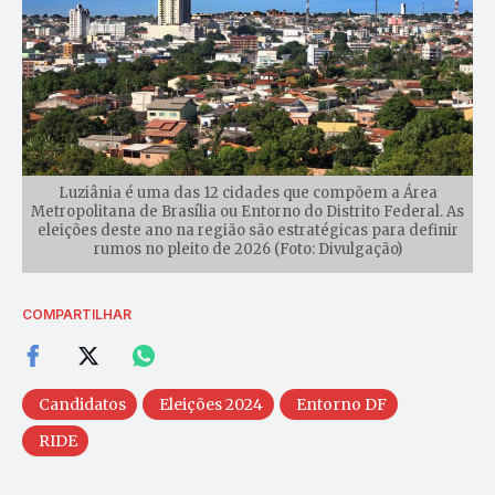
Luziânia é uma das 12 cidades que compõem a Área
Metropolitana de Brasília ou Entorno do Distrito Federal. As
eleições deste ano na região são estratégicas para definir
rumos no pleito de 2026 (Foto: Divulgação)
COMPARTILHAR
Candidatos
Eleições 2024
Entorno DF
RIDE