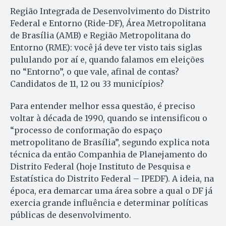
Região Integrada de Desenvolvimento do Distrito
Federal e Entorno (Ride-DF), Área Metropolitana
de Brasília (AMB) e Região Metropolitana do
Entorno (RME): você já deve ter visto tais siglas
pululando por aí e, quando falamos em eleições
no “Entorno”, o que vale, afinal de contas?
Candidatos de 11, 12 ou 33 municípios?
Para entender melhor essa questão, é preciso
voltar à década de 1990, quando se intensificou o
“processo de conformação do espaço
metropolitano de Brasília”, segundo explica nota
técnica da então Companhia de Planejamento do
Distrito Federal (hoje Instituto de Pesquisa e
Estatística do Distrito Federal – IPEDF). A ideia, na
época, era demarcar uma área sobre a qual o DF já
exercia grande influência e determinar políticas
públicas de desenvolvimento.