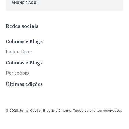
ANUNCIE AQUI
Redes sociais
Colunas e Blogs
Faltou Dizer
Colunas e Blogs
Periscópio
Últimas edições
© 2026 Jornal Opção | Brasília e Entorno. Todos os direitos reservados.