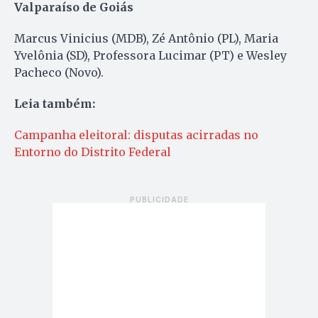
Valparaíso de Goiás
Marcus Vinicius (MDB), Zé Antônio (PL), Maria
Yvelônia (SD), Professora Lucimar (PT) e Wesley
Pacheco (Novo).
Leia também:
Campanha eleitoral: disputas acirradas no
Entorno do Distrito Federal