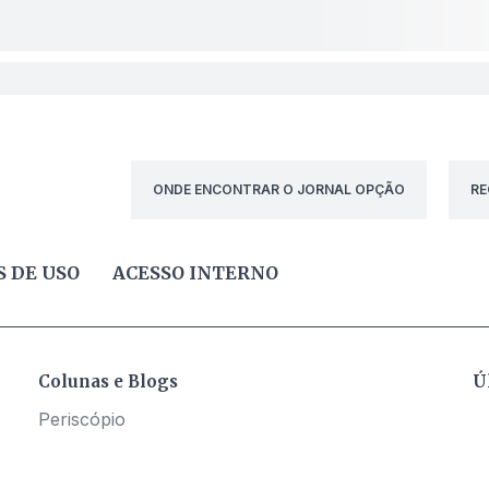
ONDE ENCONTRAR O JORNAL OPÇÃO
RE
 DE USO
ACESSO INTERNO
Colunas e Blogs
Ú
Periscópio