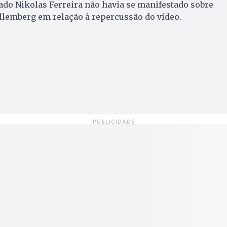
do Nikolas Ferreira não havia se manifestado sobre
Rollemberg em relação à repercussão do vídeo.