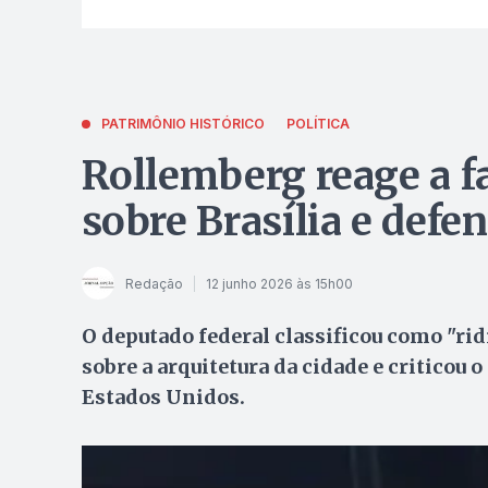
PATRIMÔNIO HISTÓRICO
POLÍTICA
Rollemberg reage a fa
sobre Brasília e defen
Redação
12 junho 2026 às 15h00
O deputado federal classificou como "rid
sobre a arquitetura da cidade e criticou 
Estados Unidos.