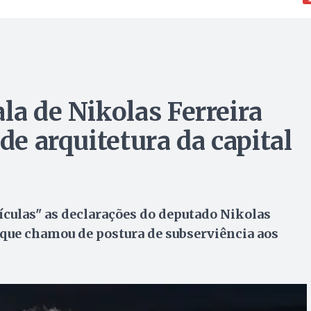
la de Nikolas Ferreira
de arquitetura da capital
ículas" as declarações do deputado Nikolas
o que chamou de postura de subserviência aos