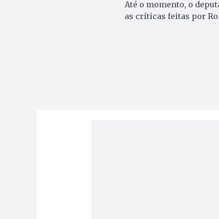
Até o momento, o deputa
as críticas feitas por 