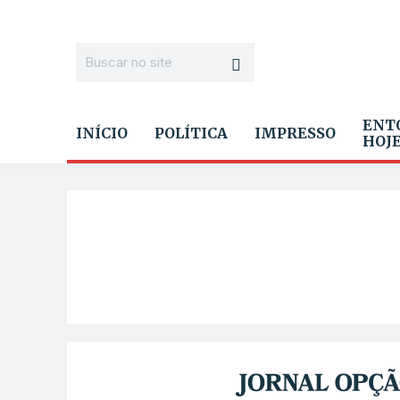
ENT
INÍCIO
POLÍTICA
IMPRESSO
HOJ