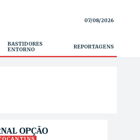
07/08/2026
BASTIDORES
REPORTAGENS
ENTORNO
TOCANTINS