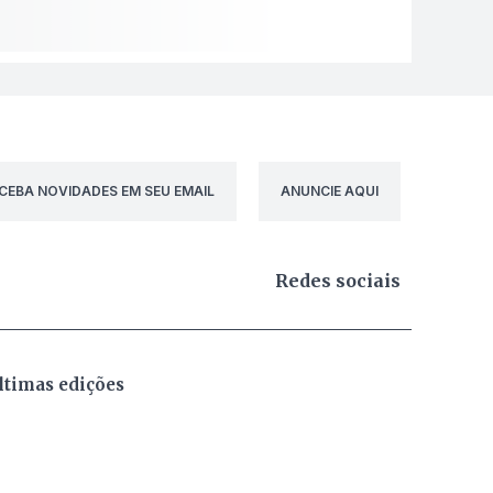
CEBA NOVIDADES EM SEU EMAIL
ANUNCIE AQUI
Redes sociais
ltimas edições