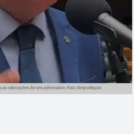
as colocações do seu adversário. Foto: Reprodução