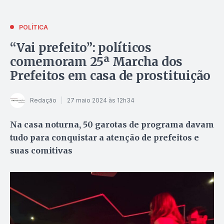
POLÍTICA
“Vai prefeito”: políticos
comemoram 25ª Marcha dos
Prefeitos em casa de prostituição
Redação
27 maio 2024 às 12h34
Na casa noturna, 50 garotas de programa davam
tudo para conquistar a atenção de prefeitos e
suas comitivas