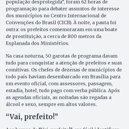
população desprotegida”, foram 62 horas de
programação para debater assuntos de interesse
dos municípios no Centro Internacional de
Convenções do Brasil (CICB). À noite, a pauta foi
outra: os prefeitos comemoraram em uma boate
de prostituição, a cerca de 800 metros da
Esplanada dos Ministérios.
Na casa noturna, 50 garotas de programa davam
tudo para conquistar a atenção de prefeitos e suas
comitivas. Os chefes de dezenas de municípios de
todo país haviam desembarcado em Brasília para
um evento oficial, com assessores, passagem,
estadia, hotel, tudo pago com verba pública. Após
as agendas oficiais, as noitadas são regadas a
álcool e sexo, sempre em altos valores.
“Vai, prefeito!”