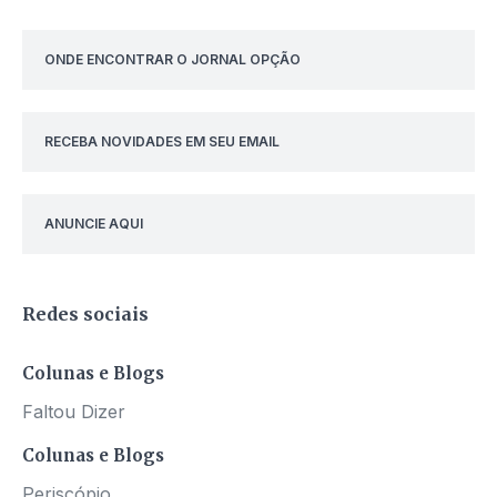
ONDE ENCONTRAR O JORNAL OPÇÃO
RECEBA NOVIDADES EM SEU EMAIL
ANUNCIE AQUI
Redes sociais
Colunas e Blogs
Faltou Dizer
Colunas e Blogs
Periscópio