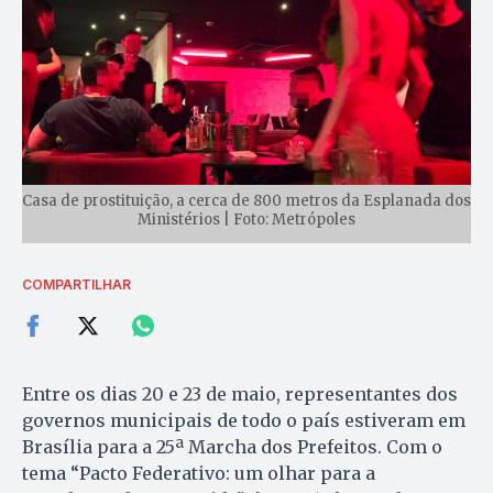
Casa de prostituição, a cerca de 800 metros da Esplanada dos
Ministérios | Foto: Metrópoles
COMPARTILHAR
Entre os dias 20 e 23 de maio, representantes dos
governos municipais de todo o país estiveram em
Brasília para a 25ª Marcha dos Prefeitos. Com o
tema “Pacto Federativo: um olhar para a