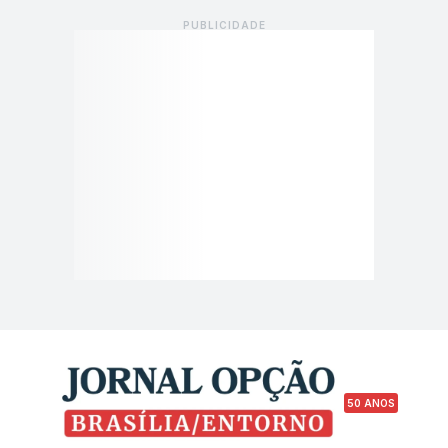
50 ANOS