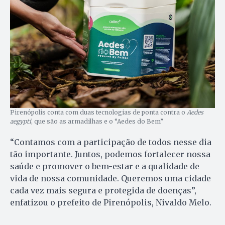
Pirenópolis conta com duas tecnologias de ponta contra o
Aedes
aegypti
, que são as armadilhas e o “Aedes do Bem”
“Contamos com a participação de todos nesse dia
tão importante. Juntos, podemos fortalecer nossa
saúde e promover o bem-estar e a qualidade de
vida de nossa comunidade. Queremos uma cidade
cada vez mais segura e protegida de doenças”,
enfatizou o prefeito de Pirenópolis, Nivaldo Melo.