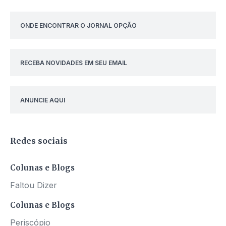
ONDE ENCONTRAR O JORNAL OPÇÃO
RECEBA NOVIDADES EM SEU EMAIL
ANUNCIE AQUI
Redes sociais
Colunas e Blogs
Faltou Dizer
Colunas e Blogs
Periscópio