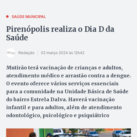
SAÚDE MUNICIPAL
Pirenópolis realiza o Dia D da
Saúde
Redação
02 março 2024 às 12h42
Mutirão terá vacinação de crianças e adultos,
atendimento médico e arrastão contra a dengue.
O evento oferece vários serviços essenciais
para a comunidade na Unidade Básica de Saúde
do bairro Estrela Dalva. Haverá vacinação
infantil e para adultos, além de atendimento
odontológico, psicológico e psiquiátrico