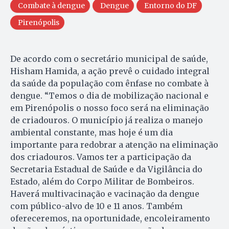
Combate à dengue
Dengue
Entorno do DF
Pirenópolis
De acordo com o secretário municipal de saúde,
Hisham Hamida, a ação prevê o cuidado integral
da saúde da população com ênfase no combate à
dengue. “Temos o dia de mobilização nacional e
em Pirenópolis o nosso foco será na eliminação
de criadouros. O município já realiza o manejo
ambiental constante, mas hoje é um dia
importante para redobrar a atenção na eliminação
dos criadouros. Vamos ter a participação da
Secretaria Estadual de Saúde e da Vigilância do
Estado, além do Corpo Militar de Bombeiros.
Haverá multivacinação e vacinação da dengue
com público-alvo de 10 e 11 anos. Também
ofereceremos, na oportunidade, encoleiramento