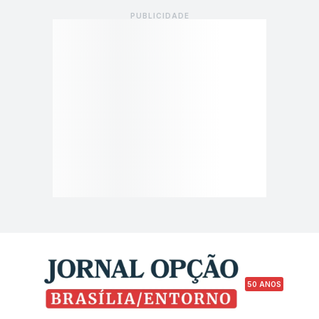
50 ANOS