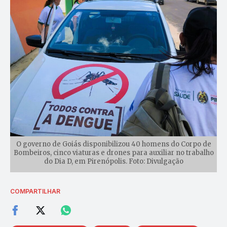
O governo de Goiás disponibilizou 40 homens do Corpo de
Bombeiros, cinco viaturas e drones para auxiliar no trabalho
do Dia D, em Pirenópolis. Foto: Divulgação
COMPARTILHAR