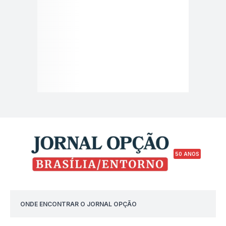
50 ANOS
ONDE ENCONTRAR O JORNAL OPÇÃO