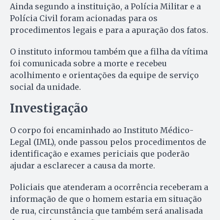
Ainda segundo a instituição, a Polícia Militar e a
Polícia Civil foram acionadas para os
procedimentos legais e para a apuração dos fatos.
O instituto informou também que a filha da vítima
foi comunicada sobre a morte e recebeu
acolhimento e orientações da equipe de serviço
social da unidade.
Investigação
O corpo foi encaminhado ao Instituto Médico-
Legal (IML), onde passou pelos procedimentos de
identificação e exames periciais que poderão
ajudar a esclarecer a causa da morte.
Policiais que atenderam a ocorrência receberam a
informação de que o homem estaria em situação
de rua, circunstância que também será analisada