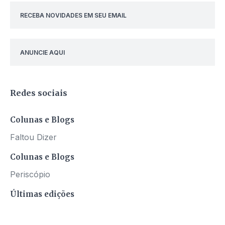
RECEBA NOVIDADES EM SEU EMAIL
ANUNCIE AQUI
Redes sociais
Colunas e Blogs
Faltou Dizer
Colunas e Blogs
Periscópio
Últimas edições