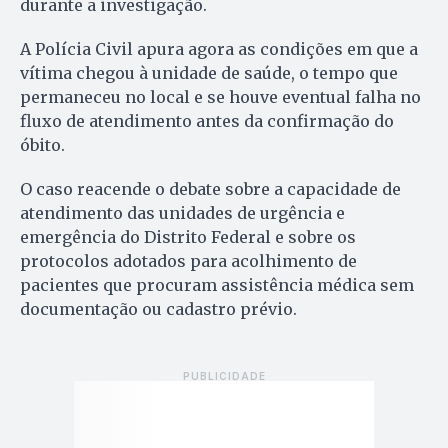
durante a investigação.
A Polícia Civil apura agora as condições em que a
vítima chegou à unidade de saúde, o tempo que
permaneceu no local e se houve eventual falha no
fluxo de atendimento antes da confirmação do
óbito.
O caso reacende o debate sobre a capacidade de
atendimento das unidades de urgência e
emergência do Distrito Federal e sobre os
protocolos adotados para acolhimento de
pacientes que procuram assistência médica sem
documentação ou cadastro prévio.