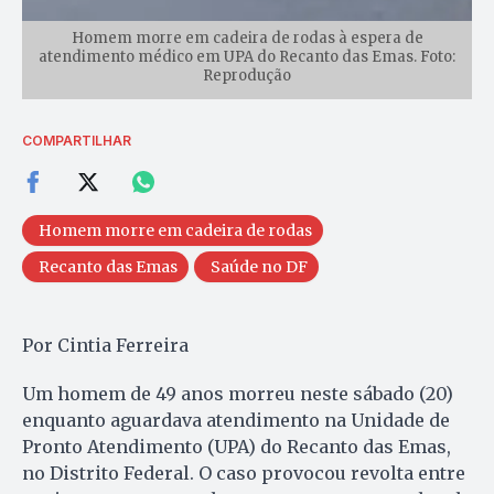
Homem morre em cadeira de rodas à espera de
atendimento médico em UPA do Recanto das Emas. Foto:
Reprodução
COMPARTILHAR
Homem morre em cadeira de rodas
Recanto das Emas
Saúde no DF
Por Cintia Ferreira
Um homem de 49 anos morreu neste sábado (20)
enquanto aguardava atendimento na Unidade de
Pronto Atendimento (UPA) do Recanto das Emas,
no Distrito Federal. O caso provocou revolta entre