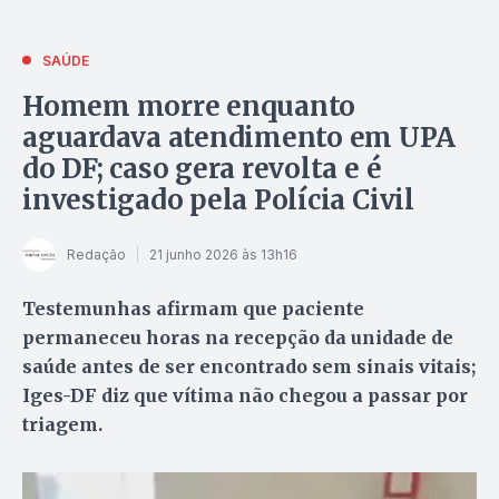
SAÚDE
Homem morre enquanto
aguardava atendimento em UPA
do DF; caso gera revolta e é
investigado pela Polícia Civil
Redação
21 junho 2026 às 13h16
Testemunhas afirmam que paciente
permaneceu horas na recepção da unidade de
saúde antes de ser encontrado sem sinais vitais;
Iges-DF diz que vítima não chegou a passar por
triagem.