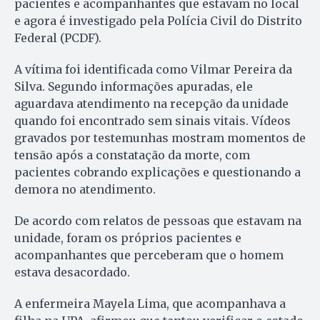
pacientes e acompanhantes que estavam no local
e agora é investigado pela Polícia Civil do Distrito
Federal (PCDF).
A vítima foi identificada como Vilmar Pereira da
Silva. Segundo informações apuradas, ele
aguardava atendimento na recepção da unidade
quando foi encontrado sem sinais vitais. Vídeos
gravados por testemunhas mostram momentos de
tensão após a constatação da morte, com
pacientes cobrando explicações e questionando a
demora no atendimento.
De acordo com relatos de pessoas que estavam na
unidade, foram os próprios pacientes e
acompanhantes que perceberam que o homem
estava desacordado.
A enfermeira Mayela Lima, que acompanhava a