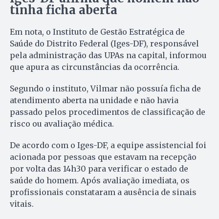
tinha ficha aberta
Em nota, o Instituto de Gestão Estratégica de
Saúde do Distrito Federal (Iges-DF), responsável
pela administração das UPAs na capital, informou
que apura as circunstâncias da ocorrência.
Segundo o instituto, Vilmar não possuía ficha de
atendimento aberta na unidade e não havia
passado pelos procedimentos de classificação de
risco ou avaliação médica.
De acordo com o Iges-DF, a equipe assistencial foi
acionada por pessoas que estavam na recepção
por volta das 14h30 para verificar o estado de
saúde do homem. Após avaliação imediata, os
profissionais constataram a ausência de sinais
vitais.