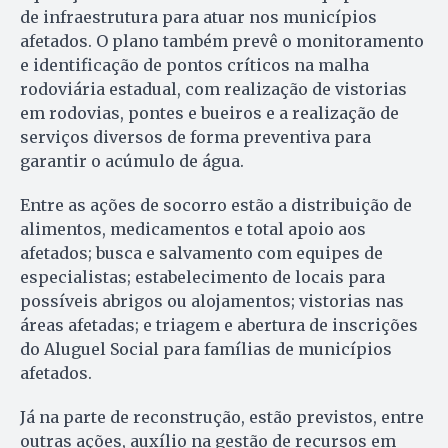
de infraestrutura para atuar nos municípios
afetados. O plano também prevê o monitoramento
e identificação de pontos críticos na malha
rodoviária estadual, com realização de vistorias
em rodovias, pontes e bueiros e a realização de
serviços diversos de forma preventiva para
garantir o acúmulo de água.
Entre as ações de socorro estão a distribuição de
alimentos, medicamentos e total apoio aos
afetados; busca e salvamento com equipes de
especialistas; estabelecimento de locais para
possíveis abrigos ou alojamentos; vistorias nas
áreas afetadas; e triagem e abertura de inscrições
do Aluguel Social para famílias de municípios
afetados.
Já na parte de reconstrução, estão previstos, entre
outras ações, auxílio na gestão de recursos em