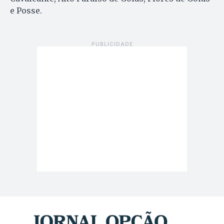
e Posse.