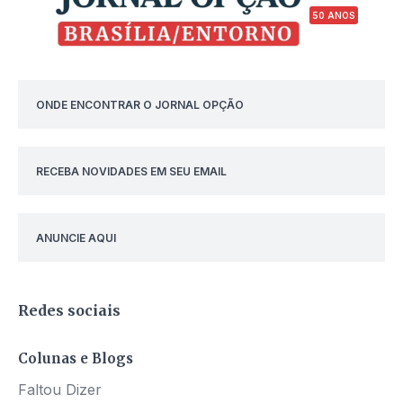
50 ANOS
ONDE ENCONTRAR O JORNAL OPÇÃO
RECEBA NOVIDADES EM SEU EMAIL
ANUNCIE AQUI
Redes sociais
Colunas e Blogs
Faltou Dizer