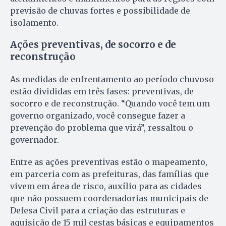
previsão de chuvas fortes e possibilidade de
isolamento.
Ações preventivas, de socorro e de
reconstrução
As medidas de enfrentamento ao período chuvoso
estão divididas em três fases: preventivas, de
socorro e de reconstrução. “Quando você tem um
governo organizado, você consegue fazer a
prevenção do problema que virá”, ressaltou o
governador.
Entre as ações preventivas estão o mapeamento,
em parceria com as prefeituras, das famílias que
vivem em área de risco, auxílio para as cidades
que não possuem coordenadorias municipais de
Defesa Civil para a criação das estruturas e
aquisição de 15 mil cestas básicas e equipamentos