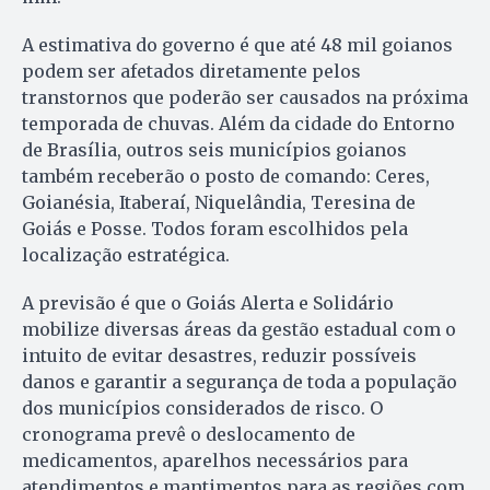
A estimativa do governo é que até 48 mil goianos
podem ser afetados diretamente pelos
transtornos que poderão ser causados na próxima
temporada de chuvas. Além da cidade do Entorno
de Brasília, outros seis municípios goianos
também receberão o posto de comando: Ceres,
Goianésia, Itaberaí, Niquelândia, Teresina de
Goiás e Posse. Todos foram escolhidos pela
localização estratégica.
A previsão é que o Goiás Alerta e Solidário
mobilize diversas áreas da gestão estadual com o
intuito de evitar desastres, reduzir possíveis
danos e garantir a segurança de toda a população
dos municípios considerados de risco. O
cronograma prevê o deslocamento de
medicamentos, aparelhos necessários para
atendimentos e mantimentos para as regiões com