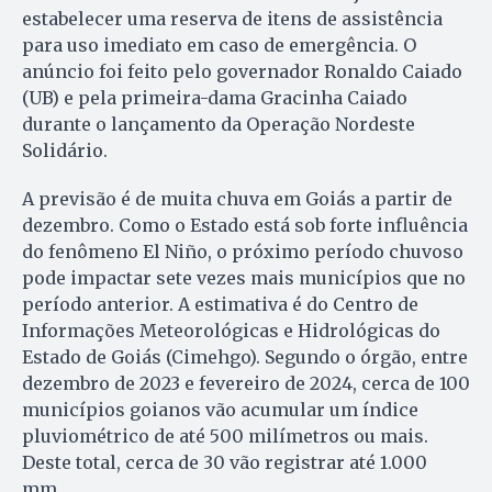
estabelecer uma reserva de itens de assistência
para uso imediato em caso de emergência. O
anúncio foi feito pelo governador Ronaldo Caiado
(UB) e pela primeira-dama Gracinha Caiado
durante o lançamento da Operação Nordeste
Solidário.
A previsão é de muita chuva em Goiás a partir de
dezembro. Como o Estado está sob forte influência
do fenômeno El Niño, o próximo período chuvoso
pode impactar sete vezes mais municípios que no
período anterior. A estimativa é do Centro de
Informações Meteorológicas e Hidrológicas do
Estado de Goiás (Cimehgo). Segundo o órgão, entre
dezembro de 2023 e fevereiro de 2024, cerca de 100
municípios goianos vão acumular um índice
pluviométrico de até 500 milímetros ou mais.
Deste total, cerca de 30 vão registrar até 1.000
mm.