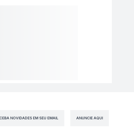
CEBA NOVIDADES EM SEU EMAIL
ANUNCIE AQUI