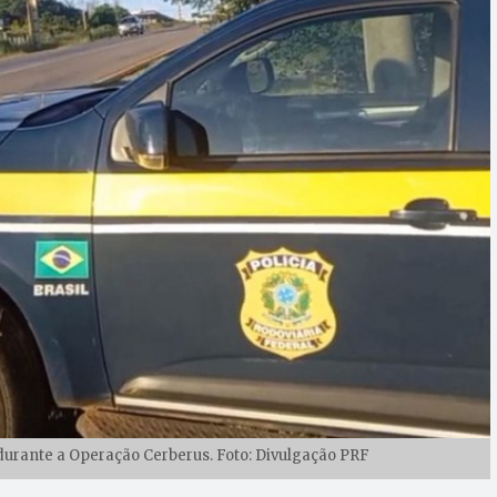
urante a Operação Cerberus. Foto: Divulgação PRF