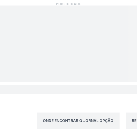
ONDE ENCONTRAR O JORNAL OPÇÃO
RE