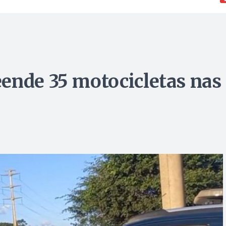
ende 35 motocicletas nas