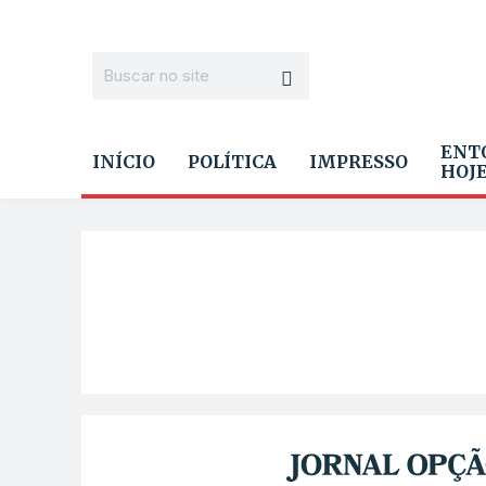
ENT
INÍCIO
POLÍTICA
IMPRESSO
HOJ