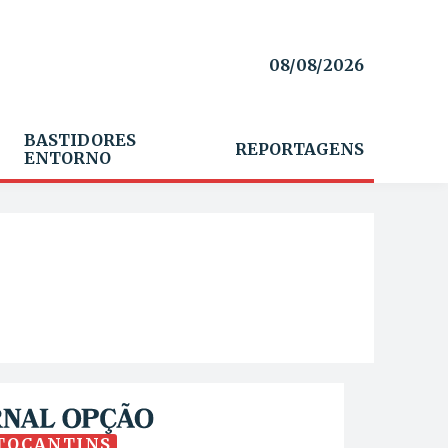
08/08/2026
BASTIDORES
REPORTAGENS
ENTORNO
TOCANTINS