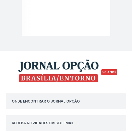
50 ANOS
ONDE ENCONTRAR O JORNAL OPÇÃO
RECEBA NOVIDADES EM SEU EMAIL