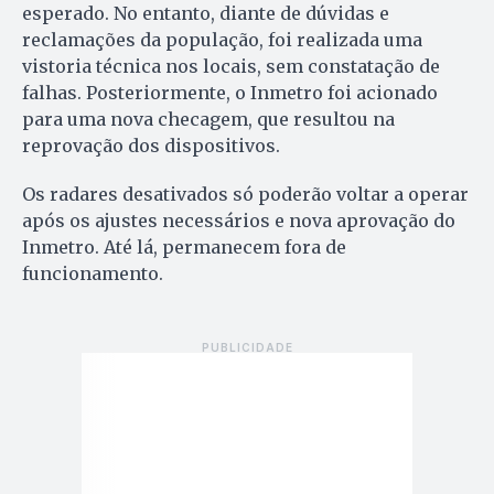
esperado. No entanto, diante de dúvidas e
reclamações da população, foi realizada uma
vistoria técnica nos locais, sem constatação de
falhas. Posteriormente, o Inmetro foi acionado
para uma nova checagem, que resultou na
reprovação dos dispositivos.
Os radares desativados só poderão voltar a operar
após os ajustes necessários e nova aprovação do
Inmetro. Até lá, permanecem fora de
funcionamento.