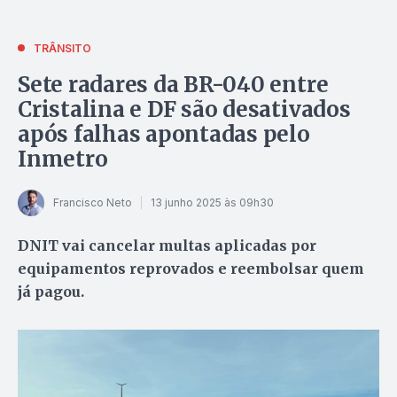
TRÂNSITO
Sete radares da BR-040 entre
Cristalina e DF são desativados
após falhas apontadas pelo
Inmetro
Francisco Neto
13 junho 2025 às 09h30
DNIT vai cancelar multas aplicadas por
equipamentos reprovados e reembolsar quem
já pagou.