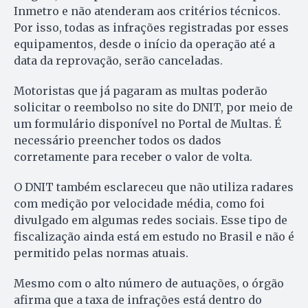
Inmetro e não atenderam aos critérios técnicos.
Por isso, todas as infrações registradas por esses
equipamentos, desde o início da operação até a
data da reprovação, serão canceladas.
Motoristas que já pagaram as multas poderão
solicitar o reembolso no site do DNIT, por meio de
um formulário disponível no Portal de Multas. É
necessário preencher todos os dados
corretamente para receber o valor de volta.
O DNIT também esclareceu que não utiliza radares
com medição por velocidade média, como foi
divulgado em algumas redes sociais. Esse tipo de
fiscalização ainda está em estudo no Brasil e não é
permitido pelas normas atuais.
Mesmo com o alto número de autuações, o órgão
afirma que a taxa de infrações está dentro do