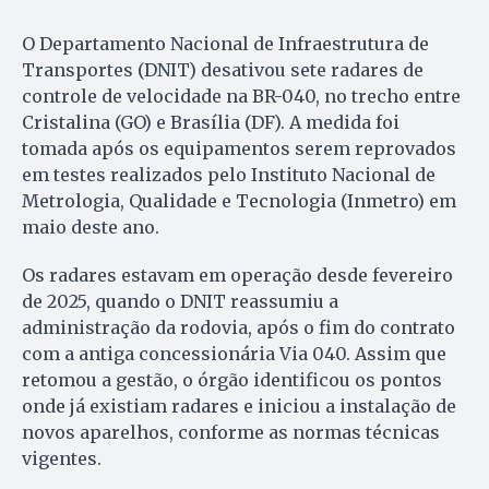
O Departamento Nacional de Infraestrutura de
Transportes (DNIT) desativou sete radares de
controle de velocidade na BR-040, no trecho entre
Cristalina (GO) e Brasília (DF). A medida foi
tomada após os equipamentos serem reprovados
em testes realizados pelo Instituto Nacional de
Metrologia, Qualidade e Tecnologia (Inmetro) em
maio deste ano.
Os radares estavam em operação desde fevereiro
de 2025, quando o DNIT reassumiu a
administração da rodovia, após o fim do contrato
com a antiga concessionária Via 040. Assim que
retomou a gestão, o órgão identificou os pontos
onde já existiam radares e iniciou a instalação de
novos aparelhos, conforme as normas técnicas
vigentes.