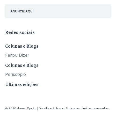
ANUNCIE AQUI
Redes sociais
Colunas e Blogs
Faltou Dizer
Colunas e Blogs
Periscópio
Últimas edições
© 2026 Jornal Opção | Brasília e Entorno. Todos os direitos reservados.