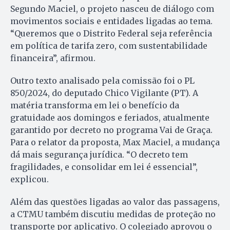
Segundo Maciel, o projeto nasceu de diálogo com
movimentos sociais e entidades ligadas ao tema.
“Queremos que o Distrito Federal seja referência
em política de tarifa zero, com sustentabilidade
financeira”, afirmou.
Outro texto analisado pela comissão foi o PL
850/2024, do deputado Chico Vigilante (PT). A
matéria transforma em lei o benefício da
gratuidade aos domingos e feriados, atualmente
garantido por decreto no programa Vai de Graça.
Para o relator da proposta, Max Maciel, a mudança
dá mais segurança jurídica. “O decreto tem
fragilidades, e consolidar em lei é essencial”,
explicou.
Além das questões ligadas ao valor das passagens,
a CTMU também discutiu medidas de proteção no
transporte por aplicativo. O colegiado aprovou o