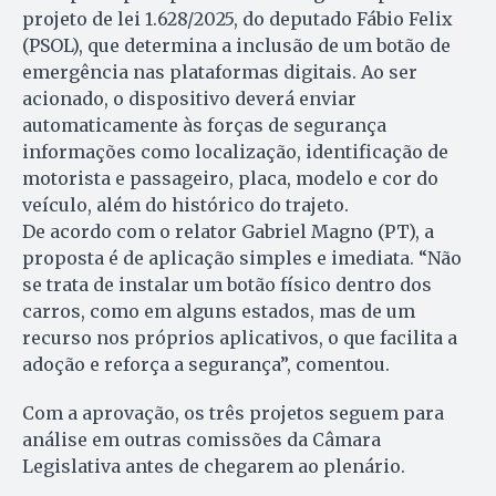
projeto de lei 1.628/2025, do deputado Fábio Felix
(PSOL), que determina a inclusão de um botão de
emergência nas plataformas digitais. Ao ser
acionado, o dispositivo deverá enviar
automaticamente às forças de segurança
informações como localização, identificação de
motorista e passageiro, placa, modelo e cor do
veículo, além do histórico do trajeto.
De acordo com o relator Gabriel Magno (PT), a
proposta é de aplicação simples e imediata. “Não
se trata de instalar um botão físico dentro dos
carros, como em alguns estados, mas de um
recurso nos próprios aplicativos, o que facilita a
adoção e reforça a segurança”, comentou.
Com a aprovação, os três projetos seguem para
análise em outras comissões da Câmara
Legislativa antes de chegarem ao plenário.