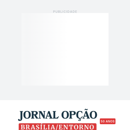
50 ANOS