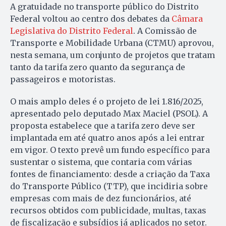
A gratuidade no transporte público do Distrito
Federal voltou ao centro dos debates da
Câmara
Legislativa do Distrito Federal
. A Comissão de
Transporte e Mobilidade Urbana (CTMU) aprovou,
nesta semana, um conjunto de projetos que tratam
tanto da tarifa zero quanto da segurança de
passageiros e motoristas.
O mais amplo deles é o projeto de lei 1.816/2025,
apresentado pelo deputado Max Maciel (PSOL). A
proposta estabelece que a tarifa zero deve ser
implantada em até quatro anos após a lei entrar
em vigor. O texto prevê um fundo específico para
sustentar o sistema, que contaria com várias
fontes de financiamento: desde a criação da Taxa
do Transporte Público (TTP), que incidiria sobre
empresas com mais de dez funcionários, até
recursos obtidos com publicidade, multas, taxas
de fiscalização e subsídios já aplicados no setor.