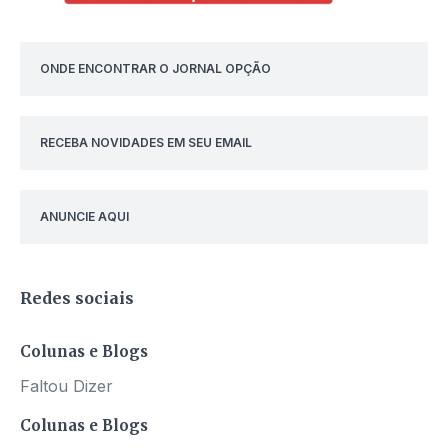
ONDE ENCONTRAR O JORNAL OPÇÃO
RECEBA NOVIDADES EM SEU EMAIL
ANUNCIE AQUI
Redes sociais
Colunas e Blogs
Faltou Dizer
Colunas e Blogs