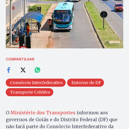
COMPARTILHAR
Consórcio Interfederativo
Entorno do DF
Transporte Coletivo
O
Ministério dos Transportes
informou aos
governos de Goiás e do Distrito Federal (DF) que
não fará parte do Consórcio Interfederativo da