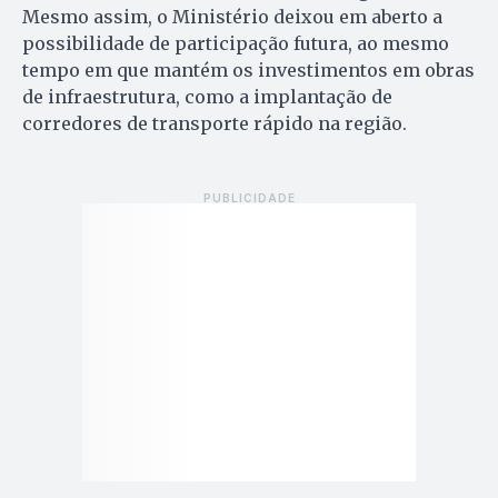
Mesmo assim, o Ministério deixou em aberto a
possibilidade de participação futura, ao mesmo
tempo em que mantém os investimentos em obras
de infraestrutura, como a implantação de
corredores de transporte rápido na região.