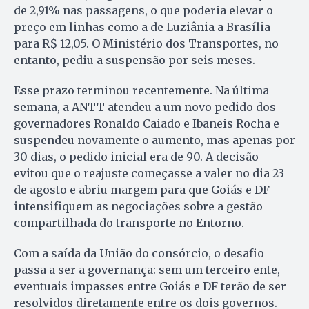
de 2,91% nas passagens, o que poderia elevar o
preço em linhas como a de Luziânia a Brasília
para R$ 12,05. O Ministério dos Transportes, no
entanto, pediu a suspensão por seis meses.
Esse prazo terminou recentemente. Na última
semana, a ANTT atendeu a um novo pedido dos
governadores Ronaldo Caiado e Ibaneis Rocha e
suspendeu novamente o aumento, mas apenas por
30 dias, o pedido inicial era de 90. A decisão
evitou que o reajuste começasse a valer no dia 23
de agosto e abriu margem para que Goiás e DF
intensifiquem as negociações sobre a gestão
compartilhada do transporte no Entorno.
Com a saída da União do consórcio, o desafio
passa a ser a governança: sem um terceiro ente,
eventuais impasses entre Goiás e DF terão de ser
resolvidos diretamente entre os dois governos.