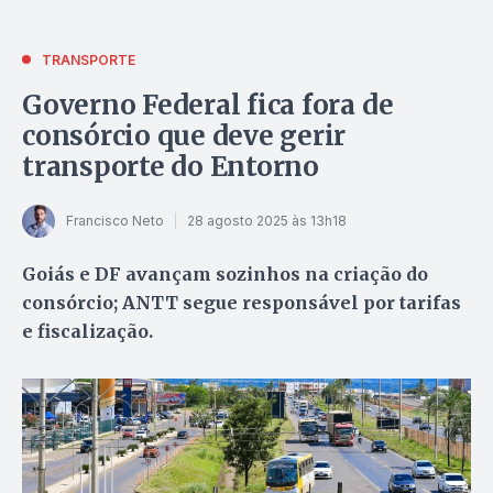
TRANSPORTE
Governo Federal fica fora de
consórcio que deve gerir
transporte do Entorno
Francisco Neto
28 agosto 2025 às 13h18
Goiás e DF avançam sozinhos na criação do
consórcio; ANTT segue responsável por tarifas
e fiscalização.