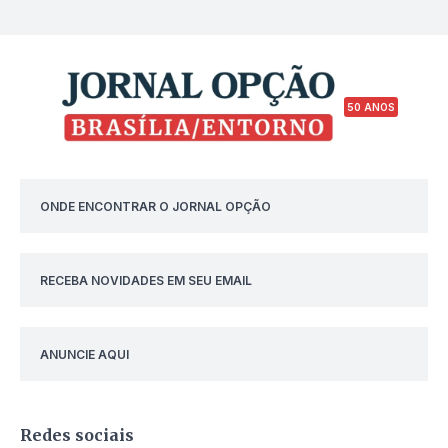
50 ANOS
ONDE ENCONTRAR O JORNAL OPÇÃO
RECEBA NOVIDADES EM SEU EMAIL
ANUNCIE AQUI
Redes sociais