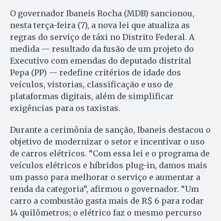
O governador Ibaneis Rocha (MDB) sancionou,
nesta terça-feira (7), a nova lei que atualiza as
regras do serviço de táxi no Distrito Federal. A
medida — resultado da fusão de um projeto do
Executivo com emendas do deputado distrital
Pepa (PP) — redefine critérios de idade dos
veículos, vistorias, classificação e uso de
plataformas digitais, além de simplificar
exigências para os taxistas.
Durante a cerimônia de sanção, Ibaneis destacou o
objetivo de modernizar o setor e incentivar o uso
de carros elétricos. “Com essa lei e o programa de
veículos elétricos e híbridos plug-in, damos mais
um passo para melhorar o serviço e aumentar a
renda da categoria”, afirmou o governador. “Um
carro a combustão gasta mais de R$ 6 para rodar
14 quilômetros; o elétrico faz o mesmo percurso