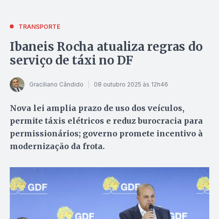
TRANSPORTE
Ibaneis Rocha atualiza regras do
serviço de táxi no DF
Graciliano Cândido
08 outubro 2025 às 12h46
Nova lei amplia prazo de uso dos veículos,
permite táxis elétricos e reduz burocracia para
permissionários; governo promete incentivo à
modernização da frota.