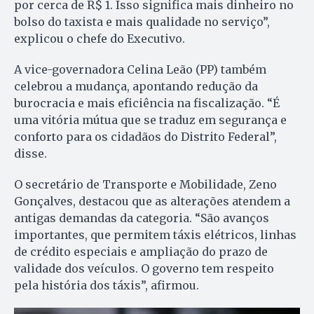
por cerca de R$ 1. Isso significa mais dinheiro no
bolso do taxista e mais qualidade no serviço”,
explicou o chefe do Executivo.
A vice-governadora Celina Leão (PP) também
celebrou a mudança, apontando redução da
burocracia e mais eficiência na fiscalização. “É
uma vitória mútua que se traduz em segurança e
conforto para os cidadãos do Distrito Federal”,
disse.
O secretário de Transporte e Mobilidade, Zeno
Gonçalves, destacou que as alterações atendem a
antigas demandas da categoria. “São avanços
importantes, que permitem táxis elétricos, linhas
de crédito especiais e ampliação do prazo de
validade dos veículos. O governo tem respeito
pela história dos táxis”, afirmou.