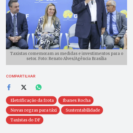
Taxistas comemoram as medidas e investimentos para o
setor. Foto: Renato Alves/Agência Brasília
COMPARTILHAR
Eletrificação da frota
Ibanes Rocha
Novas regras para táxi
Sustentabilidade
Taxistas do DF