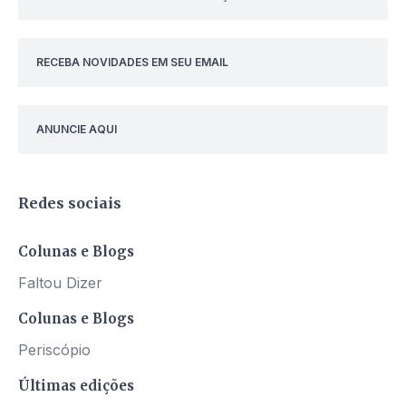
RECEBA NOVIDADES EM SEU EMAIL
ANUNCIE AQUI
Redes sociais
Colunas e Blogs
Faltou Dizer
Colunas e Blogs
Periscópio
Últimas edições