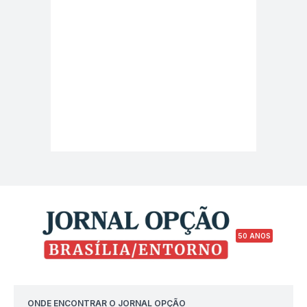
50 ANOS
ONDE ENCONTRAR O JORNAL OPÇÃO