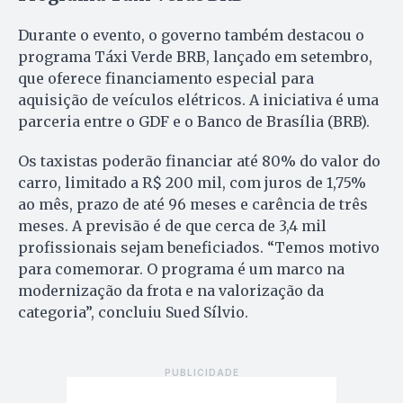
Durante o evento, o governo também destacou o
programa Táxi Verde BRB, lançado em setembro,
que oferece financiamento especial para
aquisição de veículos elétricos. A iniciativa é uma
parceria entre o GDF e o Banco de Brasília (BRB).
Os taxistas poderão financiar até 80% do valor do
carro, limitado a R$ 200 mil, com juros de 1,75%
ao mês, prazo de até 96 meses e carência de três
meses. A previsão é de que cerca de 3,4 mil
profissionais sejam beneficiados. “Temos motivo
para comemorar. O programa é um marco na
modernização da frota e na valorização da
categoria”, concluiu Sued Sílvio.