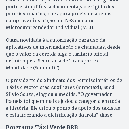
porte e simplifica a documentação exigida dos
permissionários, que agora precisam apenas
comprovar inscrição no INSS ou como
Microempreendedor Individual (MEI).
Outra novidade é a autorização para uso de
aplicativos de intermediação de chamadas, desde
que o valor da corrida siga o tarifário oficial
definido pela Secretaria de Transporte e
Mobilidade (Semob-DF).
O presidente do Sindicato dos Permissionários de
Táxis e Motoristas Auxiliares (Sinpetaxi), Sued
Sílvio Souza, elogiou a medida. “O governador
Ibaneis foi quem mais ajudou a categoria em toda
a história. Ele criou o ponto de apoio dos taxistas
e está liderando a eletrificação da frota”, disse.
Programa Táxi Verde BRB