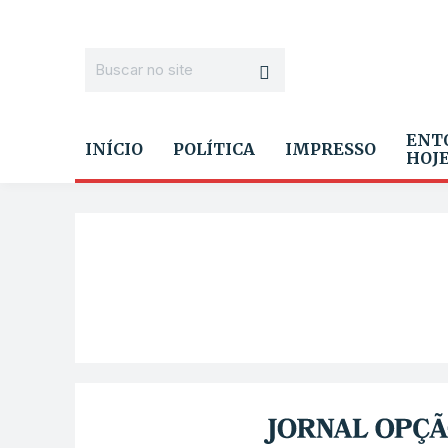
ENT
INÍCIO
POLÍTICA
IMPRESSO
HOJ