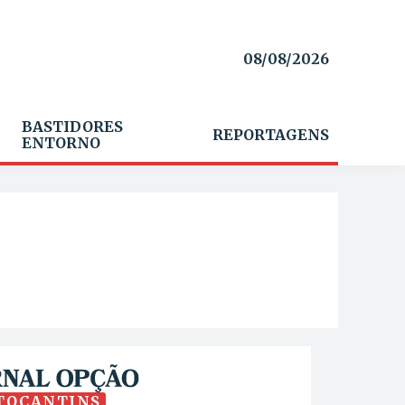
08/08/2026
BASTIDORES
REPORTAGENS
ENTORNO
TOCANTINS