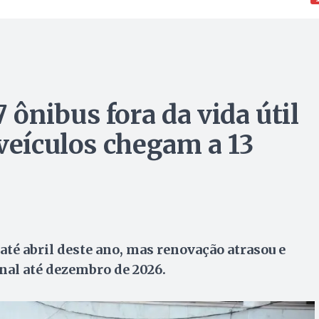
ônibus fora da vida útil
 veículos chegam a 13
 até abril deste ano, mas renovação atrasou e
nal até dezembro de 2026.