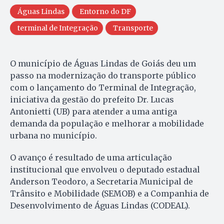
Águas Lindas
Entorno do DF
terminal de Integração
Transporte
O município de Águas Lindas de Goiás deu um
passo na modernização do transporte público
com o lançamento do Terminal de Integração,
iniciativa da gestão do prefeito Dr. Lucas
Antonietti (UB) para atender a uma antiga
demanda da população e melhorar a mobilidade
urbana no município.
O avanço é resultado de uma articulação
institucional que envolveu o deputado estadual
Anderson Teodoro, a Secretaria Municipal de
Trânsito e Mobilidade (SEMOB) e a Companhia de
Desenvolvimento de Águas Lindas (CODEAL).