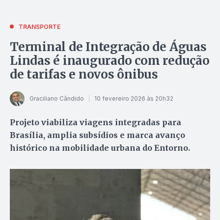
TRANSPORTE
Terminal de Integração de Águas
Lindas é inaugurado com redução
de tarifas e novos ônibus
Graciliano Cândido
10 fevereiro 2026 às 20h32
Projeto viabiliza viagens integradas para
Brasília, amplia subsídios e marca avanço
histórico na mobilidade urbana do Entorno.