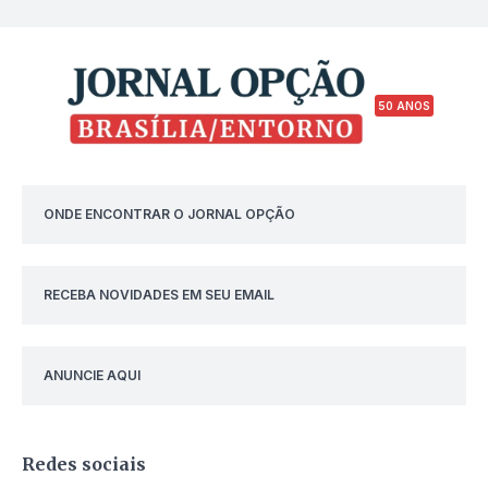
50 ANOS
ONDE ENCONTRAR O JORNAL OPÇÃO
RECEBA NOVIDADES EM SEU EMAIL
ANUNCIE AQUI
Redes sociais