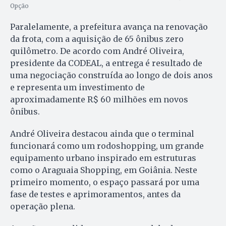
Opção
Paralelamente, a prefeitura avança na renovação
da frota, com a aquisição de 65 ônibus zero
quilômetro. De acordo com André Oliveira,
presidente da CODEAL, a entrega é resultado de
uma negociação construída ao longo de dois anos
e representa um investimento de
aproximadamente R$ 60 milhões em novos
ônibus.
André Oliveira destacou ainda que o terminal
funcionará como um rodoshopping, um grande
equipamento urbano inspirado em estruturas
como o Araguaia Shopping, em Goiânia. Neste
primeiro momento, o espaço passará por uma
fase de testes e aprimoramentos, antes da
operação plena.