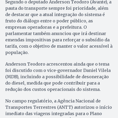
Segundo o deputado Anderson Teodoro (Avante), a
pauta do transporte sempre foi prioridade, além
de destacar que a atual integração do sistema é
fruto do diálogo entre o poder público, as
empresas operadoras e a prefeitura. O
parlamentar também anunciou que irá destinar
emendas impositivas para reforçar o subsídio da
tarifa, com o objetivo de manter o valor acessível à
população.
Anderson Teodoro acrescentou ainda que o tema
foi discutido com o vice-governador Daniel Vilela
(MDB), incluindo a possibilidade de desoneração
do diesel, medida que pode contribuir para a
redução dos custos operacionais do sistema.
No campo regulatório, a Agência Nacional de
Transportes Terrestres (ANTT) autorizou o início
imediato das viagens integradas para o Plano