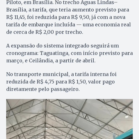
Piloto, em Brasília. No trecho Águas Lindas–
Brasília, a tarifa, que teria aumento previsto para
R$ 11,45, foi reduzida para R$ 9,50, já com a nova
tarifa de embarque incluída — uma economia real
de cerca de R$ 2,00 por trecho.
A expansão do sistema integrado seguirá um
cronograma: Taguatinga, com início previsto para
março, e Ceilândia, a partir de abril.
No transporte municipal, a tarifa interna foi
reduzida de R$ 4,75 para R$ 1,50, valor pago
diretamente pelo passageiro.