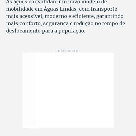
As ações consolidam um novo modelo de
mobilidade em Águas Lindas, com transporte
mais acessível, moderno e eficiente, garantindo
mais conforto, segurança e redução no tempo de
deslocamento para a população.