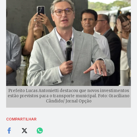
Prefeito Lucas Antonietti destacou que novos investimentos
estão previstos para o transporte municipal. Foto: Graciliano
Cândido/ Jornal Opção
COMPARTILHAR