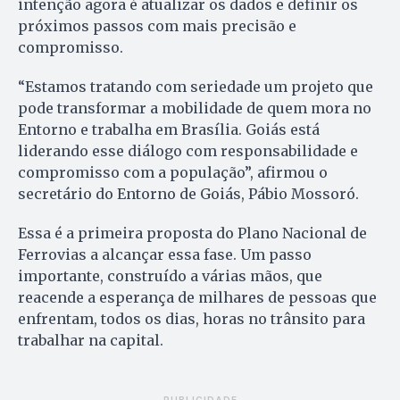
intenção agora é atualizar os dados e definir os
próximos passos com mais precisão e
compromisso.
“Estamos tratando com seriedade um projeto que
pode transformar a mobilidade de quem mora no
Entorno e trabalha em Brasília. Goiás está
liderando esse diálogo com responsabilidade e
compromisso com a população”, afirmou o
secretário do Entorno de Goiás, Pábio Mossoró.
Essa é a primeira proposta do Plano Nacional de
Ferrovias a alcançar essa fase. Um passo
importante, construído a várias mãos, que
reacende a esperança de milhares de pessoas que
enfrentam, todos os dias, horas no trânsito para
trabalhar na capital.