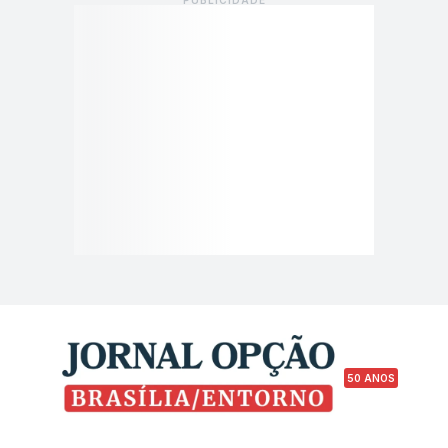
50 ANOS