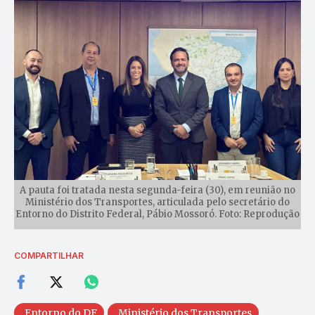
A pauta foi tratada nesta segunda-feira (30), em reunião no
Ministério dos Transportes, articulada pelo secretário do
Entorno do Distrito Federal, Pábio Mossoró. Foto: Reprodução
COMPARTILHAR
Entorno do DF
Ministério dos Transportes