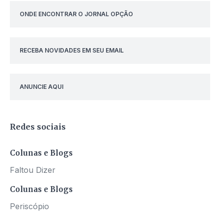
ONDE ENCONTRAR O JORNAL OPÇÃO
RECEBA NOVIDADES EM SEU EMAIL
ANUNCIE AQUI
Redes sociais
Colunas e Blogs
Faltou Dizer
Colunas e Blogs
Periscópio