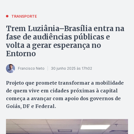
TRANSPORTE
Trem Luziânia–Brasília entra na
fase de audiências públicas e
volta a gerar esperança no
Entorno
Francisco Neto
30 junho 2025 às 17h02
Projeto que promete transformar a mobilidade
de quem vive em cidades próximas à capital
começa a avançar com apoio dos governos de
Goiás, DF e Federal.