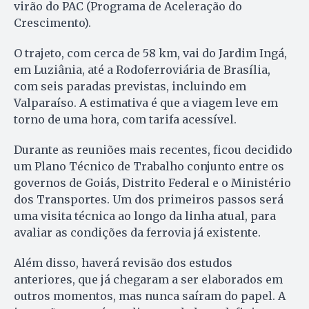
virão do PAC (Programa de Aceleração do
Crescimento).
O trajeto, com cerca de 58 km, vai do Jardim Ingá,
em Luziânia, até a Rodoferroviária de Brasília,
com seis paradas previstas, incluindo em
Valparaíso. A estimativa é que a viagem leve em
torno de uma hora, com tarifa acessível.
Durante as reuniões mais recentes, ficou decidido
um Plano Técnico de Trabalho conjunto entre os
governos de Goiás, Distrito Federal e o Ministério
dos Transportes. Um dos primeiros passos será
uma visita técnica ao longo da linha atual, para
avaliar as condições da ferrovia já existente.
Além disso, haverá revisão dos estudos
anteriores, que já chegaram a ser elaborados em
outros momentos, mas nunca saíram do papel. A