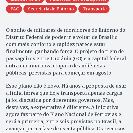
PAC
Secretaria do Entorno
Transporte
O sonho de milhares de moradores do Entorno do
Distrito Federal de poder ir e voltar de Brasília
com mais conforto e rapidez parece estar,
finalmente, ganhando força. O projeto do trem de
passageiros entre Luziânia (GO) e a capital federal
entra em uma nova etapa: a de audiências
públicas, previstas para começar em agosto.
Esse plano não é novo. Há anos a proposta de usar
a linha férrea que hoje transporta apenas cargas
já foi discutida por diferentes governos. Mas,
desta vez, a expectativa é diferente. A iniciativa
agora faz parte do Plano Nacional de Ferrovias e
será a primeira, entre seis previstas no Brasil, a
avançar para a fase de escuta pública. Os recursos