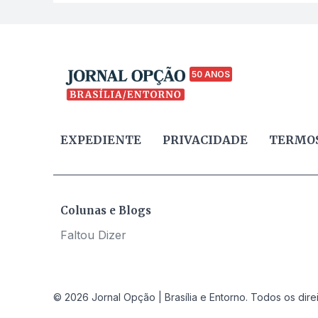
50 ANOS
EXPEDIENTE
PRIVACIDADE
TERMOS
Colunas e Blogs
Faltou Dizer
© 2026 Jornal Opção | Brasília e Entorno. Todos os dire