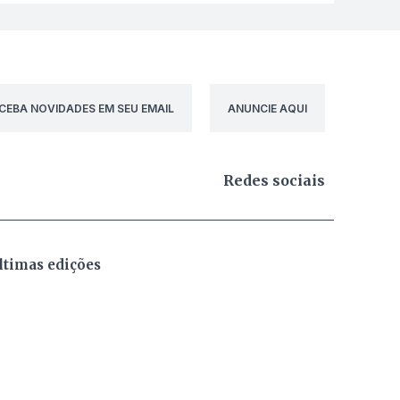
CEBA NOVIDADES EM SEU EMAIL
ANUNCIE AQUI
Redes sociais
ltimas edições