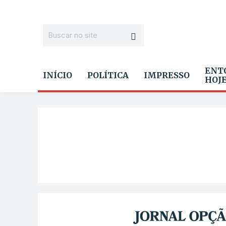
ENT
INÍCIO
POLÍTICA
IMPRESSO
HOJ