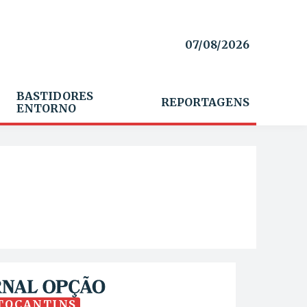
07/08/2026
BASTIDORES
REPORTAGENS
ENTORNO
TOCANTINS