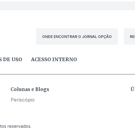
ONDE ENCONTRAR O JORNAL OPÇÃO
RE
 DE USO
ACESSO INTERNO
Colunas e Blogs
Ú
Periscópio
itos reservados.