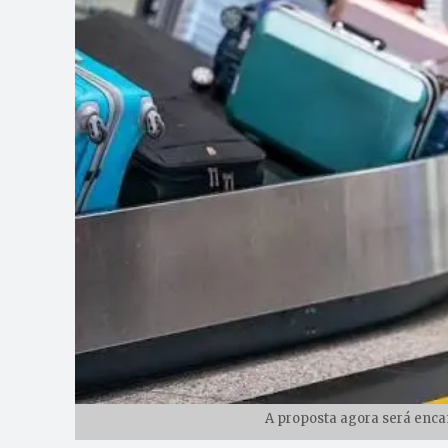
A proposta agora será enc