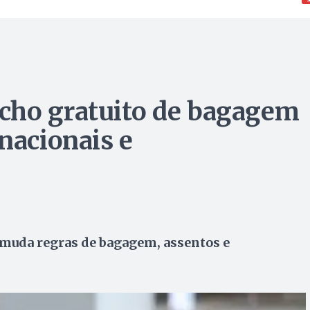
cho gratuito de bagagem
nacionais e
 muda regras de bagagem, assentos e