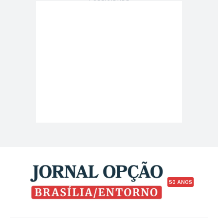
50 ANOS