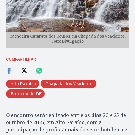
Cachoeira Catarata dos Couros, na Chapada dos Veadeiros.
Foto: Divulgação
COMPARTILHAR
Alto Paraíso
Chapada dos Veadeiros
Entorno do DF
O encontro será realizado entre os dias 20 e 25 de
outubro de 2025, em Alto Paraíso, com a
participação de profissionais do setor hoteleiro e