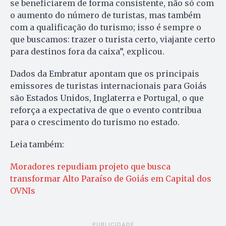
se beneficiarem de forma consistente, não só com
o aumento do número de turistas, mas também
com a qualificação do turismo; isso é sempre o
que buscamos: trazer o turista certo, viajante certo
para destinos fora da caixa”, explicou.
Dados da Embratur apontam que os principais
emissores de turistas internacionais para Goiás
são Estados Unidos, Inglaterra e Portugal, o que
reforça a expectativa de que o evento contribua
para o crescimento do turismo no estado.
Leia também:
Moradores repudiam projeto que busca
transformar Alto Paraíso de Goiás em Capital dos
OVNIs