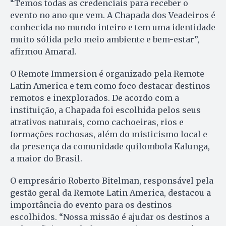
“Temos todas as credenciais para receber o
evento no ano que vem. A Chapada dos Veadeiros é
conhecida no mundo inteiro e tem uma identidade
muito sólida pelo meio ambiente e bem-estar”,
afirmou Amaral.
O Remote Immersion é organizado pela Remote
Latin America e tem como foco destacar destinos
remotos e inexplorados. De acordo com a
instituição, a Chapada foi escolhida pelos seus
atrativos naturais, como cachoeiras, rios e
formações rochosas, além do misticismo local e
da presença da comunidade quilombola Kalunga,
a maior do Brasil.
O empresário Roberto Bitelman, responsável pela
gestão geral da Remote Latin America, destacou a
importância do evento para os destinos
escolhidos. “Nossa missão é ajudar os destinos a