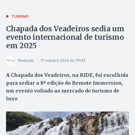
TURISMO
Chapada dos Veadeiros sedia um
evento internacional de turismo
em 2025
Redação
17 outubro 2024 às 17h42
A Chapada dos Veadeiros, na RIDE, foi escolhida
para sediar a 8ª edição do Remote Immersion,
um evento voltado ao mercado de turismo de
luxo