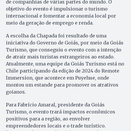
de companhias de várias partes do mundo. O
objetivo do evento é impulsionar o turismo
internacional e fomentar a economia local por
meio da geração de emprego e renda.
A escolha da Chapada foi resultado de uma
iniciativa do Governo de Goiás, por meio da Goiás
Turismo, que conseguiu o evento com a intenção
de atrair mais turistas estrangeiros ao estado.
Atualmente, uma equipe da Goiás Turismo está no
Chile participando da edição de 2024 do Remote
Immersion, que acontece em Puyehue, onde
montou um estande para promover os atrativos
goianos.
Para Fabrício Amaral, presidente da Goiás
Turismo, o evento trará impactos econômicos
positivos para a região, ao envolver
empreendedores locais e o trade turístico.