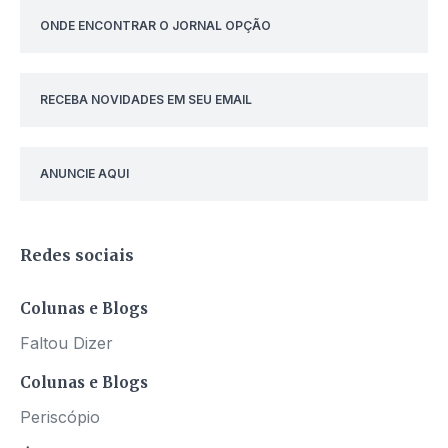
ONDE ENCONTRAR O JORNAL OPÇÃO
RECEBA NOVIDADES EM SEU EMAIL
ANUNCIE AQUI
Redes sociais
Colunas e Blogs
Faltou Dizer
Colunas e Blogs
Periscópio