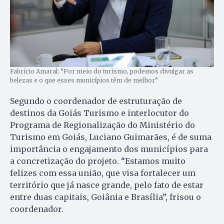
Fabrício Amaral: “Por meio do turismo, podemos divulgar as
belezas e o que esses municípios têm de melhor”
Segundo o coordenador de estruturação de
destinos da Goiás Turismo e interlocutor do
Programa de Regionalização do Ministério do
Turismo em Goiás, Luciano Guimarães, é de suma
importância o engajamento dos municípios para
a concretização do projeto. “Estamos muito
felizes com essa união, que visa fortalecer um
território que já nasce grande, pelo fato de estar
entre duas capitais, Goiânia e Brasília”, frisou o
coordenador.