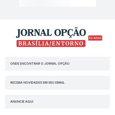
50 ANOS
ONDE ENCONTRAR O JORNAL OPÇÃO
RECEBA NOVIDADES EM SEU EMAIL
ANUNCIE AQUI