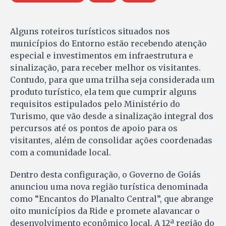
Alguns roteiros turísticos situados nos
municípios do Entorno estão recebendo atenção
especial e investimentos em infraestrutura e
sinalização, para receber melhor os visitantes.
Contudo, para que uma trilha seja considerada um
produto turístico, ela tem que cumprir alguns
requisitos estipulados pelo Ministério do
Turismo, que vão desde a sinalização integral dos
percursos até os pontos de apoio para os
visitantes, além de consolidar ações coordenadas
com a comunidade local.
Dentro desta configuração, o Governo de Goiás
anunciou uma nova região turística denominada
como “Encantos do Planalto Central”, que abrange
oito municípios da Ride e promete alavancar o
desenvolvimento econômico local. A 12ª região do