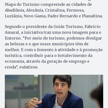
Mapa do Turismo compreende as cidades de
Abadiânia, Alexânia, Cristalina, Formosa,
Luziânia, Novo Gama, Padre Bernardo e Planaltina.
Segundo o presidente da Goiás Turismo, Fabrício
Amaral, a iniciativa traz uma nova imagem para o
Entorno. “Por meio do turismo, podemos divulgar
as belezas e o que esses municípios têm de
melhor. E com o fomento à atividade e à promoção
turística, contribuir para o fortalecimento da
economia, através da geração de emprego e
renda”, enfatizou.