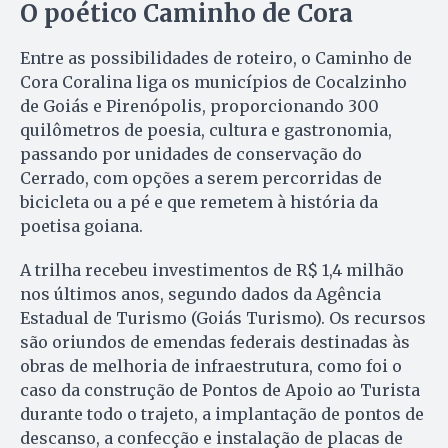
O poético Caminho de Cora
Entre as possibilidades de roteiro, o Caminho de
Cora Coralina liga os municípios de Cocalzinho
de Goiás e Pirenópolis, proporcionando 300
quilômetros de poesia, cultura e gastronomia,
passando por unidades de conservação do
Cerrado, com opções a serem percorridas de
bicicleta ou a pé e que remetem à história da
poetisa goiana.
A trilha recebeu investimentos de R$ 1,4 milhão
nos últimos anos, segundo dados da Agência
Estadual de Turismo (Goiás Turismo). Os recursos
são oriundos de emendas federais destinadas às
obras de melhoria de infraestrutura, como foi o
caso da construção de Pontos de Apoio ao Turista
durante todo o trajeto, a implantação de pontos de
descanso, a confecção e instalação de placas de