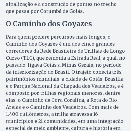
sinalização e a construção de pontes no trecho
que passa por Corumbá de Goiás.
O Caminho dos Goyazes
Para quem prefere percursos mais longos, o
Caminho dos Goyazes é um dos cinco grandes
corredores da Rede Brasileira de Trilhas de Longo
Curso (TLC), que remonta a Estrada Real, a qual, no
passado, ligava Goiás a Minas Gerais, no período
da interiorização do Brasil. O trajeto conecta três
patrimônios mundiais: a cidade de Goiás, Brasília
e o Parque Nacional da Chapada dos Veadeiros, e é
composto por trilhas regionais menores, dentre
elas, o Caminho de Cora Coralina, a Rota do Rio
Areias e o Caminho dos Veadeiros. Com mais de
1.400 quilômetros, a trilha atravessa 16
municípios e 21 comunidades, em uma integração
especial de meio ambiente, cultura e história em