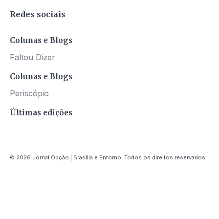
Redes sociais
Colunas e Blogs
Faltou Dizer
Colunas e Blogs
Periscópio
Últimas edições
© 2026 Jornal Opção | Brasília e Entorno. Todos os direitos reservados.