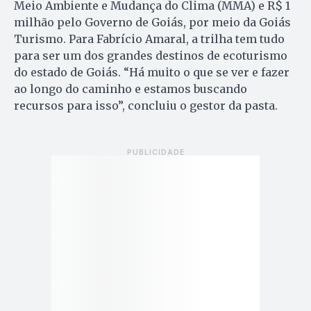
Meio Ambiente e Mudança do Clima (MMA) e R$ 1
milhão pelo Governo de Goiás, por meio da Goiás
Turismo. Para Fabrício Amaral, a trilha tem tudo
para ser um dos grandes destinos de ecoturismo
do estado de Goiás. “Há muito o que se ver e fazer
ao longo do caminho e estamos buscando
recursos para isso”, concluiu o gestor da pasta.