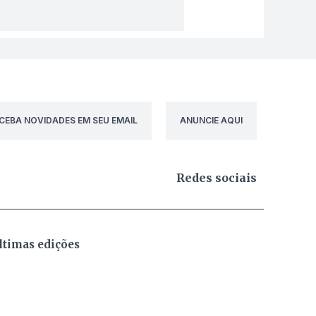
CEBA NOVIDADES EM SEU EMAIL
ANUNCIE AQUI
Redes sociais
ltimas edições