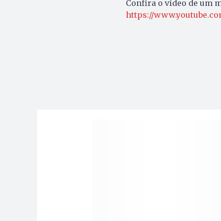
Confira o vídeo de um 
https://www.youtube.