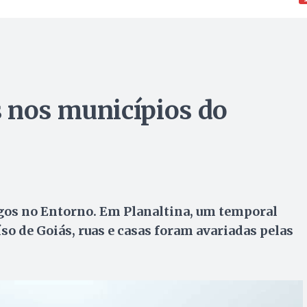
 nos municípios do
agos no Entorno. Em Planaltina, um temporal
so de Goiás, ruas e casas foram avariadas pelas