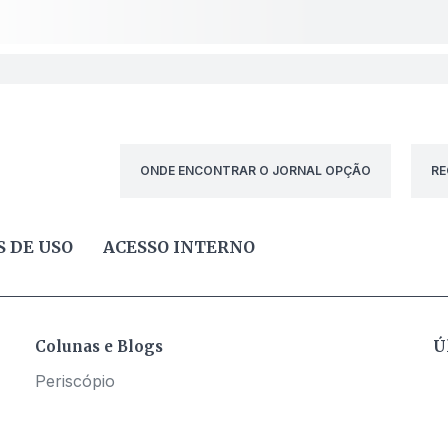
ONDE ENCONTRAR O JORNAL OPÇÃO
RE
 DE USO
ACESSO INTERNO
Colunas e Blogs
Ú
Periscópio