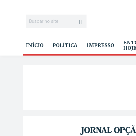
ENT
INÍCIO
POLÍTICA
IMPRESSO
HOJ