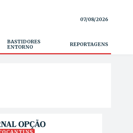
07/08/2026
BASTIDORES
REPORTAGENS
ENTORNO
TOCANTINS