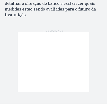
detalhar a situação do banco e esclarecer quais
medidas estão sendo avaliadas para o futuro da
instituição.