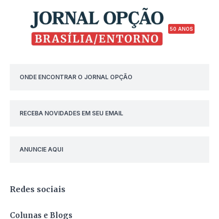
50 ANOS
ONDE ENCONTRAR O JORNAL OPÇÃO
RECEBA NOVIDADES EM SEU EMAIL
ANUNCIE AQUI
Redes sociais
Colunas e Blogs