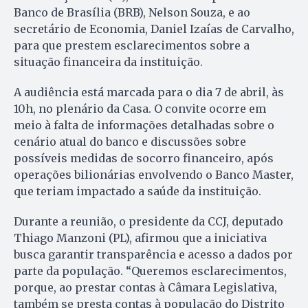
Banco de Brasília (BRB), Nelson Souza, e ao
secretário de Economia, Daniel Izaías de Carvalho,
para que prestem esclarecimentos sobre a
situação financeira da instituição.
A audiência está marcada para o dia 7 de abril, às
10h, no plenário da Casa. O convite ocorre em
meio à falta de informações detalhadas sobre o
cenário atual do banco e discussões sobre
possíveis medidas de socorro financeiro, após
operações bilionárias envolvendo o Banco Master,
que teriam impactado a saúde da instituição.
Durante a reunião, o presidente da CCJ, deputado
Thiago Manzoni (PL), afirmou que a iniciativa
busca garantir transparência e acesso a dados por
parte da população. “Queremos esclarecimentos,
porque, ao prestar contas à Câmara Legislativa,
também se presta contas à população do Distrito