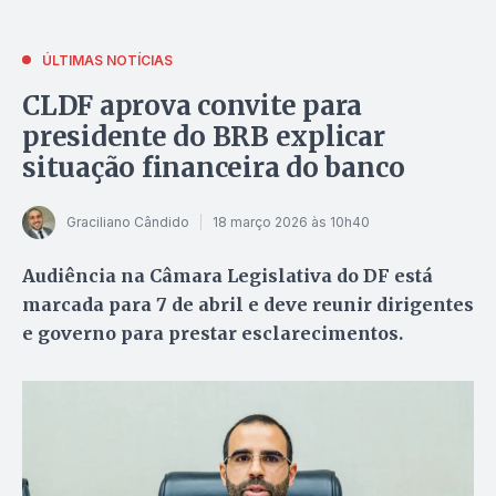
ÚLTIMAS NOTÍCIAS
CLDF aprova convite para
presidente do BRB explicar
situação financeira do banco
Graciliano Cândido
18 março 2026 às 10h40
Audiência na Câmara Legislativa do DF está
marcada para 7 de abril e deve reunir dirigentes
e governo para prestar esclarecimentos.