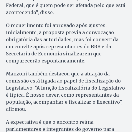
Federal, que é quem pode ser afetada pelo que está
acontecendo”, disse.
O requerimento foi aprovado após ajustes.
Inicialmente, a proposta previa a convocação
obrigatória das autoridades, mas foi convertida
em convite após representantes do BRB e da
Secretaria de Economia sinalizarem que
comparecerão espontaneamente.
Manzoni também destacou que a atuação da
comissão está ligada ao papel de fiscalização do
Legislativo. “A função fiscalizatória do Legislativo
é típica. É nosso dever, como representantes da
população, acompanhar e fiscalizar o Executivo”,
afirmou.
A expectativa é que o encontro reúna
parlamentares e integrantes do governo para