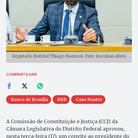
Deputado distrital Thiago Manzoni. Foto: Jeremias Alves
COMPARTILHAR
Banco de Brasília
BRB
Caso Master
A Comissão de Constituição e Justiça (CCJ) da
Câmara Legislativa do Distrito Federal aprovou,
nesta terça-feira (17), um convite ao presidente do