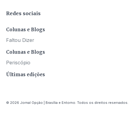
Redes sociais
Colunas e Blogs
Faltou Dizer
Colunas e Blogs
Periscópio
Últimas edições
© 2026 Jornal Opção | Brasília e Entorno. Todos os direitos reservados.