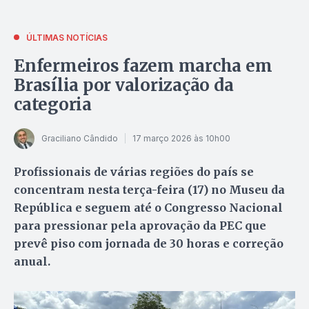
ÚLTIMAS NOTÍCIAS
Enfermeiros fazem marcha em
Brasília por valorização da
categoria
Graciliano Cândido
17 março 2026 às 10h00
Profissionais de várias regiões do país se
concentram nesta terça-feira (17) no Museu da
República e seguem até o Congresso Nacional
para pressionar pela aprovação da PEC que
prevê piso com jornada de 30 horas e correção
anual.