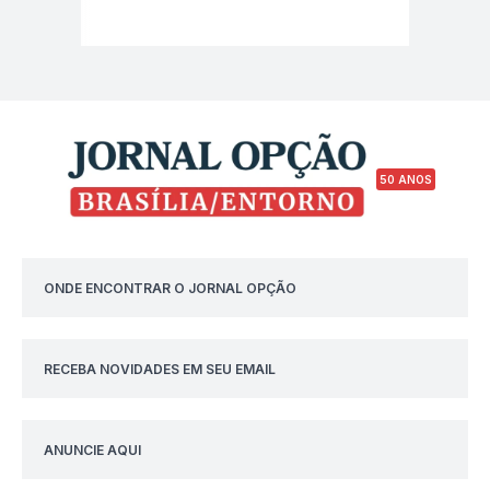
50 ANOS
ONDE ENCONTRAR O JORNAL OPÇÃO
RECEBA NOVIDADES EM SEU EMAIL
ANUNCIE AQUI