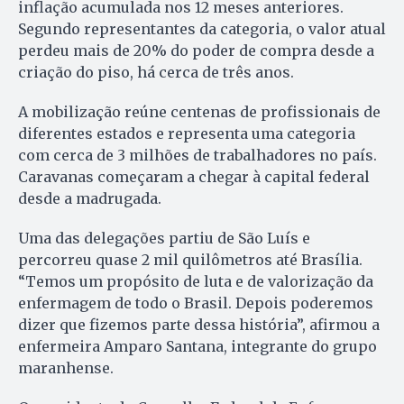
inflação acumulada nos 12 meses anteriores.
Segundo representantes da categoria, o valor atual
perdeu mais de 20% do poder de compra desde a
criação do piso, há cerca de três anos.
A mobilização reúne centenas de profissionais de
diferentes estados e representa uma categoria
com cerca de 3 milhões de trabalhadores no país.
Caravanas começaram a chegar à capital federal
desde a madrugada.
Uma das delegações partiu de São Luís e
percorreu quase 2 mil quilômetros até Brasília.
“Temos um propósito de luta e de valorização da
enfermagem de todo o Brasil. Depois poderemos
dizer que fizemos parte dessa história”, afirmou a
enfermeira Amparo Santana, integrante do grupo
maranhense.