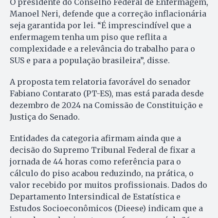
O presidente do Conselho Federal de Enfermagem,
Manoel Neri, defende que a correção inflacionária
seja garantida por lei. “É imprescindível que a
enfermagem tenha um piso que reflita a
complexidade e a relevância do trabalho para o
SUS e para a população brasileira”, disse.
A proposta tem relatoria favorável do senador
Fabiano Contarato (PT-ES), mas está parada desde
dezembro de 2024 na Comissão de Constituição e
Justiça do Senado.
Entidades da categoria afirmam ainda que a
decisão do Supremo Tribunal Federal de fixar a
jornada de 44 horas como referência para o
cálculo do piso acabou reduzindo, na prática, o
valor recebido por muitos profissionais. Dados do
Departamento Intersindical de Estatística e
Estudos Socioeconômicos (Dieese) indicam que a