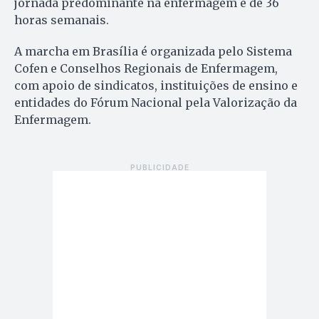
jornada predominante na enfermagem é de 36
horas semanais.
A marcha em Brasília é organizada pelo Sistema
Cofen e Conselhos Regionais de Enfermagem,
com apoio de sindicatos, instituições de ensino e
entidades do Fórum Nacional pela Valorização da
Enfermagem.