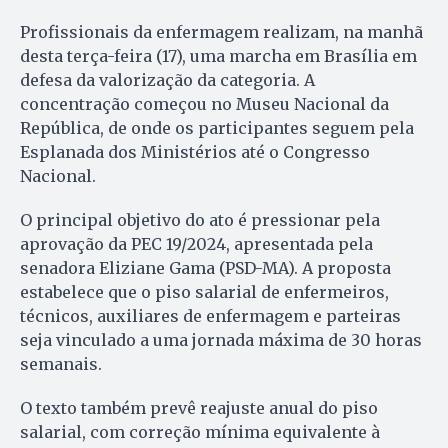
Profissionais da enfermagem realizam, na manhã
desta terça-feira (17), uma marcha em Brasília em
defesa da valorização da categoria. A
concentração começou no Museu Nacional da
República, de onde os participantes seguem pela
Esplanada dos Ministérios até o Congresso
Nacional.
O principal objetivo do ato é pressionar pela
aprovação da PEC 19/2024, apresentada pela
senadora Eliziane Gama (PSD-MA). A proposta
estabelece que o piso salarial de enfermeiros,
técnicos, auxiliares de enfermagem e parteiras
seja vinculado a uma jornada máxima de 30 horas
semanais.
O texto também prevê reajuste anual do piso
salarial, com correção mínima equivalente à