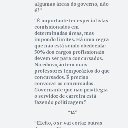
algumas áreas do governo, não
é?
É importante ter especialistas
comissionados em
determinadas áreas, mas
impondo limites. Há uma regra
que não está sendo obedecida:
50% dos cargos profissionais
devem ser para concursados.
Na educação tem mais
professores temporários do que
concursados. É preciso
convocar os concursados.
Governante que não privilegia
o servidor de carreira está
fazendo politicagem.
14
Eleito, o sr. vai cortar outras