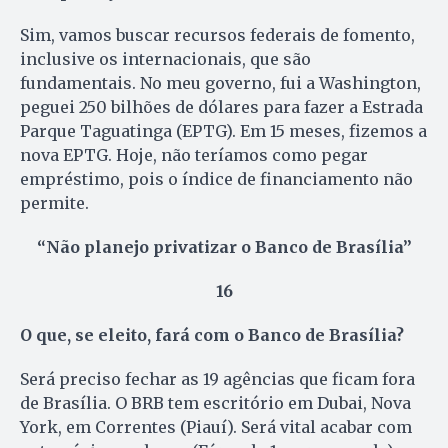
Sim, vamos buscar recursos federais de fomento,
inclusive os internacionais, que são
fundamentais. No meu governo, fui a Washington,
peguei 250 bilhões de dólares para fazer a Estrada
Parque Taguatinga (EPTG). Em 15 meses, fizemos a
nova EPTG. Hoje, não teríamos como pegar
empréstimo, pois o índice de financiamento não
permite.
“Não planejo privatizar o Banco de Brasília”
16
O que, se eleito, fará com o Banco de Brasília?
Será preciso fechar as 19 agências que ficam fora
de Brasília. O BRB tem escritório em Dubai, Nova
York, em Correntes (Piauí). Será vital acabar com