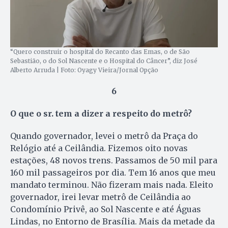
“Quero construir o hospital do Recanto das Emas, o de São
Sebastião, o do Sol Nascente e o Hospital do Câncer”, diz José
Alberto Arruda | Foto: Oyagy Vieira/Jornal Opção
6
O que o sr. tem a dizer a respeito do metrô?
Quando governador, levei o metrô da Praça do
Relógio até a Ceilândia. Fizemos oito novas
estações, 48 novos trens. Passamos de 50 mil para
160 mil passageiros por dia. Tem 16 anos que meu
mandato terminou. Não fizeram mais nada. Eleito
governador, irei levar metrô de Ceilândia ao
Condomínio Privê, ao Sol Nascente e até Águas
Lindas, no Entorno de Brasília. Mais da metade da