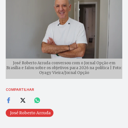
José Roberto Arruda conversou com o Jornal Opção em
Brasília e falou sobre os objetivos para 2026 na política | Foto:
Oyagy Vieira/Jornal Opção
COMPARTILHAR
José Roberto Arruda