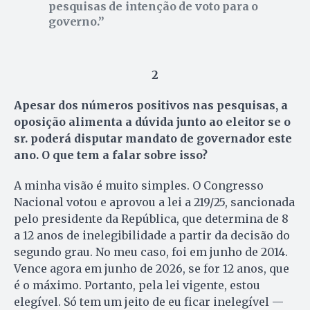
pesquisas de intenção de voto para o
governo.
2
Apesar dos números positivos nas pesquisas, a
oposição alimenta a dúvida junto ao eleitor se o
sr. poderá disputar mandato de governador este
ano. O que tem a falar sobre isso?
A minha visão é muito simples. O Congresso
Nacional votou e aprovou a lei a 219/25, sancionada
pelo presidente da República, que determina de 8
a 12 anos de inelegibilidade a partir da decisão do
segundo grau. No meu caso, foi em junho de 2014.
Vence agora em junho de 2026, se for 12 anos, que
é o máximo. Portanto, pela lei vigente, estou
elegível. Só tem um jeito de eu ficar inelegível —