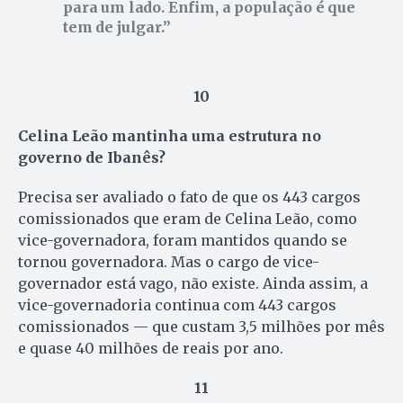
para um lado. Enfim, a população é que
tem de julgar.
10
Celina Leão mantinha uma estrutura no
governo de Ibanês?
Precisa ser avaliado o fato de que os 443 cargos
comissionados que eram de Celina Leão, como
vice-governadora, foram mantidos quando se
tornou governadora. Mas o cargo de vice-
governador está vago, não existe. Ainda assim, a
vice-governadoria continua com 443 cargos
comissionados — que custam 3,5 milhões por mês
e quase 40 milhões de reais por ano.
11