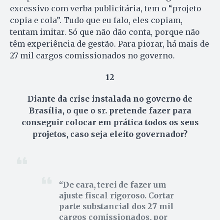
excessivo com verba publicitária, tem o “projeto
copia e cola”. Tudo que eu falo, eles copiam,
tentam imitar. Só que não dão conta, porque não
têm experiência de gestão. Para piorar, há mais de
27 mil cargos comissionados no governo.
12
Diante da crise instalada no governo de
Brasília, o que o sr. pretende fazer para
conseguir colocar em prática todos os seus
projetos, caso seja eleito governador?
De cara, terei de fazer um
ajuste fiscal rigoroso. Cortar
parte substancial dos 27 mil
cargos comissionados, por