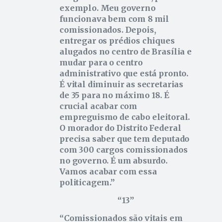
exemplo. Meu governo
funcionava bem com 8 mil
comissionados. Depois,
entregar os prédios chiques
alugados no centro de Brasília e
mudar para o centro
administrativo que está pronto.
É vital diminuir as secretarias
de 35 para no máximo 18. É
crucial acabar com
empreguismo de cabo eleitoral.
O morador do Distrito Federal
precisa saber que tem deputado
com 300 cargos comissionados
no governo. É um absurdo.
Vamos acabar com essa
politicagem.
13
Comissionados são vitais em