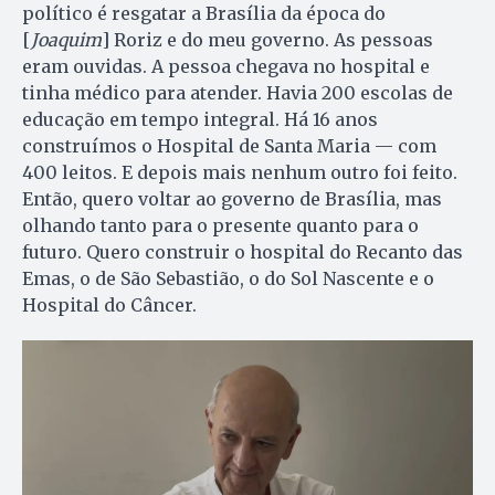
político é resgatar a Brasília da época do
[
Joaquim
] Roriz e do meu governo. As pessoas
eram ouvidas. A pessoa chegava no hospital e
tinha médico para atender. Havia 200 escolas de
educação em tempo integral. Há 16 anos
construímos o Hospital de Santa Maria — com
400 leitos. E depois mais nenhum outro foi feito.
Então, quero voltar ao governo de Brasília, mas
olhando tanto para o presente quanto para o
futuro. Quero construir o hospital do Recanto das
Emas, o de São Sebastião, o do Sol Nascente e o
Hospital do Câncer.