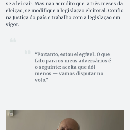
se a lei cair. Mas não acredito que, a três meses da
eleição, se modifique a legislação eleitoral. Confio
na Justiça do país e trabalho com a legislação em
vigor.
Portanto, estou elegível. O que
falo para os meus adversários é
o seguinte: aceita que dói
menos — vamos disputar no
voto.