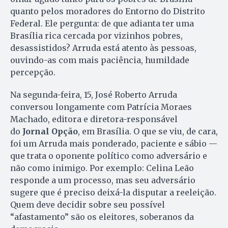
quanto pelos moradores do Entorno do Distrito
Federal. Ele pergunta: de que adianta ter uma
Brasília rica cercada por vizinhos pobres,
desassistidos? Arruda está atento às pessoas,
ouvindo-as com mais paciência, humildade
percepção.
Na segunda-feira, 15, José Roberto Arruda
conversou longamente com Patrícia Moraes
Machado, editora e diretora-responsável
do
Jornal Opção
, em Brasília. O que se viu, de cara,
foi um Arruda mais ponderado, paciente e sábio —
que trata o oponente político como adversário e
não como inimigo. Por exemplo: Celina Leão
responde a um processo, mas seu adversário
sugere que é preciso deixá-la disputar a reeleição.
Quem deve decidir sobre seu possível
“afastamento” são os eleitores, soberanos da