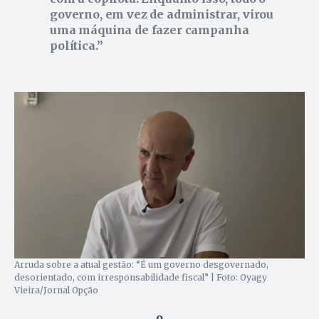
governo, em vez de administrar, virou
uma máquina de fazer campanha
política.
Arruda sobre a atual gestão: “É um governo desgovernado,
desorientado, com irresponsabilidade fiscal” | Foto: Oyagy
Vieira/Jornal Opção