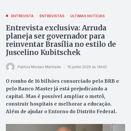
ENTREVISTA
ENTREVISTAS
ÚLTIMAS NOTÍCIAS
Entrevista exclusiva: Arruda
planeja ser governador para
reinventar Brasília no estilo de
Juscelino Kubitschek
Patrícia Moraes Machado
19 junho 2026 às 14h42
O rombo de 16 bilhões consorciado pelo BRB e
pelo Banco Master já está prejudicando a
capital. Mas é possível ampliar o metrô,
construir hospitais e melhorar a educação.
Além de ajudar o Entorno do Distrito Federal.