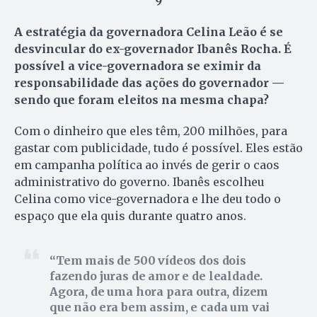
9
A estratégia da governadora Celina Leão é se
desvincular do ex-governador Ibanês Rocha. É
possível a vice-governadora se eximir da
responsabilidade das ações do governador —
sendo que foram eleitos na mesma chapa?
Com o dinheiro que eles têm, 200 milhões, para
gastar com publicidade, tudo é possível. Eles estão
em campanha política ao invés de gerir o caos
administrativo do governo. Ibanês escolheu
Celina como vice-governadora e lhe deu todo o
espaço que ela quis durante quatro anos.
Tem mais de 500 vídeos dos dois
fazendo juras de amor e de lealdade.
Agora, de uma hora para outra, dizem
que não era bem assim, e cada um vai