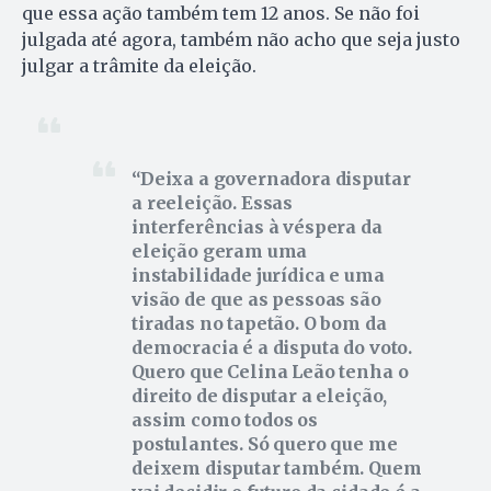
que essa ação também tem 12 anos. Se não foi
julgada até agora, também não acho que seja justo
julgar a trâmite da eleição.
Deixa a governadora disputar
a reeleição. Essas
interferências à véspera da
eleição geram uma
instabilidade jurídica e uma
visão de que as pessoas são
tiradas no tapetão. O bom da
democracia é a disputa do voto.
Quero que Celina Leão tenha o
direito de disputar a eleição,
assim como todos os
postulantes. Só quero que me
deixem disputar também. Quem