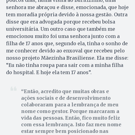
senhora me abraçou e disse, emocionada, que hoje
tem moradia própria devido à nossa gestão. Outra
disse que era advogada porque recebeu bolsa
universitária. Um outro caso que também me
emocionou muito foi uma senhora junto com a
filha de 17 anos que, segundo ela, tinha o sonho de
me conhecer devido ao enxoval que recebeu pelo
nosso projeto Mãezinha Brasiliense. Ela me disse:
“Eu não tinha roupa para sair com a minha filha
do hospital. E hoje ela tem 17 anos”.
Então, acredito que muitas obras e
ações sociais e de desenvolvimento
colaboraram para a lembrança de meu
nome como gestor. Porque marcaram a
vida das pessoas. Então, fico muito feliz
com essa lembrança. Isto faz meu nome
estar sempre bem posicionado nas