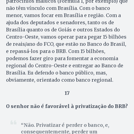
patrocínios malucos (Fórmula 1, por exemplo) que
não têm vínculo com Brasília. Com o banco
menor, vamos focar em Brasília e região. Com a
ajuda dos deputados e senadores, tanto os de
Brasília quanto os de Goiás e outros Estados do
Centro-Oeste, vamos operar para pegar 15 bilhões
de reais/ano do FCO, que estão no Banco do Brasil,
e repassá-los para o BRB. Com 15 bilhões,
podemos fazer giro para fomentar a economia
regional do Centro-Oeste e entregar ao Banco de
Brasília. Eu defendo o banco público, mas,
obviamente, orientado como banco regional.
17
O senhor não é favorável à privatização do BRB?
Não. Privatizar é perder o banco, e,
consequentemente, perder um