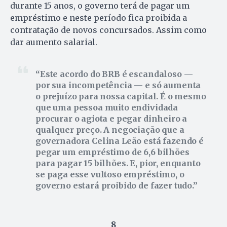
durante 15 anos, o governo terá de pagar um
empréstimo e neste período fica proibida a
contratação de novos concursados. Assim como
dar aumento salarial.
Este acordo do BRB é escandaloso —
por sua incompetência — e só aumenta
o prejuízo para nossa capital. É o mesmo
que uma pessoa muito endividada
procurar o agiota e pegar dinheiro a
qualquer preço. A negociação que a
governadora Celina Leão está fazendo é
pegar um empréstimo de 6,6 bilhões
para pagar 15 bilhões. E, pior, enquanto
se paga esse vultoso empréstimo, o
governo estará proibido de fazer tudo.
8