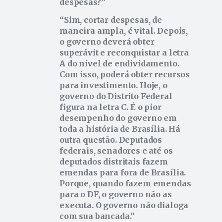
despesas?
Sim, cortar despesas, de
maneira ampla, é vital. Depois,
o governo deverá obter
superávit e reconquistar a letra
A do nível de endividamento.
Com isso, poderá obter recursos
para investimento. Hoje, o
governo do Distrito Federal
figura na letra C. É o pior
desempenho do governo em
toda a história de Brasília. Há
outra questão. Deputados
federais, senadores e até os
deputados distritais fazem
emendas para fora de Brasília.
Porque, quando fazem emendas
para o DF, o governo não as
executa. O governo não dialoga
com sua bancada.