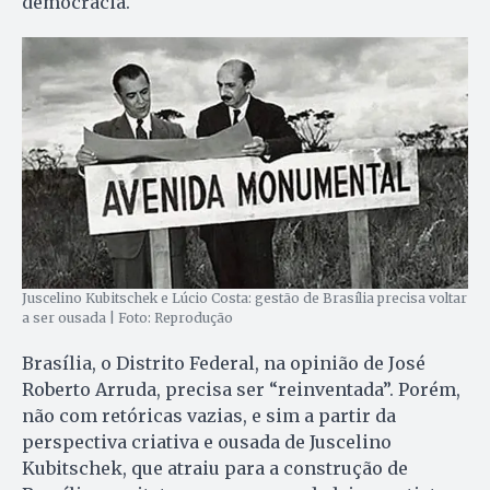
democracia.
Juscelino Kubitschek e Lúcio Costa: gestão de Brasília precisa voltar
a ser ousada | Foto: Reprodução
Brasília, o Distrito Federal, na opinião de José
Roberto Arruda, precisa ser “reinventada”. Porém,
não com retóricas vazias, e sim a partir da
perspectiva criativa e ousada de Juscelino
Kubitschek, que atraiu para a construção de