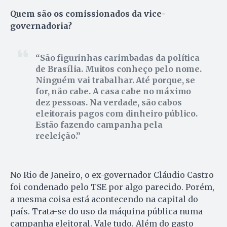
Quem são os comissionados da vice-
governadoria?
São figurinhas carimbadas da política
de Brasília. Muitos conheço pelo nome.
Ninguém vai trabalhar. Até porque, se
for, não cabe. A casa cabe no máximo
dez pessoas. Na verdade, são cabos
eleitorais pagos com dinheiro público.
Estão fazendo campanha pela
reeleição.
No Rio de Janeiro, o ex-governador Cláudio Castro
foi condenado pelo TSE por algo parecido. Porém,
a mesma coisa está acontecendo na capital do
país. Trata-se do uso da máquina pública numa
campanha eleitoral. Vale tudo. Além do gasto