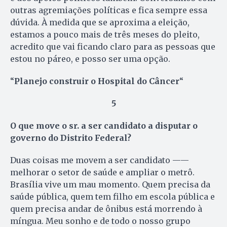
outras agremiações políticas e fica sempre essa
dúvida. À medida que se aproxima a eleição,
estamos a pouco mais de três meses do pleito,
acredito que vai ficando claro para as pessoas que
estou no páreo, e posso ser uma opção.
“
Planejo construir o Hospital do Câncer
“
5
O que move o sr. a ser candidato a disputar o
governo do Distrito Federal?
Duas coisas me movem a ser candidato ——
melhorar o setor de saúde e ampliar o metrô.
Brasília vive um mau momento. Quem precisa da
saúde pública, quem tem filho em escola pública e
quem precisa andar de ônibus está morrendo à
míngua. Meu sonho e de todo o nosso grupo