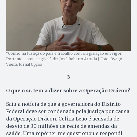
“Confio na Justiça do país e trabalho com a legislação em vigor.
Portanto, estou elegível”, diz José Roberto Arruda | Foto: Oyagy
Vieira/Jornal Opção
3
O que o sr. tem a dizer sobre a Operação Drácon?
Saiu a notícia de que a governadora do Distrito
Federal deve ser condenada pela Justiça por causa
da Operação Drácon. Celina Leão é acusada de
desvio de 30 milhões de reais de emendas da
saúde. Uma repórter me questionou e respondi