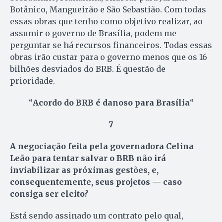
Botânico, Mangueirão e São Sebastião. Com todas
essas obras que tenho como objetivo realizar, ao
assumir o governo de Brasília, podem me
perguntar se há recursos financeiros. Todas essas
obras irão custar para o governo menos que os 16
bilhões desviados do BRB. É questão de
prioridade.
“
Acordo do BRB é danoso para Brasília
“
7
A negociação feita pela governadora Celina
Leão para tentar salvar o BRB não irá
inviabilizar as próximas gestões, e,
consequentemente, seus projetos — caso
consiga ser eleito?
Está sendo assinado um contrato pelo qual,