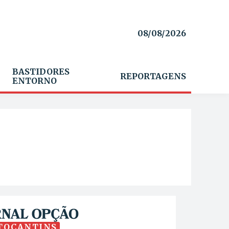
08/08/2026
BASTIDORES
REPORTAGENS
ENTORNO
TOCANTINS