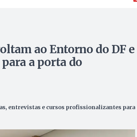
oltam ao Entorno do DF e
para a porta do
 entrevistas e cursos profissionalizantes para