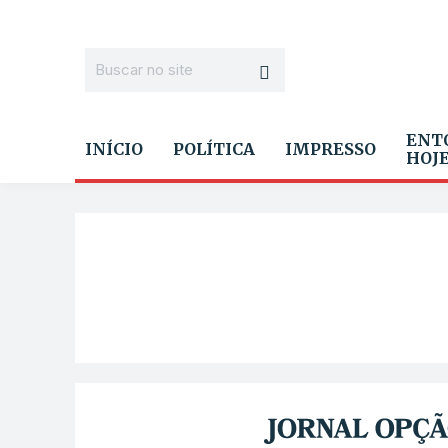
ENT
INÍCIO
POLÍTICA
IMPRESSO
HOJ