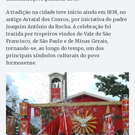
A tradição na cidade teve início ainda em 1838, no
antigo Arraial dos Couros, por iniciativa do padre
Joaquim Antônio da Rocha. A celebração foi
trazida por tropeiros vindos do Vale do São
Francisco, de São Paulo e de Minas Gerais,
tornando-se, ao longo do tempo, um dos
principais símbolos culturais do povo
formosense.