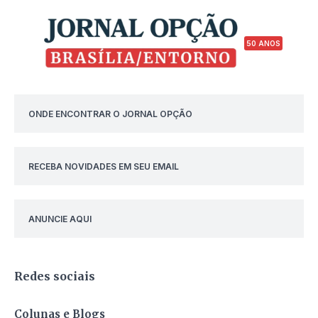
50 ANOS
ONDE ENCONTRAR O JORNAL OPÇÃO
RECEBA NOVIDADES EM SEU EMAIL
ANUNCIE AQUI
Redes sociais
Colunas e Blogs