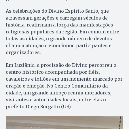
As celebrações do Divino Espírito Santo, que
atravessam gerações e carregam séculos de
história, reafirmam a força das manifestações
religiosas populares da região. Em comum entre
todas as cidades, o grande número de devotos
chamou atenção e emocionou participantes e
organizadores.
Em Luziânia, a procissão do Divino percorreu o
centro histórico acompanhada por fiéis,
cavaleiros e foliões em um momento marcado por
oração e emoção. No Centro Comunitário da
cidade, um grande almoço reuniu moradores,
visitantes e autoridades locais, entre elas o
prefeito Diego Sorgatto (UB).