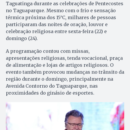
Taguatinga durante as celebrações de Pentecostes
no Taguaparque. Mesmo com o frio e sensação
térmica próxima dos 15°C, milhares de pessoas
participaram das noites de oração, louvor e
celebração religiosa entre sexta-feira (22) e
domingo (24).
A programação contou com missas,
apresentações religiosas, tenda vocacional, praça
de alimentação e lojas de artigos religiosos. O
evento também provocou mudanças no trânsito da
região durante o domingo, principalmente na
Avenida Contorno do Taguaparque, nas
proximidades do ginásio de esportes.