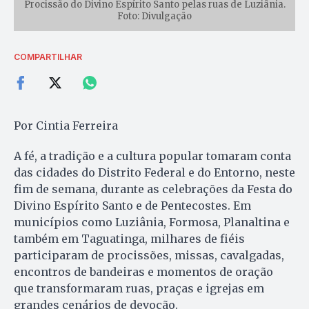
Procissão do Divino Espírito Santo pelas ruas de Luziânia.
Foto: Divulgação
COMPARTILHAR
Por Cintia Ferreira
A fé, a tradição e a cultura popular tomaram conta
das cidades do Distrito Federal e do Entorno, neste
fim de semana, durante as celebrações da Festa do
Divino Espírito Santo e de Pentecostes. Em
municípios como Luziânia, Formosa, Planaltina e
também em Taguatinga, milhares de fiéis
participaram de procissões, missas, cavalgadas,
encontros de bandeiras e momentos de oração
que transformaram ruas, praças e igrejas em
grandes cenários de devoção.