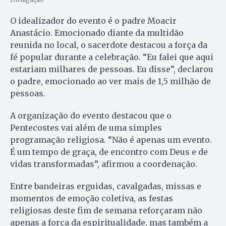
O idealizador do evento é o padre Moacir
Anastácio. Emocionado diante da multidão
reunida no local, o sacerdote destacou a força da
fé popular durante a celebração. “Eu falei que aqui
estariam milhares de pessoas. Eu disse”, declarou
o padre, emocionado ao ver mais de 1,5 milhão de
pessoas.
A organização do evento destacou que o
Pentecostes vai além de uma simples
programação religiosa. “Não é apenas um evento.
É um tempo de graça, de encontro com Deus e de
vidas transformadas”, afirmou a coordenação.
Entre bandeiras erguidas, cavalgadas, missas e
momentos de emoção coletiva, as festas
religiosas deste fim de semana reforçaram não
apenas a força da espiritualidade, mas também a