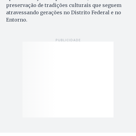
preservação de tradições culturais que seguem
atravessando gerações no Distrito Federal e no
Entorno.