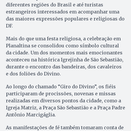
diferentes regiões do Brasil e até turistas
estrangeiros interessados em acompanhar uma
das maiores expressões populares e religiosas do
DF.
Mais do que uma festa religiosa, a celebração em
Planaltina se consolidou como símbolo cultural
da cidade. Um dos momentos mais emocionantes
aconteceu na histórica Igrejinha de São Sebastião,
durante o encontro das bandeiras, dos cavaleiros
e dos foliões do Divino.
Ao longo do chamado “Giro do Divino”, os fiéis
participaram de procissões, novenas e missas
realizadas em diversos pontos da cidade, como a
Igreja Matriz, a Praça São Sebastião e a Praça Padre
Antônio Marcigáglia.
As manifestações de fé também tomaram conta de