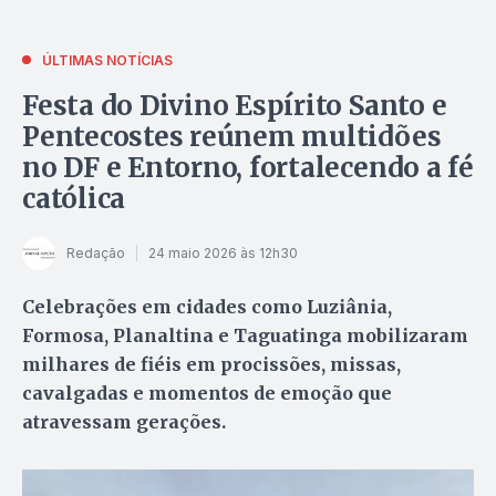
ÚLTIMAS NOTÍCIAS
Festa do Divino Espírito Santo e
Pentecostes reúnem multidões
no DF e Entorno, fortalecendo a fé
católica
Redação
24 maio 2026 às 12h30
Celebrações em cidades como Luziânia,
Formosa, Planaltina e Taguatinga mobilizaram
milhares de fiéis em procissões, missas,
cavalgadas e momentos de emoção que
atravessam gerações.