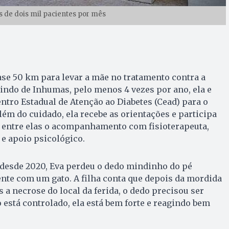
 de dois mil pacientes por mês
se 50 km para levar a mãe no tratamento contra a
aindo de Inhumas, pelo menos 4 vezes por ano, ela e
ntro Estadual de Atenção ao Diabetes (Cead) para o
m do cuidado, ela recebe as orientações e participa
, entre elas o acompanhamento com fisioterapeuta,
 e apoio psicológico.
desde 2020, Eva perdeu o dedo mindinho do pé
nte com um gato. A filha conta que depois da mordida
 a necrose do local da ferida, o dedo precisou ser
está controlado, ela está bem forte e reagindo bem
.