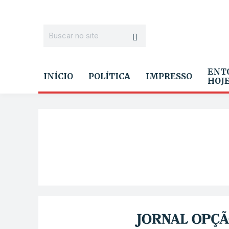
ENT
INÍCIO
POLÍTICA
IMPRESSO
HOJ