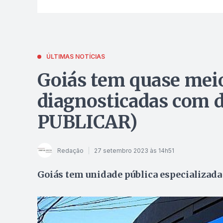
ÚLTIMAS NOTÍCIAS
Goiás tem quase mei
diagnosticadas com 
PUBLICAR)
Redação
27 setembro 2023 às 14h51
Goiás tem unidade pública especializad