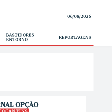
06/08/2026
BASTIDORES
REPORTAGENS
ENTORNO
TOCANTINS