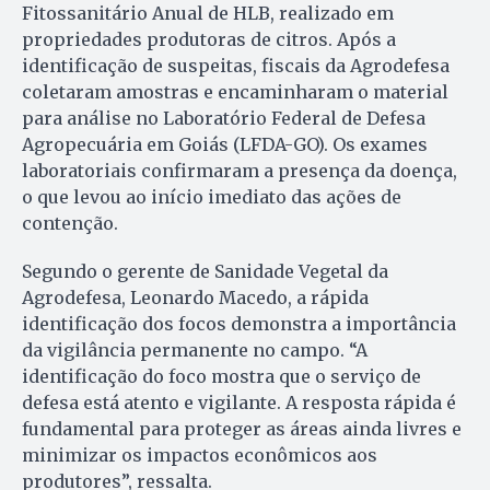
Fitossanitário Anual de HLB, realizado em
propriedades produtoras de citros. Após a
identificação de suspeitas, fiscais da Agrodefesa
coletaram amostras e encaminharam o material
para análise no Laboratório Federal de Defesa
Agropecuária em Goiás (LFDA-GO). Os exames
laboratoriais confirmaram a presença da doença,
o que levou ao início imediato das ações de
contenção.
Segundo o gerente de Sanidade Vegetal da
Agrodefesa, Leonardo Macedo, a rápida
identificação dos focos demonstra a importância
da vigilância permanente no campo. “A
identificação do foco mostra que o serviço de
defesa está atento e vigilante. A resposta rápida é
fundamental para proteger as áreas ainda livres e
minimizar os impactos econômicos aos
produtores”, ressalta.