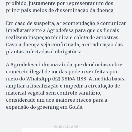
proibido, justamente por representar um dos
principais meios de disseminação da doença.
Em caso de suspeita, a recomendação é comunicar
imediatamente a Agrodefesa para que os fiscais
realizem inspeção técnica e coleta de amostras.
Caso a doença seja confirmada, a erradicação das
plantas infectadas é obrigatória.
A Agrodefesa informa ainda que denúncias sobre
comércio ilegal de mudas podem ser feitas por
meio do WhatsApp (62) 98164-1188. A medida busca
ampliar a fiscalização e impedir a circulação de
material vegetal sem controle sanitário,
considerado um dos maiores riscos para a
expansão do greening em Goiás.