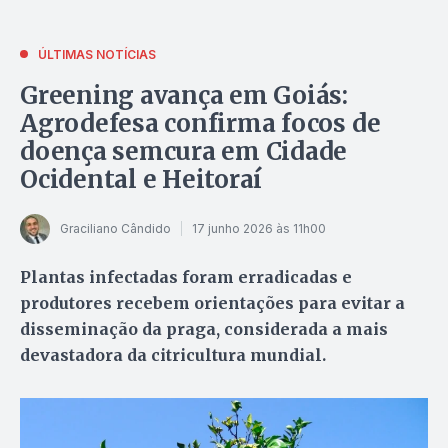
ÚLTIMAS NOTÍCIAS
Greening avança em Goiás:
Agrodefesa confirma focos de
doença semcura em Cidade
Ocidental e Heitoraí
Graciliano Cândido
17 junho 2026 às 11h00
Plantas infectadas foram erradicadas e
produtores recebem orientações para evitar a
disseminação da praga, considerada a mais
devastadora da citricultura mundial.