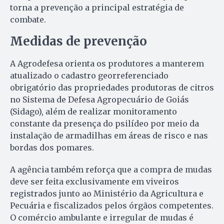
torna a prevenção a principal estratégia de
combate.
Medidas de prevenção
A Agrodefesa orienta os produtores a manterem
atualizado o cadastro georreferenciado
obrigatório das propriedades produtoras de citros
no Sistema de Defesa Agropecuário de Goiás
(Sidago), além de realizar monitoramento
constante da presença do psilídeo por meio da
instalação de armadilhas em áreas de risco e nas
bordas dos pomares.
A agência também reforça que a compra de mudas
deve ser feita exclusivamente em viveiros
registrados junto ao Ministério da Agricultura e
Pecuária e fiscalizados pelos órgãos competentes.
O comércio ambulante e irregular de mudas é