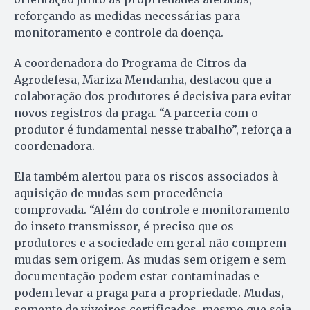
reforçando as medidas necessárias para
monitoramento e controle da doença.
A coordenadora do Programa de Citros da
Agrodefesa, Mariza Mendanha, destacou que a
colaboração dos produtores é decisiva para evitar
novos registros da praga. “A parceria com o
produtor é fundamental nesse trabalho”, reforça a
coordenadora.
Ela também alertou para os riscos associados à
aquisição de mudas sem procedência
comprovada. “Além do controle e monitoramento
do inseto transmissor, é preciso que os
produtores e a sociedade em geral não comprem
mudas sem origem. As mudas sem origem e sem
documentação podem estar contaminadas e
podem levar a praga para a propriedade. Mudas,
somente de viveiros certificados, mesmo que seja