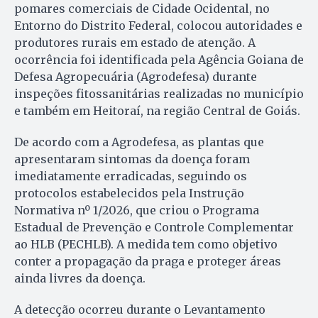
pomares comerciais de Cidade Ocidental, no
Entorno do Distrito Federal, colocou autoridades e
produtores rurais em estado de atenção. A
ocorrência foi identificada pela Agência Goiana de
Defesa Agropecuária (Agrodefesa) durante
inspeções fitossanitárias realizadas no município
e também em Heitoraí, na região Central de Goiás.
De acordo com a Agrodefesa, as plantas que
apresentaram sintomas da doença foram
imediatamente erradicadas, seguindo os
protocolos estabelecidos pela Instrução
Normativa nº 1/2026, que criou o Programa
Estadual de Prevenção e Controle Complementar
ao HLB (PECHLB). A medida tem como objetivo
conter a propagação da praga e proteger áreas
ainda livres da doença.
A detecção ocorreu durante o Levantamento