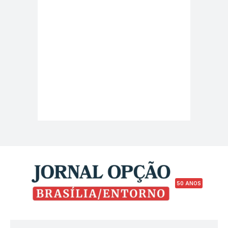
50 ANOS