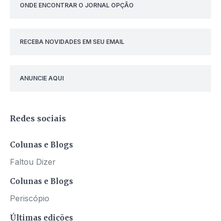
ONDE ENCONTRAR O JORNAL OPÇÃO
RECEBA NOVIDADES EM SEU EMAIL
ANUNCIE AQUI
Redes sociais
Colunas e Blogs
Faltou Dizer
Colunas e Blogs
Periscópio
Últimas edições