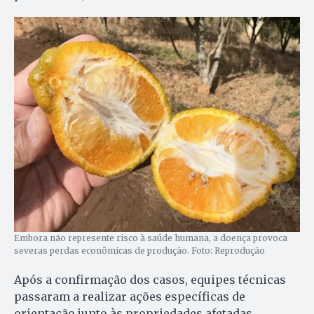
Embora não represente risco à saúde humana, a doença provoca
severas perdas econômicas de produção. Foto: Reprodução
Após a confirmação dos casos, equipes técnicas
passaram a realizar ações específicas de
orientação junto às propriedades afetadas,