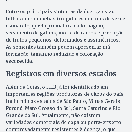
Entre os principais sintomas da doença estão
folhas com manchas irregulares em tons de verde
e amarelo, queda prematura da folhagem,
secamento de galhos, morte de ramos e produção
de frutos pequenos, deformados e assimétricos.
As sementes também podem apresentar má
formação, tamanho reduzido e coloração
escurecida.
Registros em diversos estados
Além de Goiás, o HLB já foi identificado em
importantes regiões produtoras de citros do país,
incluindo os estados de São Paulo, Minas Gerais,
Paraná, Mato Grosso do Sul, Santa Catarina e Rio
Grande do Sul. Atualmente, não existem
variedades comerciais de copa ou porta-enxerto
comprovadamente resistentes à doença, o que