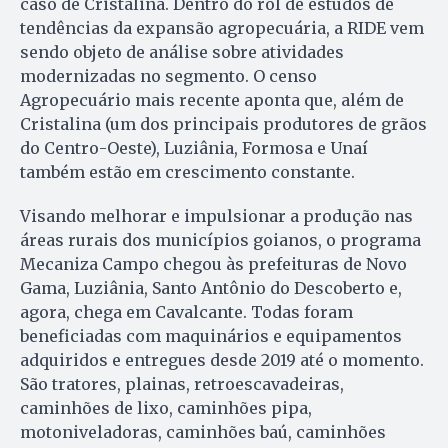
caso de Cristalina. Dentro do rol de estudos de
tendências da expansão agropecuária, a RIDE vem
sendo objeto de análise sobre atividades
modernizadas no segmento. O censo
Agropecuário mais recente aponta que, além de
Cristalina (um dos principais produtores de grãos
do Centro-Oeste), Luziânia, Formosa e Unaí
também estão em crescimento constante.
Visando melhorar e impulsionar a produção nas
áreas rurais dos municípios goianos, o programa
Mecaniza Campo chegou às prefeituras de Novo
Gama, Luziânia, Santo Antônio do Descoberto e,
agora, chega em Cavalcante. Todas foram
beneficiadas com maquinários e equipamentos
adquiridos e entregues desde 2019 até o momento.
São tratores, plainas, retroescavadeiras,
caminhões de lixo, caminhões pipa,
motoniveladoras, caminhões baú, caminhões