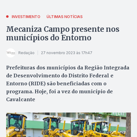
INVESTIMENTO
ÚLTIMAS NOTÍCIAS
Mecaniza Campo presente nos
municípios do Entorno
Redação
27 novembro 2023 às 17h47
Prefeituras dos municípios da Região Integrada
de Desenvolvimento do Distrito Federal e
Entorno (RIDE) são beneficiadas com o
programa. Hoje, foi a vez do município de
Cavalcante