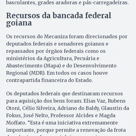
basculantes, grades aradoras e pás-carregadeiras.
Recursos da bancada federal
goiana
Os recursos do Mecaniza foram direcionados por
deputados federais e senadores goianos e
repassados por órgãos federais como os
ministérios da Agricultura, Pecuária e
Abastecimento (Mapa) e do Desenvolvimento
Regional (MDR). Em todos os casos houve
contrapartida financeira do Estado.
Os deputados federais que destinaram recursos
para aquisição dos bens foram: Elias Vaz, Rubens
Otoni, Célio Silveira, Adriano do Baldy, Glaustin da
Fokus, José Nelto, Professor Alcides e Magda
Moffato. “Esta é uma iniciativa extremamente
importante, porque permite a renovação da frota