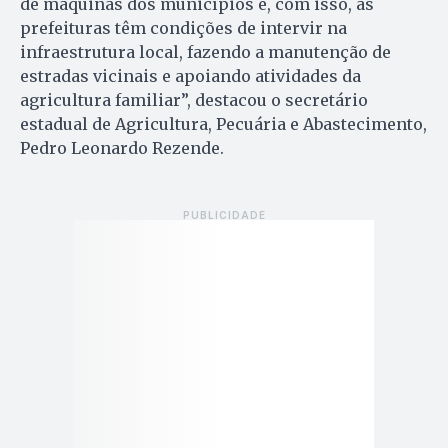
de máquinas dos municípios e, com isso, as
prefeituras têm condições de intervir na
infraestrutura local, fazendo a manutenção de
estradas vicinais e apoiando atividades da
agricultura familiar”, destacou o secretário
estadual de Agricultura, Pecuária e Abastecimento,
Pedro Leonardo Rezende.