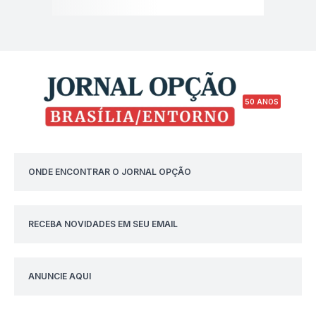
50 ANOS
ONDE ENCONTRAR O JORNAL OPÇÃO
RECEBA NOVIDADES EM SEU EMAIL
ANUNCIE AQUI