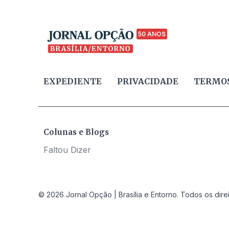
50 ANOS
EXPEDIENTE
PRIVACIDADE
TERMOS
Colunas e Blogs
Faltou Dizer
© 2026 Jornal Opção | Brasília e Entorno. Todos os dire