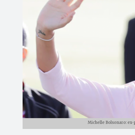
Michelle Bolsonaro: ex