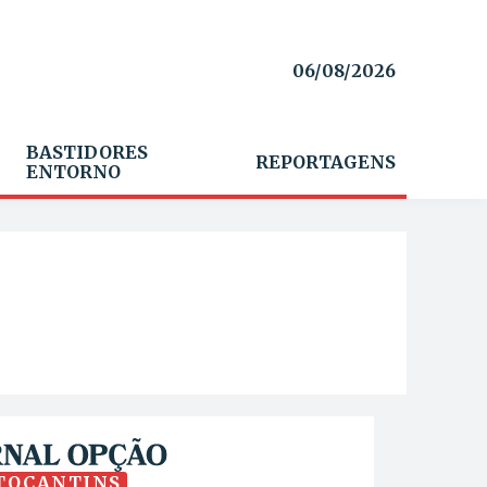
06/08/2026
BASTIDORES
REPORTAGENS
ENTORNO
TOCANTINS