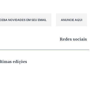
CEBA NOVIDADES EM SEU EMAIL
ANUNCIE AQUI
Redes sociais
ltimas edições