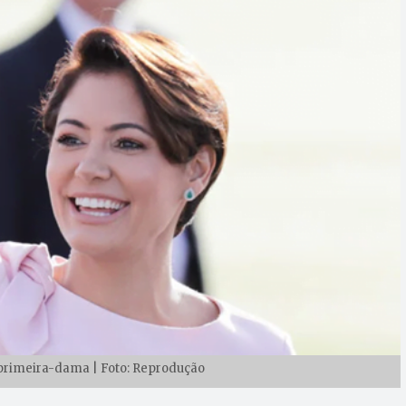
-primeira-dama | Foto: Reprodução