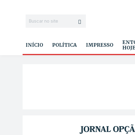
ENT
INÍCIO
POLÍTICA
IMPRESSO
HOJ