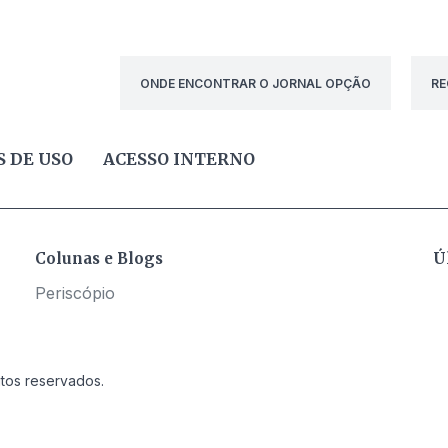
ONDE ENCONTRAR O JORNAL OPÇÃO
RE
 DE USO
ACESSO INTERNO
Colunas e Blogs
Ú
Periscópio
itos reservados.