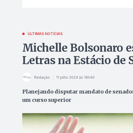
ÚLTIMAS NOTÍCIAS
Michelle Bolsonaro e
Letras na Estácio de 
Redação
11 julho 2024 às 16h40
Planejando disputar mandato de senador
um curso superior