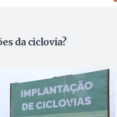
es da ciclovia?