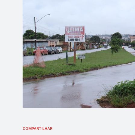
COMPARTILHAR