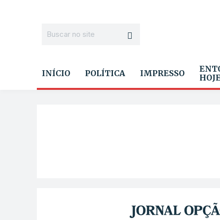
ENT
INÍCIO
POLÍTICA
IMPRESSO
HOJ