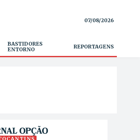
07/08/2026
BASTIDORES
REPORTAGENS
ENTORNO
TOCANTINS