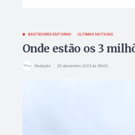
BASTIDORES ENTORNO
ÚLTIMAS NOTÍCIAS
Onde estão os 3 milhõ
Redação
30 dezembro 2023 às 16h02