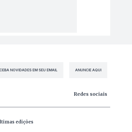
CEBA NOVIDADES EM SEU EMAIL
ANUNCIE AQUI
Redes sociais
ltimas edições