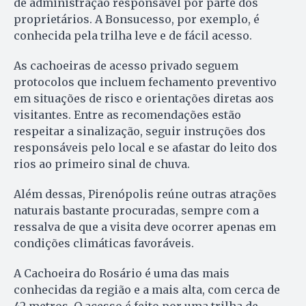
de administração responsável por parte dos
proprietários. A Bonsucesso, por exemplo, é
conhecida pela trilha leve e de fácil acesso.
As cachoeiras de acesso privado seguem
protocolos que incluem fechamento preventivo
em situações de risco e orientações diretas aos
visitantes. Entre as recomendações estão
respeitar a sinalização, seguir instruções dos
responsáveis pelo local e se afastar do leito dos
rios ao primeiro sinal de chuva.
Além dessas, Pirenópolis reúne outras atrações
naturais bastante procuradas, sempre com a
ressalva de que a visita deve ocorrer apenas em
condições climáticas favoráveis.
A Cachoeira do Rosário é uma das mais
conhecidas da região e a mais alta, com cerca de