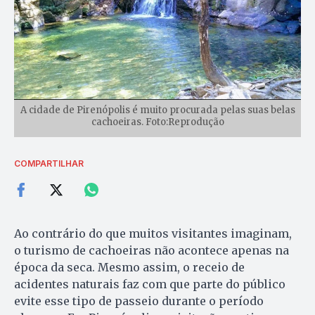
A cidade de Pirenópolis é muito procurada pelas suas belas
cachoeiras. Foto:Reprodução
COMPARTILHAR
Ao contrário do que muitos visitantes imaginam,
o turismo de cachoeiras não acontece apenas na
época da seca. Mesmo assim, o receio de
acidentes naturais faz com que parte do público
evite esse tipo de passeio durante o período