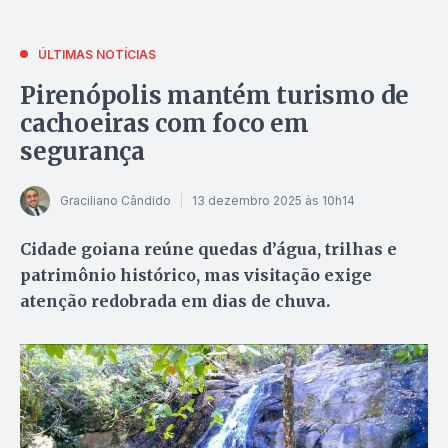
ÚLTIMAS NOTÍCIAS
Pirenópolis mantém turismo de
cachoeiras com foco em
segurança
Graciliano Cândido
13 dezembro 2025 às 10h14
Cidade goiana reúne quedas d’água, trilhas e
patrimônio histórico, mas visitação exige
atenção redobrada em dias de chuva.