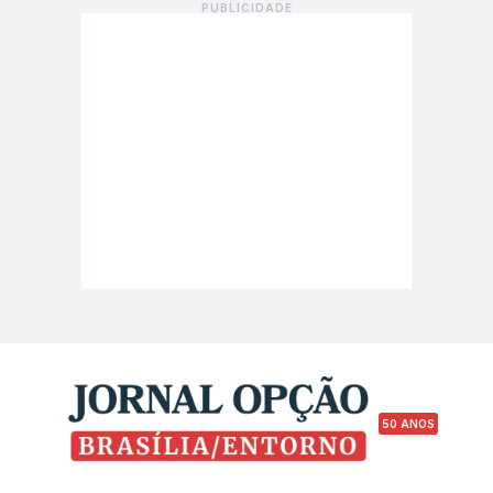
50 ANOS