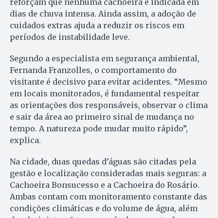
reforçam que nenhuma cachoeira é indicada em
dias de chuva intensa. Ainda assim, a adoção de
cuidados extras ajuda a reduzir os riscos em
períodos de instabilidade leve.
Segundo a especialista em segurança ambiental,
Fernanda Franzolles, o comportamento do
visitante é decisivo para evitar acidentes. “Mesmo
em locais monitorados, é fundamental respeitar
as orientações dos responsáveis, observar o clima
e sair da área ao primeiro sinal de mudança no
tempo. A natureza pode mudar muito rápido”,
explica.
Na cidade, duas quedas d’águas são citadas pela
gestão e localização consideradas mais seguras: a
Cachoeira Bonsucesso e a Cachoeira do Rosário.
Ambas contam com monitoramento constante das
condições climáticas e do volume de água, além