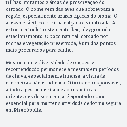
trilhas, mirantes e áreas de preservação do
cerrado. O nome vem das aves que sobrevoam a
região, especialmente araras típicas do bioma. O
acesso é fácil, com trilha calçada e sinalizada. A
estrutura inclui restaurante, bar, playground e
estacionamento. O poço natural, cercado por
rochas e vegetação preservada, é um dos pontos
mais procurados para banho.
Mesmo com a diversidade de opções, a
recomendação permanece a mesma: em períodos
de chuva, especialmente intensa, a visita às
cachoeiras não é indicada. O turismo responsável,
aliado à gestão de risco e ao respeito às
orientações de segurança, é apontado como
essencial para manter a atividade de forma segura
em Pirenópolis.