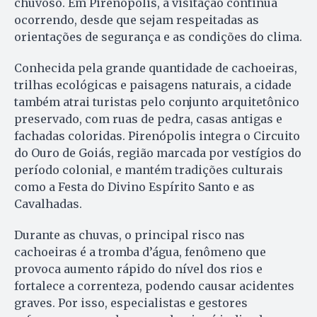
chuvoso. Em Pirenópolis, a visitação continua
ocorrendo, desde que sejam respeitadas as
orientações de segurança e as condições do clima.
Conhecida pela grande quantidade de cachoeiras,
trilhas ecológicas e paisagens naturais, a cidade
também atrai turistas pelo conjunto arquitetônico
preservado, com ruas de pedra, casas antigas e
fachadas coloridas. Pirenópolis integra o Circuito
do Ouro de Goiás, região marcada por vestígios do
período colonial, e mantém tradições culturais
como a Festa do Divino Espírito Santo e as
Cavalhadas.
Durante as chuvas, o principal risco nas
cachoeiras é a tromba d’água, fenômeno que
provoca aumento rápido do nível dos rios e
fortalece a correnteza, podendo causar acidentes
graves. Por isso, especialistas e gestores