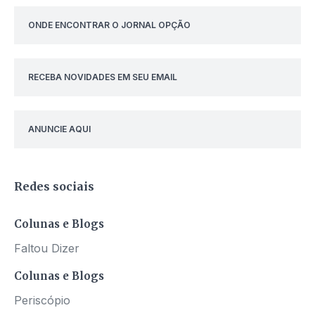
ONDE ENCONTRAR O JORNAL OPÇÃO
RECEBA NOVIDADES EM SEU EMAIL
ANUNCIE AQUI
Redes sociais
Colunas e Blogs
Faltou Dizer
Colunas e Blogs
Periscópio